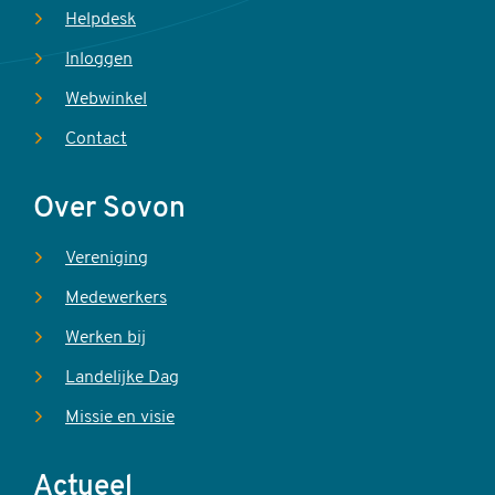
Helpdesk
Inloggen
Webwinkel
Contact
Over Sovon
Vereniging
Medewerkers
Werken bij
Landelijke Dag
Missie en visie
Actueel