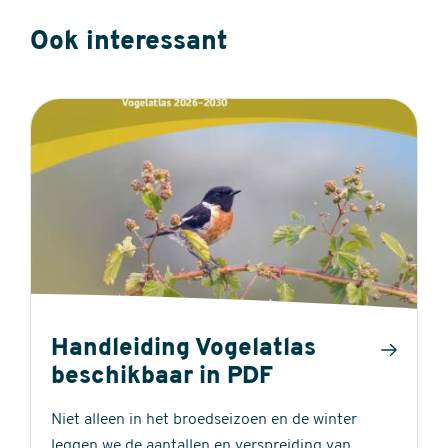
Ook interessant
Handleiding Vogelatlas
beschikbaar in PDF
Niet alleen in het broedseizoen en de winter
leggen we de aantallen en verspreiding van