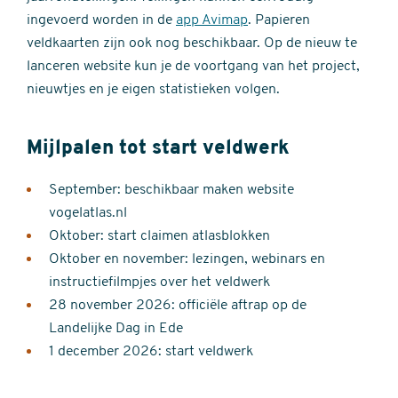
ingevoerd worden in de
app Avimap
. Papieren
veldkaarten zijn ook nog beschikbaar. Op de nieuw te
lanceren website kun je de voortgang van het project,
nieuwtjes en je eigen statistieken volgen.
Mijlpalen tot start veldwerk
September: beschikbaar maken website
vogelatlas.nl
Oktober: start claimen atlasblokken
Oktober en november: lezingen, webinars en
instructiefilmpjes over het veldwerk
28 november 2026: officiële aftrap op de
Landelijke Dag in Ede
1 december 2026: start veldwerk