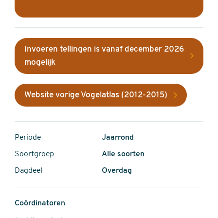
Invoeren tellingen is vanaf december 2026
mogelijk
Website vorige Vogelatlas (2012-2015)
Periode
Jaarrond
Soortgroep
Alle soorten
Dagdeel
Overdag
Coördinatoren