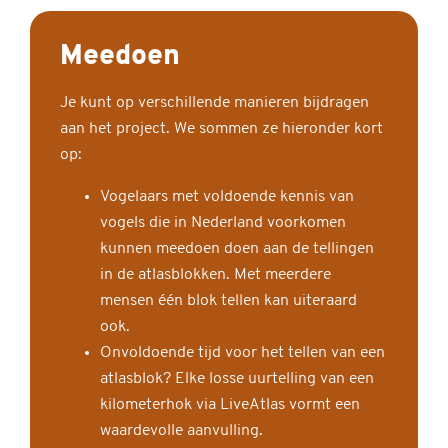
Meedoen
Je kunt op verschillende manieren bijdragen
aan het project. We sommen ze hieronder kort
op:
Vogelaars met voldoende kennis van
vogels die in Nederland voorkomen
kunnen meedoen doen aan de tellingen
in de atlasblokken. Met meerdere
mensen één blok tellen kan uiteraard
ook.
Onvoldoende tijd voor het tellen van een
atlasblok? Elke losse uurtelling van een
kilometerhok via LiveAtlas vormt een
waardevolle aanvulling.