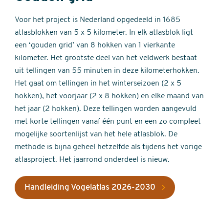
Voor het project is Nederland opgedeeld in 1685
atlasblokken van 5 x 5 kilometer. In elk atlasblok ligt
een ‘gouden grid’ van 8 hokken van 1 vierkante
kilometer. Het grootste deel van het veldwerk bestaat
uit tellingen van 55 minuten in deze kilometerhokken.
Het gaat om tellingen in het winterseizoen (2 x 5
hokken), het voorjaar (2 x 8 hokken) en elke maand van
het jaar (2 hokken). Deze tellingen worden aangevuld
met korte tellingen vanaf één punt en een zo compleet
mogelijke soortenlijst van het hele atlasblok. De
methode is bijna geheel hetzelfde als tijdens het vorige
atlasproject. Het jaarrond onderdeel is nieuw.
Handleiding Vogelatlas 2026-2030