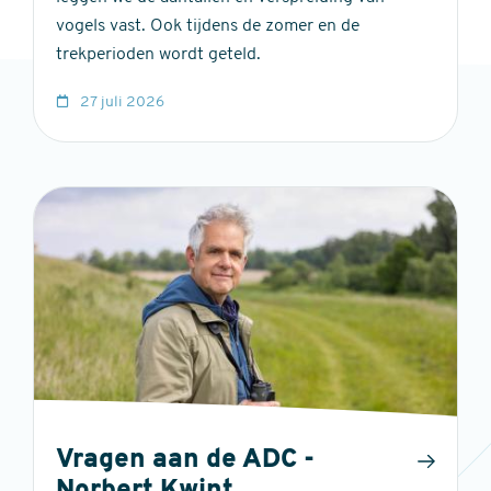
vogels vast. Ook tijdens de zomer en de
trekperioden wordt geteld.
27 juli 2026
Vragen aan de ADC -