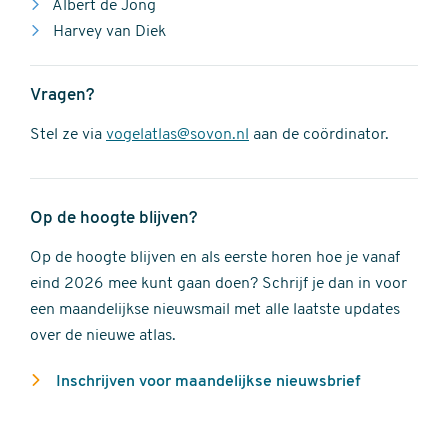
Albert de Jong
Harvey van Diek
Vragen?
Stel ze via
vogelatlas@sovon.nl
aan de coördinator.
Op de hoogte blijven?
Op de hoogte blijven en als eerste horen hoe je vanaf
eind 2026 mee kunt gaan doen? Schrijf je dan in voor
een maandelijkse nieuwsmail met alle laatste updates
over de nieuwe atlas.
Inschrijven voor maandelijkse nieuwsbrief