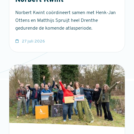
Norbert Kwint
Norbert Kwint coördineert samen met Henk-Jan
Ottens en Matthijs Spruijt heel Drenthe
gedurende de komende atlasperiode.
27 juli 2026