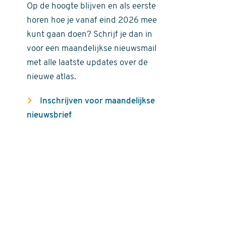
Op de hoogte blijven en als eerste
horen hoe je vanaf eind 2026 mee
kunt gaan doen? Schrijf je dan in
voor een maandelijkse nieuwsmail
met alle laatste updates over de
nieuwe atlas.
Inschrijven voor maandelijkse
nieuwsbrief