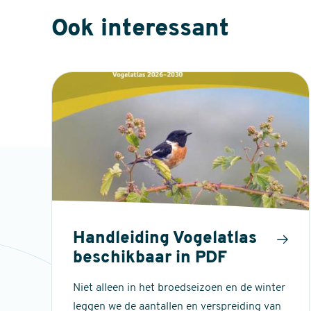
Ook interessant
Handleiding Vogelatlas
beschikbaar in PDF
Niet alleen in het broedseizoen en de winter
leggen we de aantallen en verspreiding van