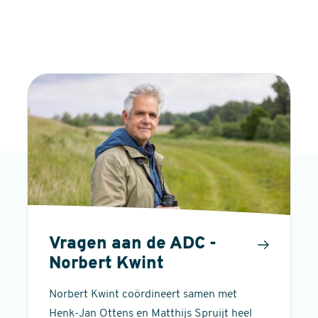
Vragen aan de ADC -
Norbert Kwint
Norbert Kwint coördineert samen met
Henk-Jan Ottens en Matthijs Spruijt heel