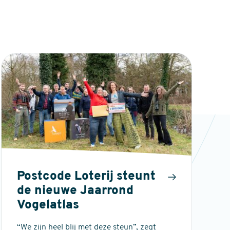
Postcode Loterij steunt
de nieuwe Jaarrond
Vogelatlas
“We zijn heel blij met deze steun”, zegt