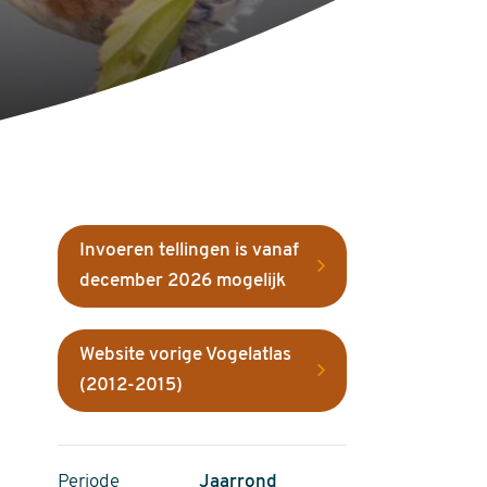
Invoeren tellingen is vanaf
december 2026 mogelijk
Website vorige Vogelatlas
(2012-2015)
Periode
Jaarrond