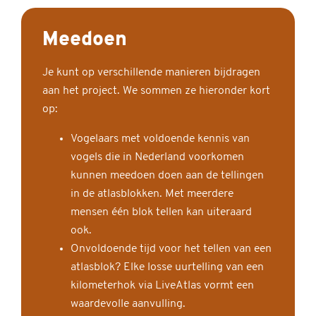
Meedoen
Je kunt op verschillende manieren bijdragen
aan het project. We sommen ze hieronder kort
op:
Vogelaars met voldoende kennis van
vogels die in Nederland voorkomen
kunnen meedoen doen aan de tellingen
in de atlasblokken. Met meerdere
mensen één blok tellen kan uiteraard
ook.
Onvoldoende tijd voor het tellen van een
atlasblok? Elke losse uurtelling van een
kilometerhok via LiveAtlas vormt een
waardevolle aanvulling.