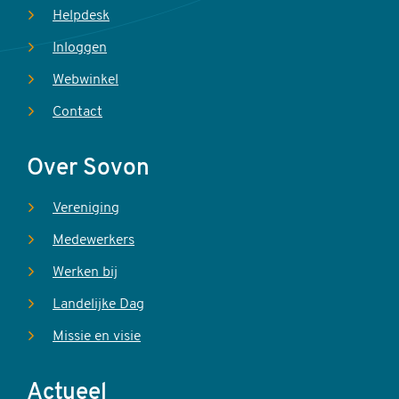
Helpdesk
Inloggen
Webwinkel
Contact
Over Sovon
Vereniging
Medewerkers
Werken bij
Landelijke Dag
Missie en visie
Actueel