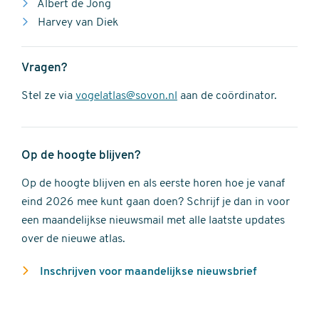
Albert de Jong
Harvey van Diek
Vragen?
Stel ze via
vogelatlas@sovon.nl
aan de coördinator.
Op de hoogte blijven?
Op de hoogte blijven en als eerste horen hoe je vanaf
eind 2026 mee kunt gaan doen? Schrijf je dan in voor
een maandelijkse nieuwsmail met alle laatste updates
over de nieuwe atlas.
Inschrijven voor maandelijkse nieuwsbrief