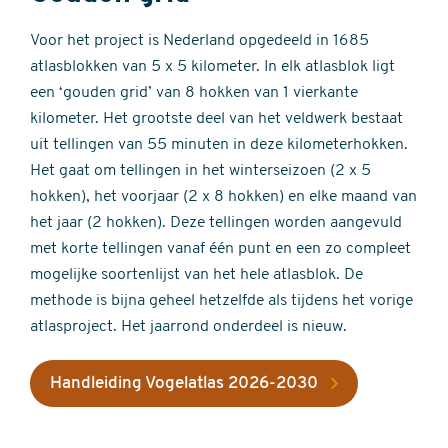
Voor het project is Nederland opgedeeld in 1685
atlasblokken van 5 x 5 kilometer. In elk atlasblok ligt
een ‘gouden grid’ van 8 hokken van 1 vierkante
kilometer. Het grootste deel van het veldwerk bestaat
uit tellingen van 55 minuten in deze kilometerhokken.
Het gaat om tellingen in het winterseizoen (2 x 5
hokken), het voorjaar (2 x 8 hokken) en elke maand van
het jaar (2 hokken). Deze tellingen worden aangevuld
met korte tellingen vanaf één punt en een zo compleet
mogelijke soortenlijst van het hele atlasblok. De
methode is bijna geheel hetzelfde als tijdens het vorige
atlasproject. Het jaarrond onderdeel is nieuw.
Handleiding Vogelatlas 2026-2030