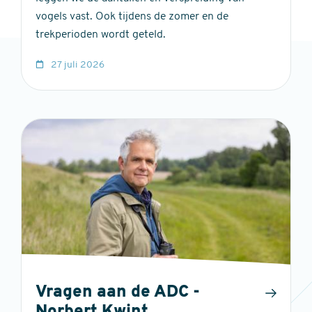
vogels vast. Ook tijdens de zomer en de
trekperioden wordt geteld.
27 juli 2026
Vragen aan de ADC -