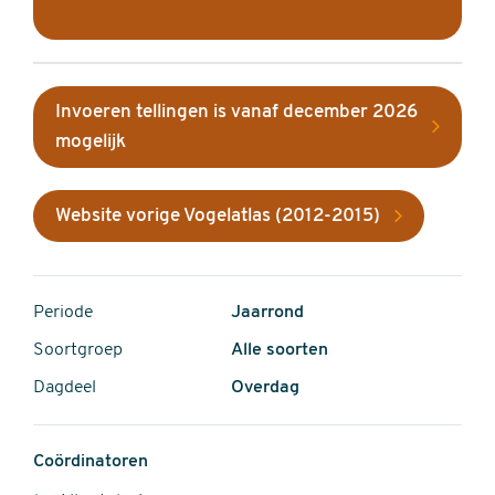
Invoeren tellingen is vanaf december 2026
mogelijk
Website vorige Vogelatlas (2012-2015)
Periode
Jaarrond
Soortgroep
Alle soorten
Dagdeel
Overdag
Coördinatoren