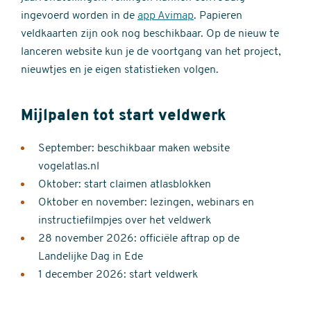
ingevoerd worden in de
app Avimap
. Papieren
veldkaarten zijn ook nog beschikbaar. Op de nieuw te
lanceren website kun je de voortgang van het project,
nieuwtjes en je eigen statistieken volgen.
Mijlpalen tot start veldwerk
September: beschikbaar maken website
vogelatlas.nl
Oktober: start claimen atlasblokken
Oktober en november: lezingen, webinars en
instructiefilmpjes over het veldwerk
28 november 2026: officiële aftrap op de
Landelijke Dag in Ede
1 december 2026: start veldwerk