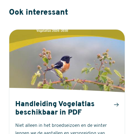
Ook interessant
Handleiding Vogelatlas
beschikbaar in PDF
Niet alleen in het broedseizoen en de winter
leggen we de aantallen en verspreiding van