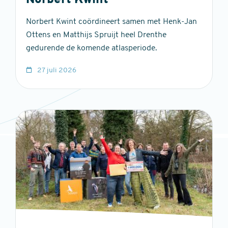
Norbert Kwint
Norbert Kwint coördineert samen met Henk-Jan
Ottens en Matthijs Spruijt heel Drenthe
gedurende de komende atlasperiode.
27 juli 2026