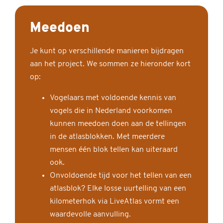
Meedoen
Je kunt op verschillende manieren bijdragen
aan het project. We sommen ze hieronder kort
op:
Vogelaars met voldoende kennis van
vogels die in Nederland voorkomen
kunnen meedoen doen aan de tellingen
in de atlasblokken. Met meerdere
mensen één blok tellen kan uiteraard
ook.
Onvoldoende tijd voor het tellen van een
atlasblok? Elke losse uurtelling van een
kilometerhok via LiveAtlas vormt een
waardevolle aanvulling.