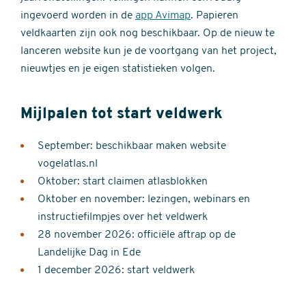
ingevoerd worden in de
app Avimap
. Papieren
veldkaarten zijn ook nog beschikbaar. Op de nieuw te
lanceren website kun je de voortgang van het project,
nieuwtjes en je eigen statistieken volgen.
Mijlpalen tot start veldwerk
September: beschikbaar maken website
vogelatlas.nl
Oktober: start claimen atlasblokken
Oktober en november: lezingen, webinars en
instructiefilmpjes over het veldwerk
28 november 2026: officiële aftrap op de
Landelijke Dag in Ede
1 december 2026: start veldwerk