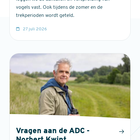
vogels vast. Ook tijdens de zomer en de
trekperioden wordt geteld.
27 juli 2026
Vragen aan de ADC -