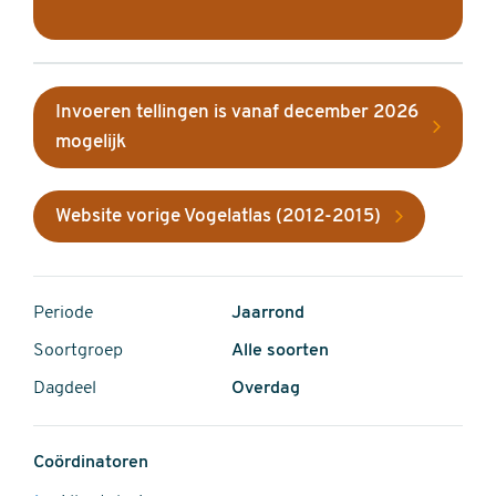
Invoeren tellingen is vanaf december 2026
mogelijk
Website vorige Vogelatlas (2012-2015)
Periode
Jaarrond
Soortgroep
Alle soorten
Dagdeel
Overdag
Coördinatoren