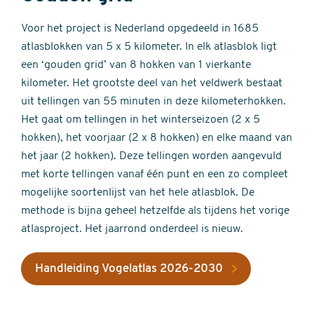
Voor het project is Nederland opgedeeld in 1685
atlasblokken van 5 x 5 kilometer. In elk atlasblok ligt
een ‘gouden grid’ van 8 hokken van 1 vierkante
kilometer. Het grootste deel van het veldwerk bestaat
uit tellingen van 55 minuten in deze kilometerhokken.
Het gaat om tellingen in het winterseizoen (2 x 5
hokken), het voorjaar (2 x 8 hokken) en elke maand van
het jaar (2 hokken). Deze tellingen worden aangevuld
met korte tellingen vanaf één punt en een zo compleet
mogelijke soortenlijst van het hele atlasblok. De
methode is bijna geheel hetzelfde als tijdens het vorige
atlasproject. Het jaarrond onderdeel is nieuw.
Handleiding Vogelatlas 2026-2030