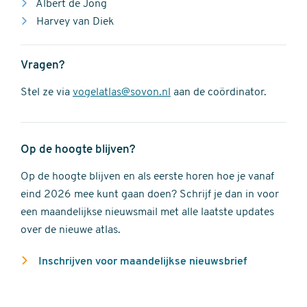
Albert de Jong
Harvey van Diek
Vragen?
Stel ze via
vogelatlas@sovon.nl
aan de coördinator.
Op de hoogte blijven?
Op de hoogte blijven en als eerste horen hoe je vanaf
eind 2026 mee kunt gaan doen? Schrijf je dan in voor
een maandelijkse nieuwsmail met alle laatste updates
over de nieuwe atlas.
Inschrijven voor maandelijkse nieuwsbrief