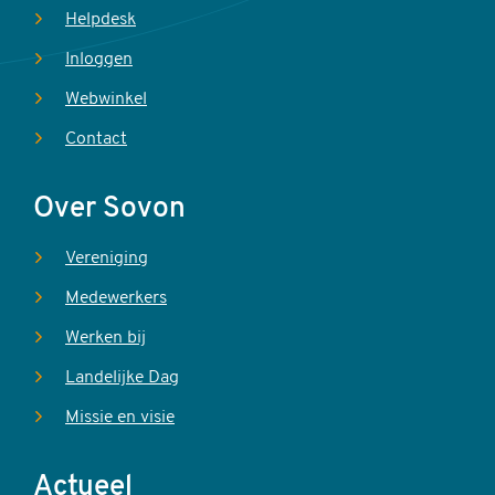
Helpdesk
Inloggen
Webwinkel
Contact
Over Sovon
Vereniging
Medewerkers
Werken bij
Landelijke Dag
Missie en visie
Actueel