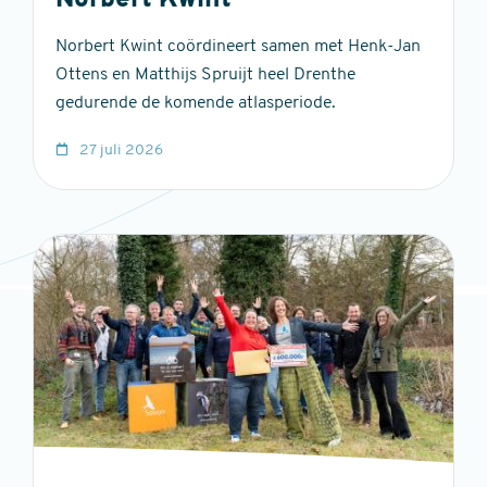
Norbert Kwint
Norbert Kwint coördineert samen met Henk-Jan
Ottens en Matthijs Spruijt heel Drenthe
gedurende de komende atlasperiode.
27 juli 2026