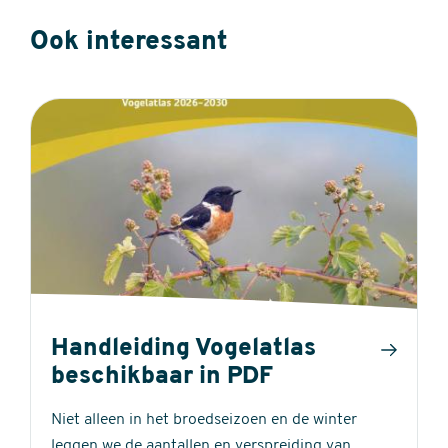
Ook interessant
Handleiding Vogelatlas
beschikbaar in PDF
Niet alleen in het broedseizoen en de winter
leggen we de aantallen en verspreiding van