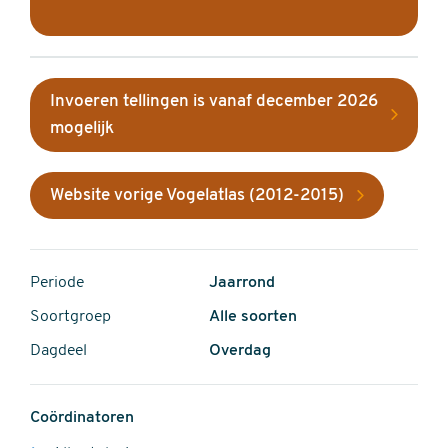
Invoeren tellingen is vanaf december 2026
mogelijk
Website vorige Vogelatlas (2012-2015)
Periode
Jaarrond
Soortgroep
Alle soorten
Dagdeel
Overdag
Coördinatoren