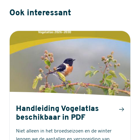
Ook interessant
Handleiding Vogelatlas
beschikbaar in PDF
Niet alleen in het broedseizoen en de winter
leggen we de aantallen en verspreiding van