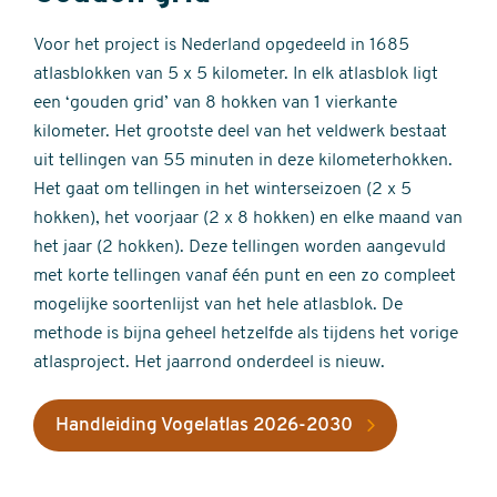
Voor het project is Nederland opgedeeld in 1685
atlasblokken van 5 x 5 kilometer. In elk atlasblok ligt
een ‘gouden grid’ van 8 hokken van 1 vierkante
kilometer. Het grootste deel van het veldwerk bestaat
uit tellingen van 55 minuten in deze kilometerhokken.
Het gaat om tellingen in het winterseizoen (2 x 5
hokken), het voorjaar (2 x 8 hokken) en elke maand van
het jaar (2 hokken). Deze tellingen worden aangevuld
met korte tellingen vanaf één punt en een zo compleet
mogelijke soortenlijst van het hele atlasblok. De
methode is bijna geheel hetzelfde als tijdens het vorige
atlasproject. Het jaarrond onderdeel is nieuw.
Handleiding Vogelatlas 2026-2030