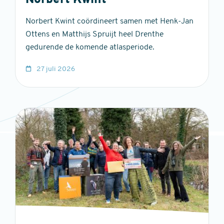
Norbert Kwint
Norbert Kwint coördineert samen met Henk-Jan
Ottens en Matthijs Spruijt heel Drenthe
gedurende de komende atlasperiode.
27 juli 2026