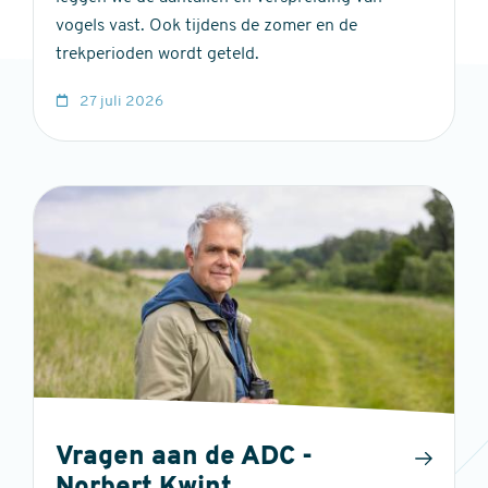
vogels vast. Ook tijdens de zomer en de
trekperioden wordt geteld.
27 juli 2026
Vragen aan de ADC -