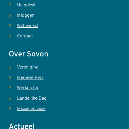
Helpdesk
Inloggen
Webwinkel
Contact
Over Sovon
Vereniging
Medewerkers
Werken bij
Landelijke Dag
Missie en visie
Actueel