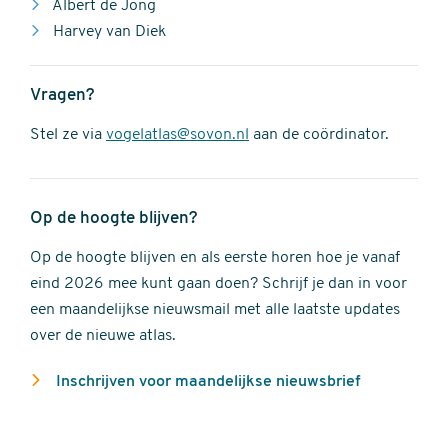
Albert de Jong
Harvey van Diek
Vragen?
Stel ze via
vogelatlas@sovon.nl
aan de coördinator.
Op de hoogte blijven?
Op de hoogte blijven en als eerste horen hoe je vanaf
eind 2026 mee kunt gaan doen? Schrijf je dan in voor
een maandelijkse nieuwsmail met alle laatste updates
over de nieuwe atlas.
Inschrijven voor maandelijkse nieuwsbrief