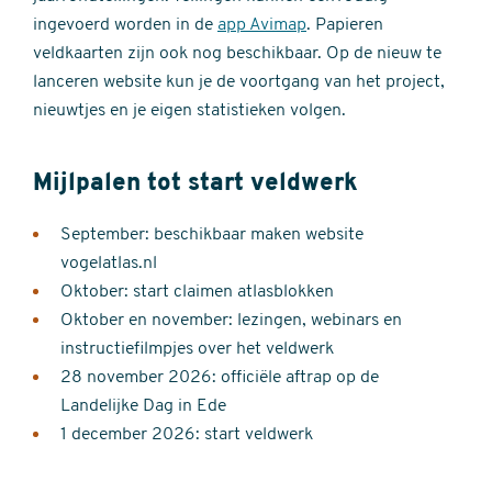
ingevoerd worden in de
app Avimap
. Papieren
veldkaarten zijn ook nog beschikbaar. Op de nieuw te
lanceren website kun je de voortgang van het project,
nieuwtjes en je eigen statistieken volgen.
Mijlpalen tot start veldwerk
September: beschikbaar maken website
vogelatlas.nl
Oktober: start claimen atlasblokken
Oktober en november: lezingen, webinars en
instructiefilmpjes over het veldwerk
28 november 2026: officiële aftrap op de
Landelijke Dag in Ede
1 december 2026: start veldwerk