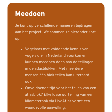
Meedoen
Je kunt op verschillende manieren bijdragen
aan het project. We sommen ze hieronder kort
op:
Vogelaars met voldoende kennis van
vogels die in Nederland voorkomen
kunnen meedoen doen aan de tellingen
in de atlasblokken. Met meerdere
mensen één blok tellen kan uiteraard
ook.
Onvoldoende tijd voor het tellen van een
atlasblok? Elke losse uurtelling van een
kilometerhok via LiveAtlas vormt een
waardevolle aanvulling.