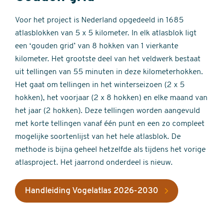
Voor het project is Nederland opgedeeld in 1685
atlasblokken van 5 x 5 kilometer. In elk atlasblok ligt
een ‘gouden grid’ van 8 hokken van 1 vierkante
kilometer. Het grootste deel van het veldwerk bestaat
uit tellingen van 55 minuten in deze kilometerhokken.
Het gaat om tellingen in het winterseizoen (2 x 5
hokken), het voorjaar (2 x 8 hokken) en elke maand van
het jaar (2 hokken). Deze tellingen worden aangevuld
met korte tellingen vanaf één punt en een zo compleet
mogelijke soortenlijst van het hele atlasblok. De
methode is bijna geheel hetzelfde als tijdens het vorige
atlasproject. Het jaarrond onderdeel is nieuw.
Handleiding Vogelatlas 2026-2030