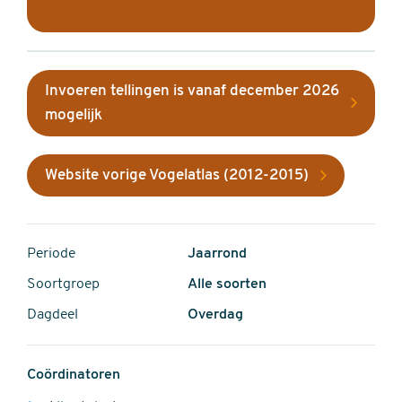
Invoeren tellingen is vanaf december 2026
mogelijk
Website vorige Vogelatlas (2012-2015)
Periode
Jaarrond
Soortgroep
Alle soorten
Dagdeel
Overdag
Coördinatoren