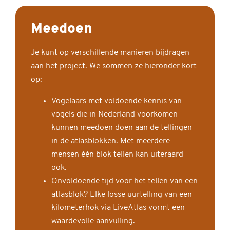
Meedoen
Je kunt op verschillende manieren bijdragen
aan het project. We sommen ze hieronder kort
op:
Vogelaars met voldoende kennis van
vogels die in Nederland voorkomen
kunnen meedoen doen aan de tellingen
in de atlasblokken. Met meerdere
mensen één blok tellen kan uiteraard
ook.
Onvoldoende tijd voor het tellen van een
atlasblok? Elke losse uurtelling van een
kilometerhok via LiveAtlas vormt een
waardevolle aanvulling.