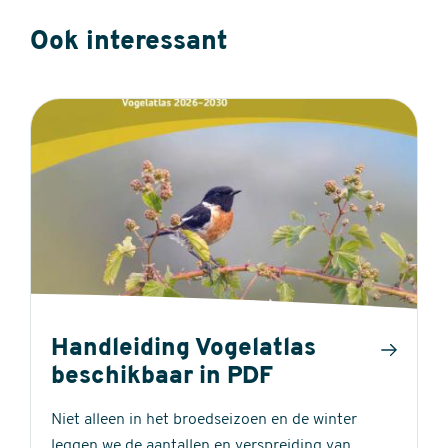
Ook interessant
Handleiding Vogelatlas
beschikbaar in PDF
Niet alleen in het broedseizoen en de winter
leggen we de aantallen en verspreiding van