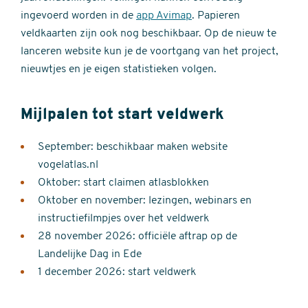
ingevoerd worden in de
app Avimap
. Papieren
veldkaarten zijn ook nog beschikbaar. Op de nieuw te
lanceren website kun je de voortgang van het project,
nieuwtjes en je eigen statistieken volgen.
Mijlpalen tot start veldwerk
September: beschikbaar maken website
vogelatlas.nl
Oktober: start claimen atlasblokken
Oktober en november: lezingen, webinars en
instructiefilmpjes over het veldwerk
28 november 2026: officiële aftrap op de
Landelijke Dag in Ede
1 december 2026: start veldwerk