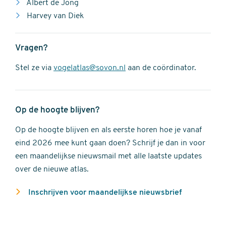
Albert de Jong
Harvey van Diek
Vragen?
Stel ze via
vogelatlas@sovon.nl
aan de coördinator.
Op de hoogte blijven?
Op de hoogte blijven en als eerste horen hoe je vanaf
eind 2026 mee kunt gaan doen? Schrijf je dan in voor
een maandelijkse nieuwsmail met alle laatste updates
over de nieuwe atlas.
Inschrijven voor maandelijkse nieuwsbrief