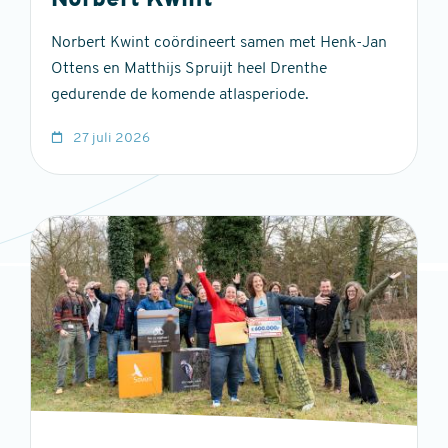
Norbert Kwint
Norbert Kwint coördineert samen met Henk-Jan
Ottens en Matthijs Spruijt heel Drenthe
gedurende de komende atlasperiode.
27 juli 2026