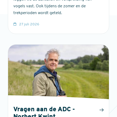
vogels vast. Ook tijdens de zomer en de
trekperioden wordt geteld.
27 juli 2026
Vragen aan de ADC -