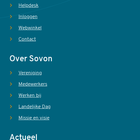
Helpdesk
Inloggen
Webwinkel
Contact
Over Sovon
Vereniging
Medewerkers
Werken bij
Landelijke Dag
Missie en visie
Actueel