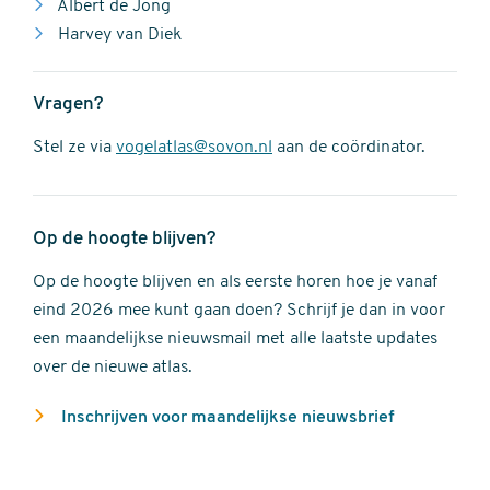
Albert de Jong
Harvey van Diek
Vragen?
Stel ze via
vogelatlas@sovon.nl
aan de coördinator.
Op de hoogte blijven?
Op de hoogte blijven en als eerste horen hoe je vanaf
eind 2026 mee kunt gaan doen? Schrijf je dan in voor
een maandelijkse nieuwsmail met alle laatste updates
over de nieuwe atlas.
Inschrijven voor maandelijkse nieuwsbrief