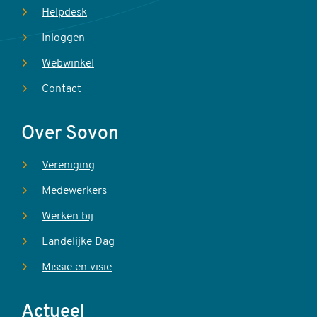
Helpdesk
Inloggen
Webwinkel
Contact
Over Sovon
Vereniging
Medewerkers
Werken bij
Landelijke Dag
Missie en visie
Actueel