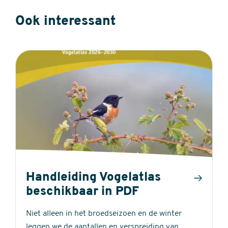
Ook interessant
Handleiding Vogelatlas
beschikbaar in PDF
Niet alleen in het broedseizoen en de winter
leggen we de aantallen en verspreiding van