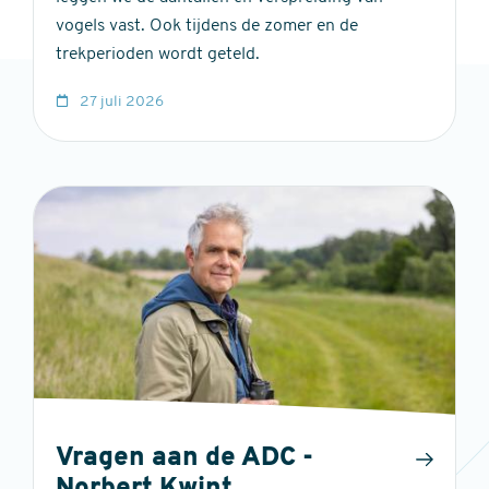
vogels vast. Ook tijdens de zomer en de
trekperioden wordt geteld.
27 juli 2026
Vragen aan de ADC -