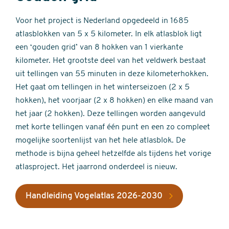
Voor het project is Nederland opgedeeld in 1685
atlasblokken van 5 x 5 kilometer. In elk atlasblok ligt
een ‘gouden grid’ van 8 hokken van 1 vierkante
kilometer. Het grootste deel van het veldwerk bestaat
uit tellingen van 55 minuten in deze kilometerhokken.
Het gaat om tellingen in het winterseizoen (2 x 5
hokken), het voorjaar (2 x 8 hokken) en elke maand van
het jaar (2 hokken). Deze tellingen worden aangevuld
met korte tellingen vanaf één punt en een zo compleet
mogelijke soortenlijst van het hele atlasblok. De
methode is bijna geheel hetzelfde als tijdens het vorige
atlasproject. Het jaarrond onderdeel is nieuw.
Handleiding Vogelatlas 2026-2030