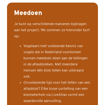
Meedoen
Je kunt op verschillende manieren bijdragen
aan het project. We sommen ze hieronder kort
op:
Vogelaars met voldoende kennis van
vogels die in Nederland voorkomen
kunnen meedoen doen aan de tellingen
in de atlasblokken. Met meerdere
mensen één blok tellen kan uiteraard
ook.
Onvoldoende tijd voor het tellen van een
atlasblok? Elke losse uurtelling van een
kilometerhok via LiveAtlas vormt een
waardevolle aanvulling.