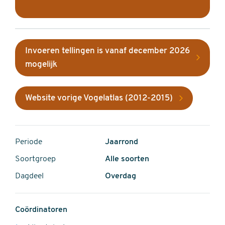
Invoeren tellingen is vanaf december 2026
mogelijk
Website vorige Vogelatlas (2012-2015)
Periode
Jaarrond
Soortgroep
Alle soorten
Dagdeel
Overdag
Coördinatoren