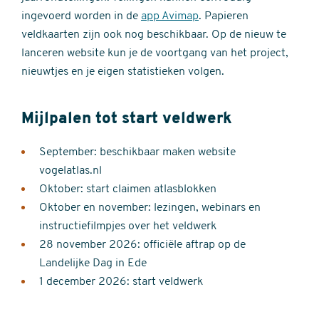
ingevoerd worden in de
app Avimap
. Papieren
veldkaarten zijn ook nog beschikbaar. Op de nieuw te
lanceren website kun je de voortgang van het project,
nieuwtjes en je eigen statistieken volgen.
Mijlpalen tot start veldwerk
September: beschikbaar maken website
vogelatlas.nl
Oktober: start claimen atlasblokken
Oktober en november: lezingen, webinars en
instructiefilmpjes over het veldwerk
28 november 2026: officiële aftrap op de
Landelijke Dag in Ede
1 december 2026: start veldwerk