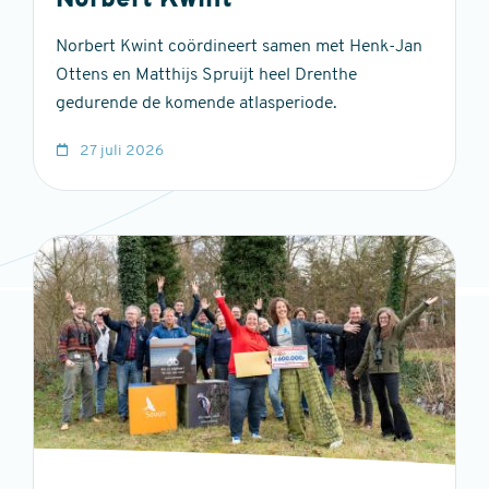
Norbert Kwint
Norbert Kwint coördineert samen met Henk-Jan
Ottens en Matthijs Spruijt heel Drenthe
gedurende de komende atlasperiode.
27 juli 2026