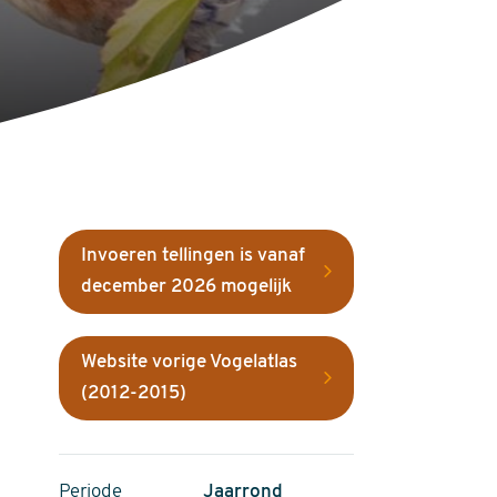
Invoeren tellingen is vanaf
december 2026 mogelijk
Website vorige Vogelatlas
(2012-2015)
Periode
Jaarrond