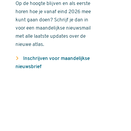
Op de hoogte blijven en als eerste
horen hoe je vanaf eind 2026 mee
kunt gaan doen? Schrijf je dan in
voor een maandelijkse nieuwsmail
met alle laatste updates over de
nieuwe atlas.
Inschrijven voor maandelijkse
nieuwsbrief