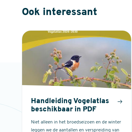
Ook interessant
Handleiding Vogelatlas
beschikbaar in PDF
Niet alleen in het broedseizoen en de winter
leggen we de aantallen en verspreiding van