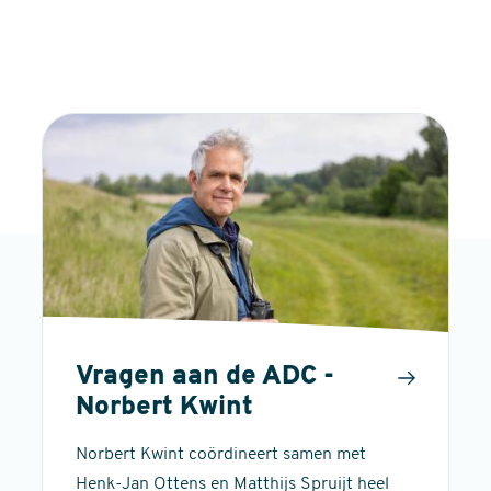
Vragen aan de ADC -
Norbert Kwint
Norbert Kwint coördineert samen met
Henk-Jan Ottens en Matthijs Spruijt heel