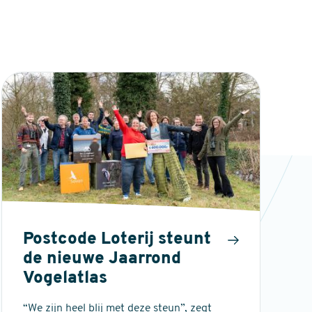
Postcode Loterij steunt
de nieuwe Jaarrond
Vogelatlas
“We zijn heel blij met deze steun”, zegt