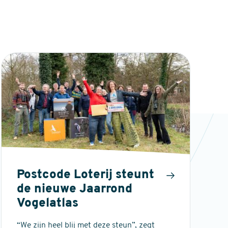
Postcode Loterij steunt
de nieuwe Jaarrond
Vogelatlas
“We zijn heel blij met deze steun”, zegt