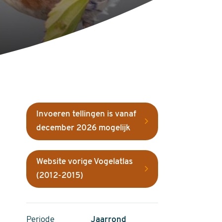
Invoeren tellingen is vanaf
december 2026 mogelijk
Website vorige Vogelatlas
(2012-2015)
Periode
Jaarrond