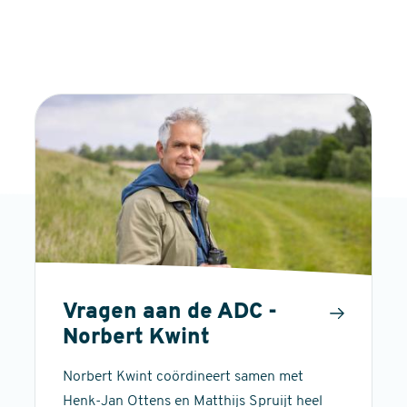
Vragen aan de ADC -
Norbert Kwint
Norbert Kwint coördineert samen met
Henk-Jan Ottens en Matthijs Spruijt heel