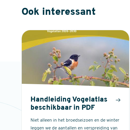
Ook interessant
Handleiding Vogelatlas
beschikbaar in PDF
Niet alleen in het broedseizoen en de winter
leggen we de aantallen en verspreiding van