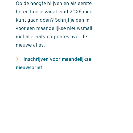
Op de hoogte blijven en als eerste
horen hoe je vanaf eind 2026 mee
kunt gaan doen? Schrijf je dan in
voor een maandelijkse nieuwsmail
met alle laatste updates over de
nieuwe atlas.
Inschrijven voor maandelijkse
nieuwsbrief