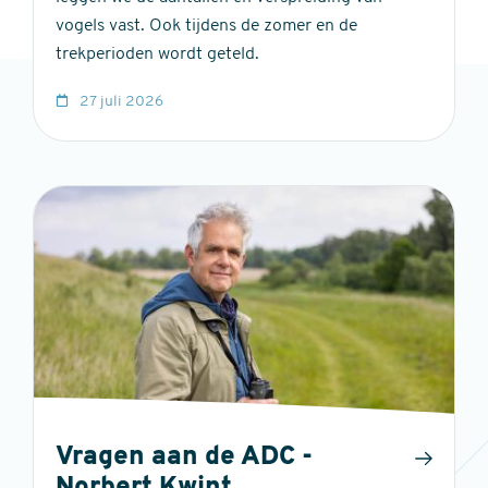
vogels vast. Ook tijdens de zomer en de
trekperioden wordt geteld.
27 juli 2026
Vragen aan de ADC -