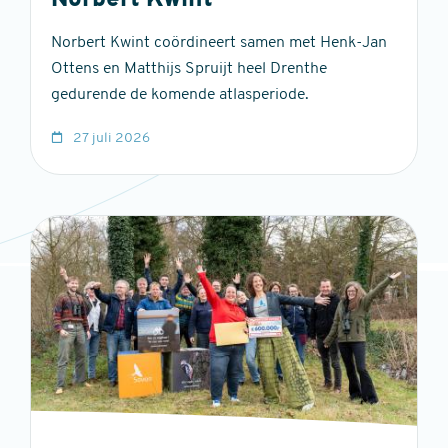
Norbert Kwint
Norbert Kwint coördineert samen met Henk-Jan
Ottens en Matthijs Spruijt heel Drenthe
gedurende de komende atlasperiode.
27 juli 2026