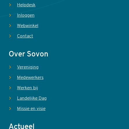
Helpdesk
Inloggen
Webwinkel
Contact
Over Sovon
Vereniging
Medewerkers
Werken bij
Landelijke Dag
Missie en visie
Actueel