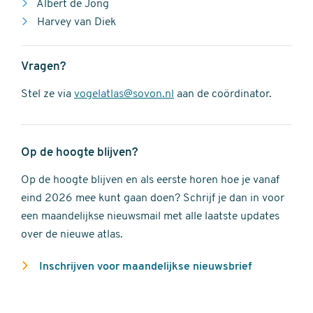
Albert de Jong
Harvey van Diek
Vragen?
Stel ze via
vogelatlas@sovon.nl
aan de coördinator.
Op de hoogte blijven?
Op de hoogte blijven en als eerste horen hoe je vanaf
eind 2026 mee kunt gaan doen? Schrijf je dan in voor
een maandelijkse nieuwsmail met alle laatste updates
over de nieuwe atlas.
Inschrijven voor maandelijkse nieuwsbrief