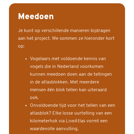
Meedoen
Je kunt op verschillende manieren bijdragen
aan het project. We sommen ze hieronder kort
op:
Vogelaars met voldoende kennis van
vogels die in Nederland voorkomen
kunnen meedoen doen aan de tellingen
in de atlasblokken. Met meerdere
mensen één blok tellen kan uiteraard
ook.
Onvoldoende tijd voor het tellen van een
atlasblok? Elke losse uurtelling van een
kilometerhok via LiveAtlas vormt een
waardevolle aanvulling.