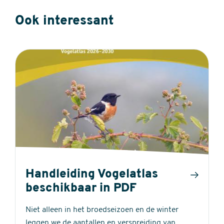
Ook interessant
Handleiding Vogelatlas
beschikbaar in PDF
Niet alleen in het broedseizoen en de winter
leggen we de aantallen en verspreiding van