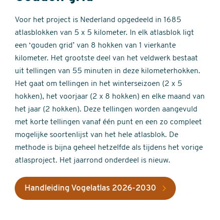
Voor het project is Nederland opgedeeld in 1685
atlasblokken van 5 x 5 kilometer. In elk atlasblok ligt
een ‘gouden grid’ van 8 hokken van 1 vierkante
kilometer. Het grootste deel van het veldwerk bestaat
uit tellingen van 55 minuten in deze kilometerhokken.
Het gaat om tellingen in het winterseizoen (2 x 5
hokken), het voorjaar (2 x 8 hokken) en elke maand van
het jaar (2 hokken). Deze tellingen worden aangevuld
met korte tellingen vanaf één punt en een zo compleet
mogelijke soortenlijst van het hele atlasblok. De
methode is bijna geheel hetzelfde als tijdens het vorige
atlasproject. Het jaarrond onderdeel is nieuw.
Handleiding Vogelatlas 2026-2030