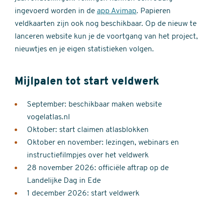
ingevoerd worden in de
app Avimap
. Papieren
veldkaarten zijn ook nog beschikbaar. Op de nieuw te
lanceren website kun je de voortgang van het project,
nieuwtjes en je eigen statistieken volgen.
Mijlpalen tot start veldwerk
September: beschikbaar maken website
vogelatlas.nl
Oktober: start claimen atlasblokken
Oktober en november: lezingen, webinars en
instructiefilmpjes over het veldwerk
28 november 2026: officiële aftrap op de
Landelijke Dag in Ede
1 december 2026: start veldwerk