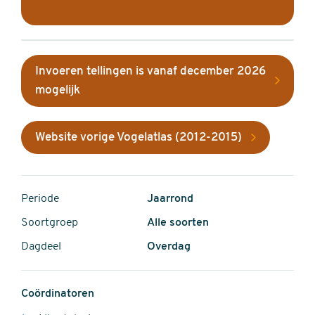
Invoeren tellingen is vanaf december 2026
mogelijk
Website vorige Vogelatlas (2012-2015)
Periode
Jaarrond
Soortgroep
Alle soorten
Dagdeel
Overdag
Coördinatoren