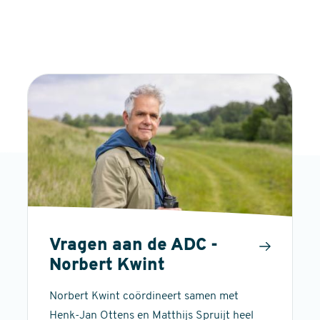
Vragen aan de ADC -
Norbert Kwint
Norbert Kwint coördineert samen met
Henk-Jan Ottens en Matthijs Spruijt heel