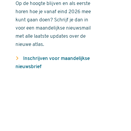
Op de hoogte blijven en als eerste
horen hoe je vanaf eind 2026 mee
kunt gaan doen? Schrijf je dan in
voor een maandelijkse nieuwsmail
met alle laatste updates over de
nieuwe atlas.
Inschrijven voor maandelijkse
nieuwsbrief