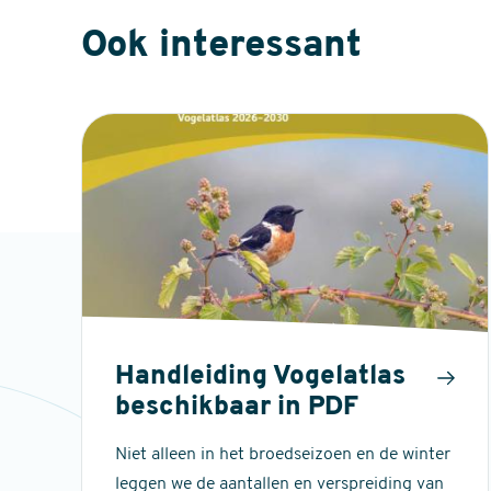
Ook interessant
Handleiding Vogelatlas
beschikbaar in PDF
Niet alleen in het broedseizoen en de winter
leggen we de aantallen en verspreiding van