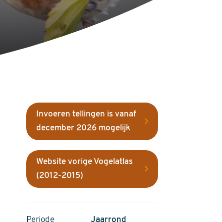
Invoeren tellingen is vanaf
december 2026 mogelijk
Website vorige Vogelatlas
(2012-2015)
Periode
Jaarrond