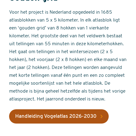
Voor het project is Nederland opgedeeld in 1685
atlasblokken van 5 x 5 kilometer. In elk atlasblok ligt
een ‘gouden grid’ van 8 hokken van 1 vierkante
kilometer. Het grootste deel van het veldwerk bestaat
uit tellingen van 55 minuten in deze kilometerhokken.
Het gaat om tellingen in het winterseizoen (2 x 5
hokken), het voorjaar (2 x 8 hokken) en elke maand van
het jaar (2 hokken). Deze tellingen worden aangevuld
met korte tellingen vanaf één punt en een zo compleet
mogelijke soortenlijst van het hele atlasblok. De
methode is bijna geheel hetzelfde als tijdens het vorige
atlasproject. Het jaarrond onderdeel is nieuw.
Handleiding Vogelatlas 2026-2030