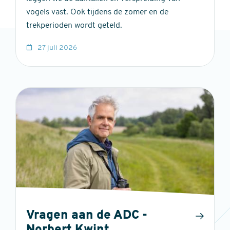
vogels vast. Ook tijdens de zomer en de
trekperioden wordt geteld.
27 juli 2026
Vragen aan de ADC -