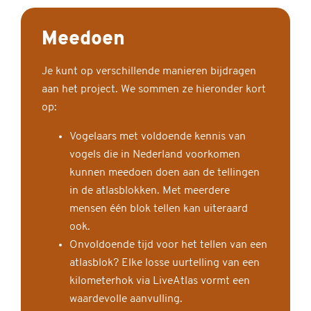
Meedoen
Je kunt op verschillende manieren bijdragen
aan het project. We sommen ze hieronder kort
op:
Vogelaars met voldoende kennis van
vogels die in Nederland voorkomen
kunnen meedoen doen aan de tellingen
in de atlasblokken. Met meerdere
mensen één blok tellen kan uiteraard
ook.
Onvoldoende tijd voor het tellen van een
atlasblok? Elke losse uurtelling van een
kilometerhok via LiveAtlas vormt een
waardevolle aanvulling.