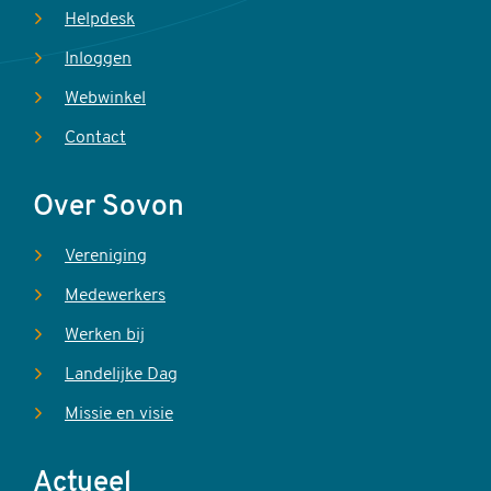
Helpdesk
Inloggen
Webwinkel
Contact
Over Sovon
Vereniging
Medewerkers
Werken bij
Landelijke Dag
Missie en visie
Actueel