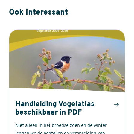
Ook interessant
Handleiding Vogelatlas
beschikbaar in PDF
Niet alleen in het broedseizoen en de winter
leggen we de aantallen en verspreiding van