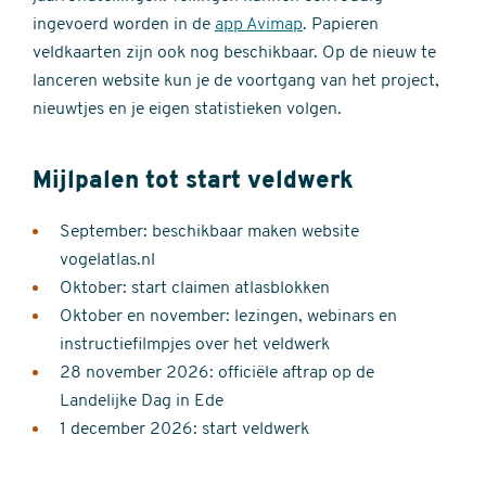
ingevoerd worden in de
app Avimap
. Papieren
veldkaarten zijn ook nog beschikbaar. Op de nieuw te
lanceren website kun je de voortgang van het project,
nieuwtjes en je eigen statistieken volgen.
Mijlpalen tot start veldwerk
September: beschikbaar maken website
vogelatlas.nl
Oktober: start claimen atlasblokken
Oktober en november: lezingen, webinars en
instructiefilmpjes over het veldwerk
28 november 2026: officiële aftrap op de
Landelijke Dag in Ede
1 december 2026: start veldwerk