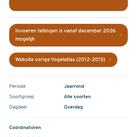
Invoeren tellingen is vanaf december 2026
mogelijk
Website vorige Vogelatlas (2012-2015)
Periode
Jaarrond
Soortgroep
Alle soorten
Dagdeel
Overdag
Coördinatoren