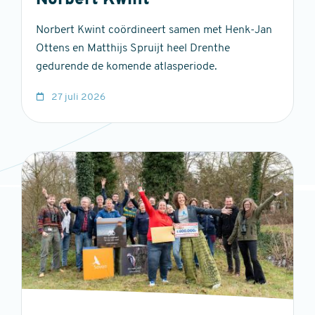
Norbert Kwint
Norbert Kwint coördineert samen met Henk-Jan
Ottens en Matthijs Spruijt heel Drenthe
gedurende de komende atlasperiode.
27 juli 2026