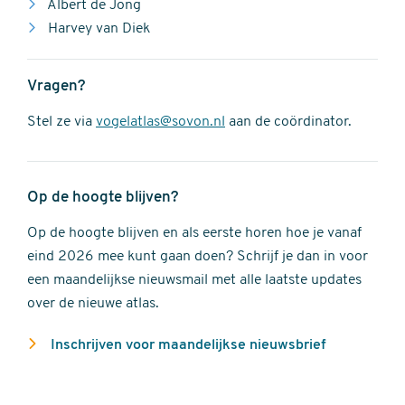
Albert de Jong
Harvey van Diek
Vragen?
Stel ze via
vogelatlas@sovon.nl
aan de coördinator.
Op de hoogte blijven?
Op de hoogte blijven en als eerste horen hoe je vanaf
eind 2026 mee kunt gaan doen? Schrijf je dan in voor
een maandelijkse nieuwsmail met alle laatste updates
over de nieuwe atlas.
Inschrijven voor maandelijkse nieuwsbrief