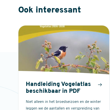
Ook interessant
Handleiding Vogelatlas
beschikbaar in PDF
Niet alleen in het broedseizoen en de winter
leggen we de aantallen en verspreiding van