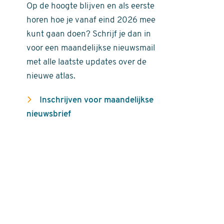
Op de hoogte blijven en als eerste
horen hoe je vanaf eind 2026 mee
kunt gaan doen? Schrijf je dan in
voor een maandelijkse nieuwsmail
met alle laatste updates over de
nieuwe atlas.
Inschrijven voor maandelijkse
nieuwsbrief