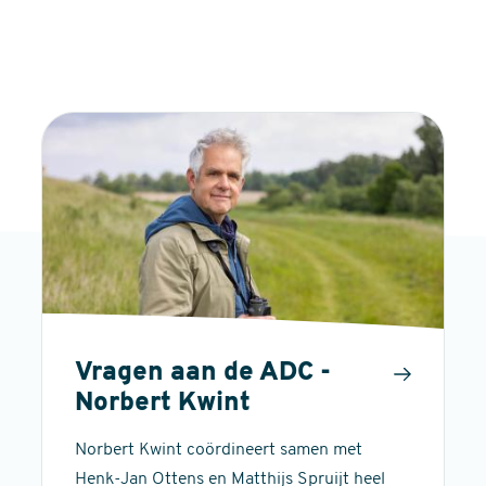
Vragen aan de ADC -
Norbert Kwint
Norbert Kwint coördineert samen met
Henk-Jan Ottens en Matthijs Spruijt heel