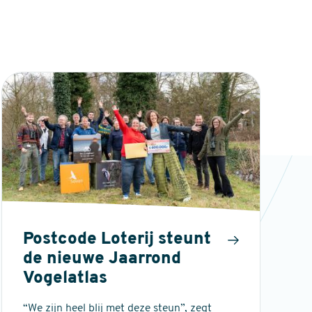
Postcode Loterij steunt
de nieuwe Jaarrond
Vogelatlas
“We zijn heel blij met deze steun”, zegt