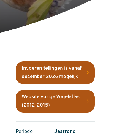
Invoeren tellingen is vanaf
december 2026 mogelijk
Website vorige Vogelatlas
(2012-2015)
Periode
Jaarrond