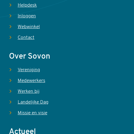
Helpdesk
Inloggen
Webwinkel
Contact
Over Sovon
Vereniging
Medewerkers
Werken bij
Landelijke Dag
Missie en visie
Actueel