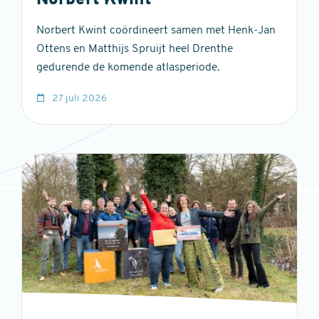
Norbert Kwint
Norbert Kwint coördineert samen met Henk-Jan
Ottens en Matthijs Spruijt heel Drenthe
gedurende de komende atlasperiode.
27 juli 2026