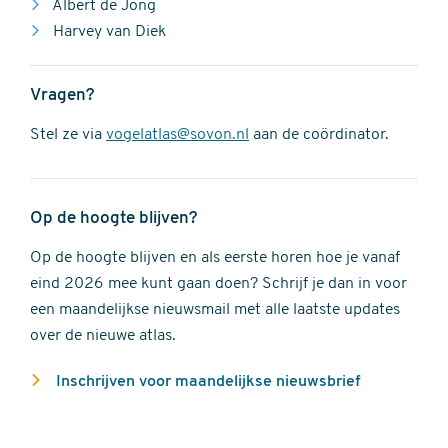
Albert de Jong
Harvey van Diek
Vragen?
Stel ze via
vogelatlas@sovon.nl
aan de coördinator.
Op de hoogte blijven?
Op de hoogte blijven en als eerste horen hoe je vanaf
eind 2026 mee kunt gaan doen? Schrijf je dan in voor
een maandelijkse nieuwsmail met alle laatste updates
over de nieuwe atlas.
Inschrijven voor maandelijkse nieuwsbrief