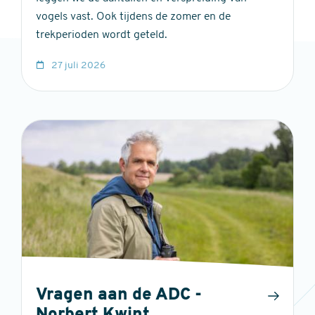
vogels vast. Ook tijdens de zomer en de
trekperioden wordt geteld.
27 juli 2026
Vragen aan de ADC -