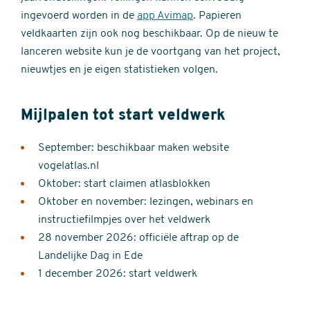
ingevoerd worden in de
app Avimap
. Papieren
veldkaarten zijn ook nog beschikbaar. Op de nieuw te
lanceren website kun je de voortgang van het project,
nieuwtjes en je eigen statistieken volgen.
Mijlpalen tot start veldwerk
September: beschikbaar maken website
vogelatlas.nl
Oktober: start claimen atlasblokken
Oktober en november: lezingen, webinars en
instructiefilmpjes over het veldwerk
28 november 2026: officiële aftrap op de
Landelijke Dag in Ede
1 december 2026: start veldwerk