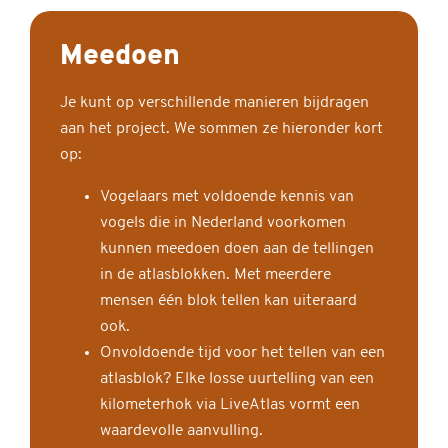
Meedoen
Je kunt op verschillende manieren bijdragen
aan het project. We sommen ze hieronder kort
op:
Vogelaars met voldoende kennis van
vogels die in Nederland voorkomen
kunnen meedoen doen aan de tellingen
in de atlasblokken. Met meerdere
mensen één blok tellen kan uiteraard
ook.
Onvoldoende tijd voor het tellen van een
atlasblok? Elke losse uurtelling van een
kilometerhok via LiveAtlas vormt een
waardevolle aanvulling.