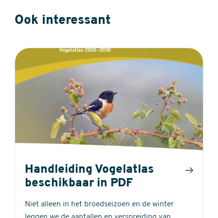
Ook interessant
Handleiding Vogelatlas
beschikbaar in PDF
Niet alleen in het broedseizoen en de winter
leggen we de aantallen en verspreiding van