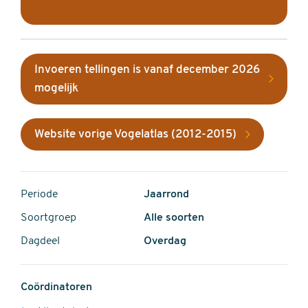
Invoeren tellingen is vanaf december 2026
mogelijk
Website vorige Vogelatlas (2012-2015)
Periode
Jaarrond
Soortgroep
Alle soorten
Dagdeel
Overdag
Coördinatoren