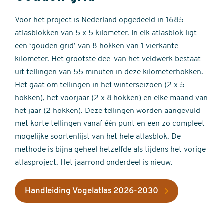
Voor het project is Nederland opgedeeld in 1685
atlasblokken van 5 x 5 kilometer. In elk atlasblok ligt
een ‘gouden grid’ van 8 hokken van 1 vierkante
kilometer. Het grootste deel van het veldwerk bestaat
uit tellingen van 55 minuten in deze kilometerhokken.
Het gaat om tellingen in het winterseizoen (2 x 5
hokken), het voorjaar (2 x 8 hokken) en elke maand van
het jaar (2 hokken). Deze tellingen worden aangevuld
met korte tellingen vanaf één punt en een zo compleet
mogelijke soortenlijst van het hele atlasblok. De
methode is bijna geheel hetzelfde als tijdens het vorige
atlasproject. Het jaarrond onderdeel is nieuw.
Handleiding Vogelatlas 2026-2030