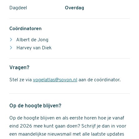
Dagdeel
Overdag
Coördinatoren
Albert de Jong
Harvey van Diek
Vragen?
Stel ze via
vogelatlas@sovon.nl
aan de coördinator.
Op de hoogte blijven?
Op de hoogte blijven en als eerste horen hoe je vanaf
eind 2026 mee kunt gaan doen? Schrijf je dan in voor
een maandelijkse nieuwsmail met alle laatste updates