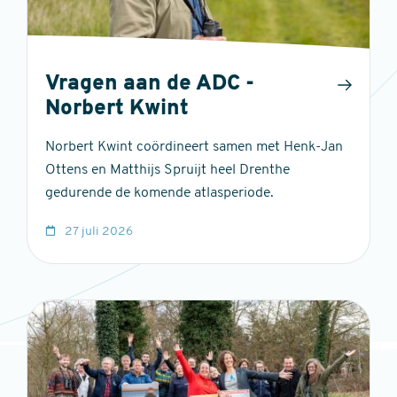
Vragen aan de ADC -
Norbert Kwint
Norbert Kwint coördineert samen met Henk-Jan
Ottens en Matthijs Spruijt heel Drenthe
gedurende de komende atlasperiode.
27 juli 2026