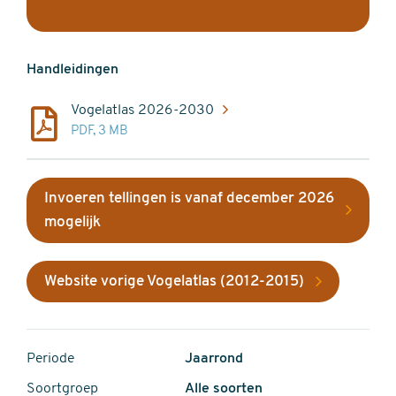
Handleidingen
Vogelatlas 2026-2030
PDF, 3 MB
Invoeren tellingen is vanaf december 2026
mogelijk
Website vorige Vogelatlas (2012-2015)
Periode
Jaarrond
Soortgroep
Alle soorten