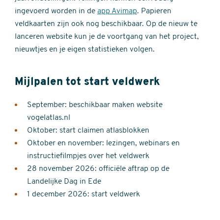
ingevoerd worden in de
app Avimap
. Papieren
veldkaarten zijn ook nog beschikbaar. Op de nieuw te
lanceren website kun je de voortgang van het project,
nieuwtjes en je eigen statistieken volgen.
Mijlpalen tot start veldwerk
September: beschikbaar maken website
vogelatlas.nl
Oktober: start claimen atlasblokken
Oktober en november: lezingen, webinars en
instructiefilmpjes over het veldwerk
28 november 2026: officiële aftrap op de
Landelijke Dag in Ede
1 december 2026: start veldwerk