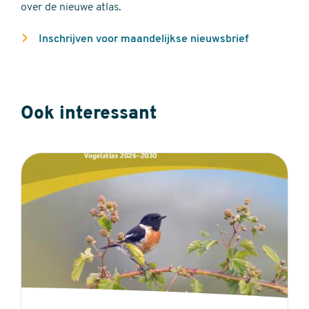
over de nieuwe atlas.
Inschrijven voor maandelijkse nieuwsbrief
Ook interessant