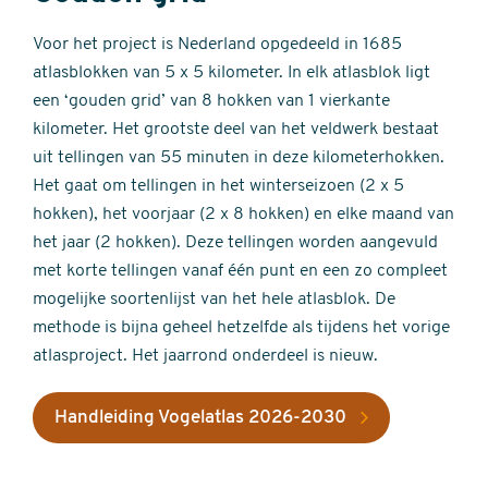
Voor het project is Nederland opgedeeld in 1685
atlasblokken van 5 x 5 kilometer. In elk atlasblok ligt
een ‘gouden grid’ van 8 hokken van 1 vierkante
kilometer. Het grootste deel van het veldwerk bestaat
uit tellingen van 55 minuten in deze kilometerhokken.
Het gaat om tellingen in het winterseizoen (2 x 5
hokken), het voorjaar (2 x 8 hokken) en elke maand van
het jaar (2 hokken). Deze tellingen worden aangevuld
met korte tellingen vanaf één punt en een zo compleet
mogelijke soortenlijst van het hele atlasblok. De
methode is bijna geheel hetzelfde als tijdens het vorige
atlasproject. Het jaarrond onderdeel is nieuw.
Handleiding Vogelatlas 2026-2030