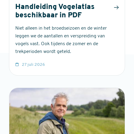
Handleiding Vogelatlas
beschikbaar in PDF
Niet alleen in het broedseizoen en de winter
leggen we de aantallen en verspreiding van
vogels vast. Ook tijdens de zomer en de
trekperioden wordt geteld.
27 juli 2026