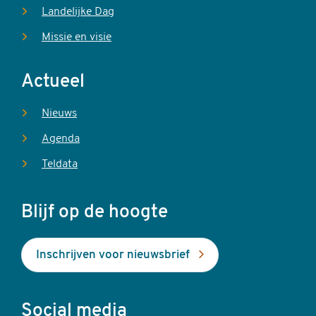
Landelijke Dag
Missie en visie
Actueel
Nieuws
Agenda
Teldata
Blijf op de hoogte
Inschrijven voor nieuwsbrief
Social media