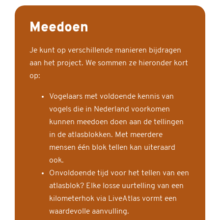
Meedoen
Je kunt op verschillende manieren bijdragen
aan het project. We sommen ze hieronder kort
op:
Vogelaars met voldoende kennis van
vogels die in Nederland voorkomen
kunnen meedoen doen aan de tellingen
in de atlasblokken. Met meerdere
mensen één blok tellen kan uiteraard
ook.
Onvoldoende tijd voor het tellen van een
atlasblok? Elke losse uurtelling van een
kilometerhok via LiveAtlas vormt een
waardevolle aanvulling.