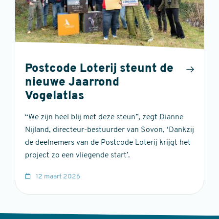
Postcode Loterij steunt de
nieuwe Jaarrond
Vogelatlas
“We zijn heel blij met deze steun”, zegt Dianne
Nijland, directeur-bestuurder van Sovon, ‘Dankzij
de deelnemers van de Postcode Loterij krijgt het
project zo een vliegende start’.
12 maart 2026