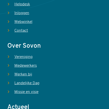
Helpdesk
Inloggen
Webwinkel
Contact
Over Sovon
Vereniging
Medewerkers
Werken bij
Landelijke Dag
Missie en visie
Actueel