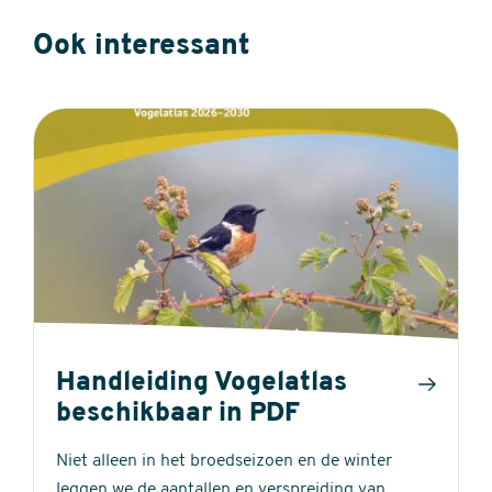
Ook interessant
Handleiding Vogelatlas
beschikbaar in PDF
Niet alleen in het broedseizoen en de winter
leggen we de aantallen en verspreiding van