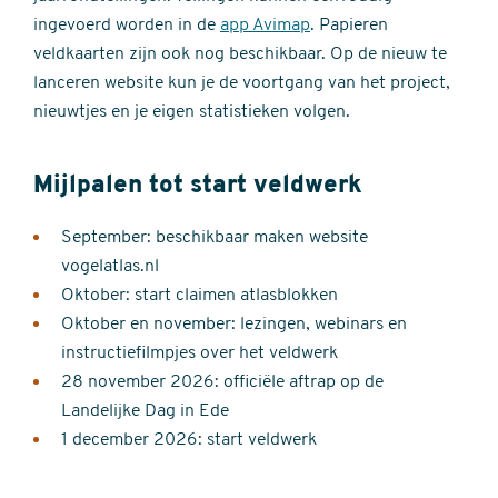
ingevoerd worden in de
app Avimap
. Papieren
veldkaarten zijn ook nog beschikbaar. Op de nieuw te
lanceren website kun je de voortgang van het project,
nieuwtjes en je eigen statistieken volgen.
Mijlpalen tot start veldwerk
September: beschikbaar maken website
vogelatlas.nl
Oktober: start claimen atlasblokken
Oktober en november: lezingen, webinars en
instructiefilmpjes over het veldwerk
28 november 2026: officiële aftrap op de
Landelijke Dag in Ede
1 december 2026: start veldwerk