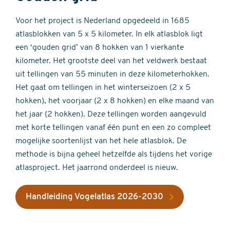
Voor het project is Nederland opgedeeld in 1685
atlasblokken van 5 x 5 kilometer. In elk atlasblok ligt
een ‘gouden grid’ van 8 hokken van 1 vierkante
kilometer. Het grootste deel van het veldwerk bestaat
uit tellingen van 55 minuten in deze kilometerhokken.
Het gaat om tellingen in het winterseizoen (2 x 5
hokken), het voorjaar (2 x 8 hokken) en elke maand van
het jaar (2 hokken). Deze tellingen worden aangevuld
met korte tellingen vanaf één punt en een zo compleet
mogelijke soortenlijst van het hele atlasblok. De
methode is bijna geheel hetzelfde als tijdens het vorige
atlasproject. Het jaarrond onderdeel is nieuw.
Handleiding Vogelatlas 2026-2030