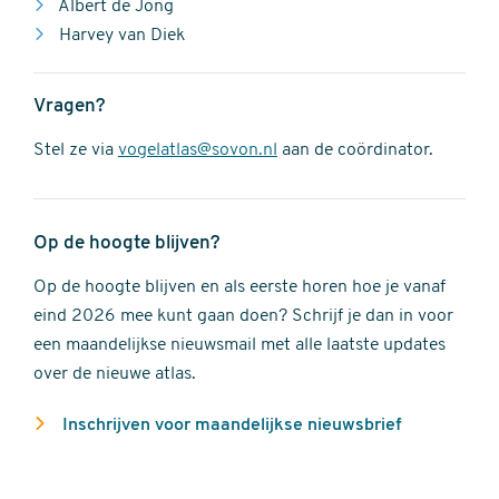
Albert de Jong
Harvey van Diek
Vragen?
Stel ze via
vogelatlas@sovon.nl
aan de coördinator.
Op de hoogte blijven?
Op de hoogte blijven en als eerste horen hoe je vanaf
eind 2026 mee kunt gaan doen? Schrijf je dan in voor
een maandelijkse nieuwsmail met alle laatste updates
over de nieuwe atlas.
Inschrijven voor maandelijkse nieuwsbrief