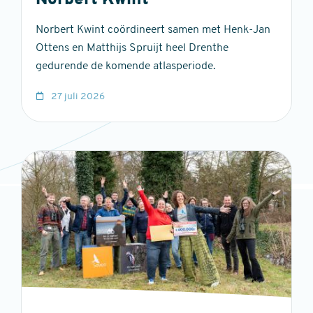
Norbert Kwint
Norbert Kwint coördineert samen met Henk-Jan
Ottens en Matthijs Spruijt heel Drenthe
gedurende de komende atlasperiode.
27 juli 2026