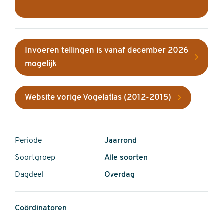
Invoeren tellingen is vanaf december 2026
mogelijk
Website vorige Vogelatlas (2012-2015)
Periode
Jaarrond
Soortgroep
Alle soorten
Dagdeel
Overdag
Coördinatoren