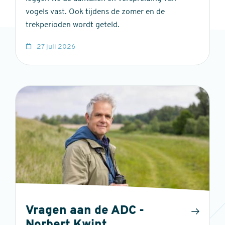
vogels vast. Ook tijdens de zomer en de
trekperioden wordt geteld.
27 juli 2026
Vragen aan de ADC -