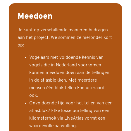
Meedoen
Je kunt op verschillende manieren bijdragen
aan het project. We sommen ze hieronder kort
op:
Vogelaars met voldoende kennis van
vogels die in Nederland voorkomen
kunnen meedoen doen aan de tellingen
in de atlasblokken. Met meerdere
mensen één blok tellen kan uiteraard
ook.
Onvoldoende tijd voor het tellen van een
atlasblok? Elke losse uurtelling van een
kilometerhok via LiveAtlas vormt een
waardevolle aanvulling.