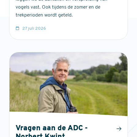
vogels vast. Ook tijdens de zomer en de
trekperioden wordt geteld.
27 juli 2026
Vragen aan de ADC -