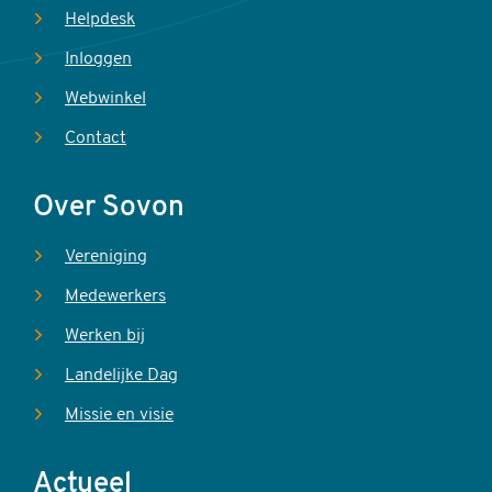
Helpdesk
Inloggen
Webwinkel
Contact
Over Sovon
Vereniging
Medewerkers
Werken bij
Landelijke Dag
Missie en visie
Actueel