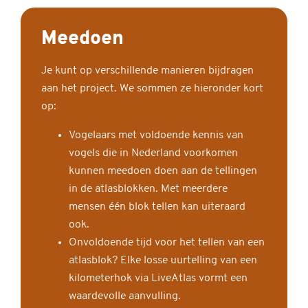
Meedoen
Je kunt op verschillende manieren bijdragen
aan het project. We sommen ze hieronder kort
op:
Vogelaars met voldoende kennis van
vogels die in Nederland voorkomen
kunnen meedoen doen aan de tellingen
in de atlasblokken. Met meerdere
mensen één blok tellen kan uiteraard
ook.
Onvoldoende tijd voor het tellen van een
atlasblok? Elke losse uurtelling van een
kilometerhok via LiveAtlas vormt een
waardevolle aanvulling.