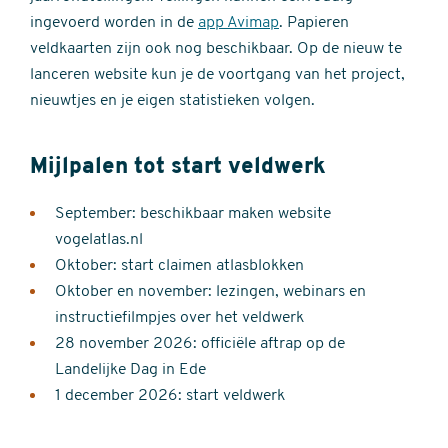
ingevoerd worden in de
app Avimap
. Papieren
veldkaarten zijn ook nog beschikbaar. Op de nieuw te
lanceren website kun je de voortgang van het project,
nieuwtjes en je eigen statistieken volgen.
Mijlpalen tot start veldwerk
September: beschikbaar maken website
vogelatlas.nl
Oktober: start claimen atlasblokken
Oktober en november: lezingen, webinars en
instructiefilmpjes over het veldwerk
28 november 2026: officiële aftrap op de
Landelijke Dag in Ede
1 december 2026: start veldwerk