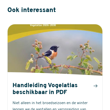
Ook interessant
Handleiding Vogelatlas
beschikbaar in PDF
Niet alleen in het broedseizoen en de winter
leggen we de aantallen en verspreiding van