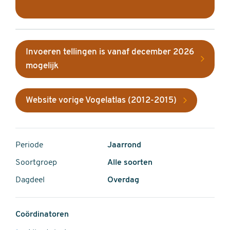
Invoeren tellingen is vanaf december 2026
mogelijk
Website vorige Vogelatlas (2012-2015)
Periode
Jaarrond
Soortgroep
Alle soorten
Dagdeel
Overdag
Coördinatoren