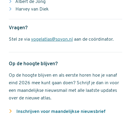
Albert de Jong
Harvey van Diek
Vragen?
Stel ze via
vogelatlas@sovon.nl
aan de coördinator.
Op de hoogte blijven?
Op de hoogte blijven en als eerste horen hoe je vanaf
eind 2026 mee kunt gaan doen? Schrijf je dan in voor
een maandelijkse nieuwsmail met alle laatste updates
over de nieuwe atlas.
Inschrijven voor maandelijkse nieuwsbrief