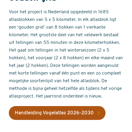
Voor het project is Nederland opgedeeld in 1685
atlasblokken van 5 x 5 kilometer. In elk atlasblok ligt
een ‘gouden grid’ van 8 hokken van 1 vierkante
kilometer. Het grootste deel van het veldwerk bestaat
uit tellingen van 55 minuten in deze kilometerhokken.
Het gaat om tellingen in het winterseizoen (2 x 5
hokken), het voorjaar (2 x 8 hokken) en elke maand van
het jaar (2 hokken). Deze tellingen worden aangevuld
met korte tellingen vanaf één punt en een zo compleet
mogelijke soortenlijst van het hele atlasblok. De
methode is bijna geheel hetzelfde als tijdens het vorige
atlasproject. Het jaarrond onderdeel is nieuw.
Handleiding Vogelatlas 2026-2030