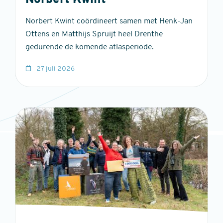
Norbert Kwint
Norbert Kwint coördineert samen met Henk-Jan
Ottens en Matthijs Spruijt heel Drenthe
gedurende de komende atlasperiode.
27 juli 2026