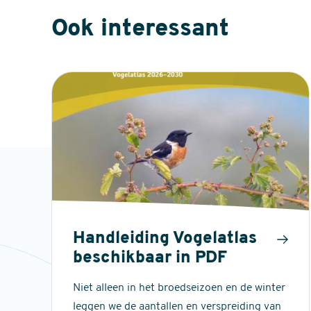
Ook interessant
Handleiding Vogelatlas
beschikbaar in PDF
Niet alleen in het broedseizoen en de winter
leggen we de aantallen en verspreiding van