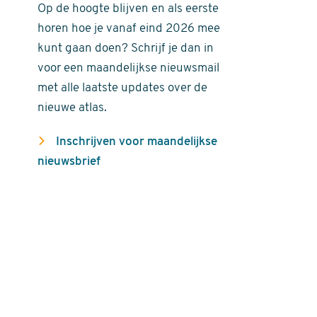
Op de hoogte blijven en als eerste
horen hoe je vanaf eind 2026 mee
kunt gaan doen? Schrijf je dan in
voor een maandelijkse nieuwsmail
met alle laatste updates over de
nieuwe atlas.
Inschrijven voor maandelijkse
nieuwsbrief