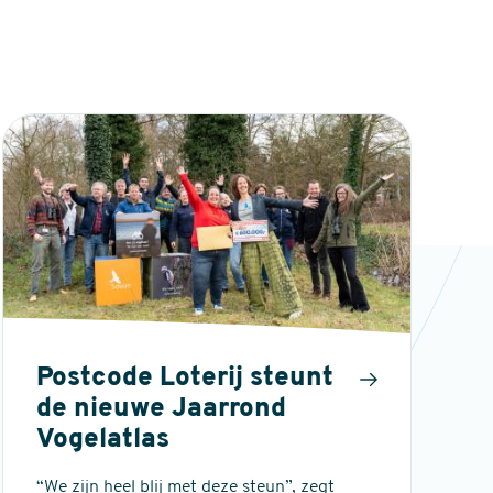
Postcode Loterij steunt
de nieuwe Jaarrond
Vogelatlas
“We zijn heel blij met deze steun”, zegt