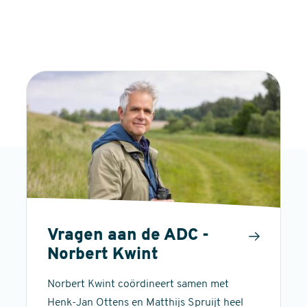
Vragen aan de ADC -
Norbert Kwint
Norbert Kwint coördineert samen met
Henk-Jan Ottens en Matthijs Spruijt heel