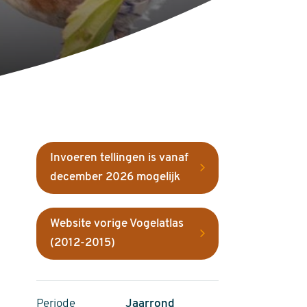
Invoeren tellingen is vanaf
december 2026 mogelijk
Website vorige Vogelatlas
(2012-2015)
Periode
Jaarrond