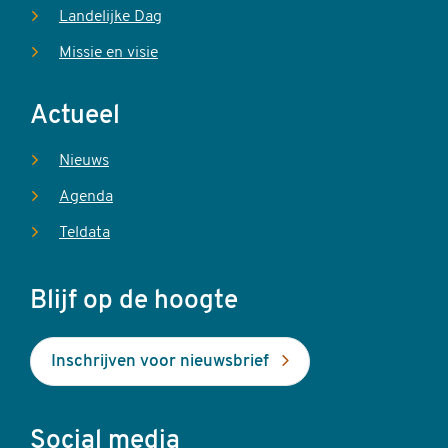
Landelijke Dag
Missie en visie
Actueel
Nieuws
Agenda
Teldata
Blijf op de hoogte
Inschrijven voor nieuwsbrief
Social media