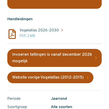
Handleidingen
Vogelatlas 2026-2030
PDF, 3 MB
Invoeren tellingen is vanaf december 2026
mogelijk
Website vorige Vogelatlas (2012-2015)
Periode
Jaarrond
Soortgroep
Alle soorten