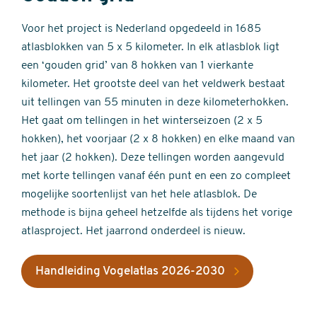
Voor het project is Nederland opgedeeld in 1685
atlasblokken van 5 x 5 kilometer. In elk atlasblok ligt
een ‘gouden grid’ van 8 hokken van 1 vierkante
kilometer. Het grootste deel van het veldwerk bestaat
uit tellingen van 55 minuten in deze kilometerhokken.
Het gaat om tellingen in het winterseizoen (2 x 5
hokken), het voorjaar (2 x 8 hokken) en elke maand van
het jaar (2 hokken). Deze tellingen worden aangevuld
met korte tellingen vanaf één punt en een zo compleet
mogelijke soortenlijst van het hele atlasblok. De
methode is bijna geheel hetzelfde als tijdens het vorige
atlasproject. Het jaarrond onderdeel is nieuw.
Handleiding Vogelatlas 2026-2030