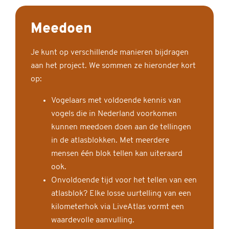
Meedoen
Je kunt op verschillende manieren bijdragen
aan het project. We sommen ze hieronder kort
op:
Vogelaars met voldoende kennis van
vogels die in Nederland voorkomen
kunnen meedoen doen aan de tellingen
in de atlasblokken. Met meerdere
mensen één blok tellen kan uiteraard
ook.
Onvoldoende tijd voor het tellen van een
atlasblok? Elke losse uurtelling van een
kilometerhok via LiveAtlas vormt een
waardevolle aanvulling.