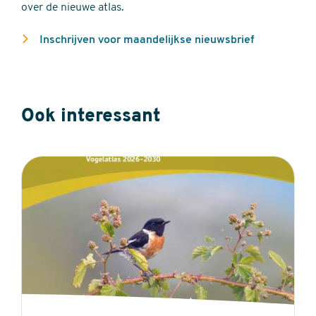
over de nieuwe atlas.
Inschrijven voor maandelijkse nieuwsbrief
Ook interessant