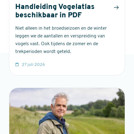
Handleiding Vogelatlas
beschikbaar in PDF
Niet alleen in het broedseizoen en de winter
leggen we de aantallen en verspreiding van
vogels vast. Ook tijdens de zomer en de
trekperioden wordt geteld.
27 juli 2026