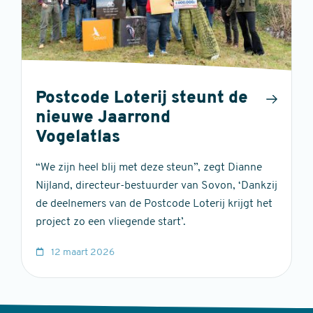
Postcode Loterij steunt de
nieuwe Jaarrond
Vogelatlas
“We zijn heel blij met deze steun”, zegt Dianne
Nijland, directeur-bestuurder van Sovon, ‘Dankzij
de deelnemers van de Postcode Loterij krijgt het
project zo een vliegende start’.
12 maart 2026