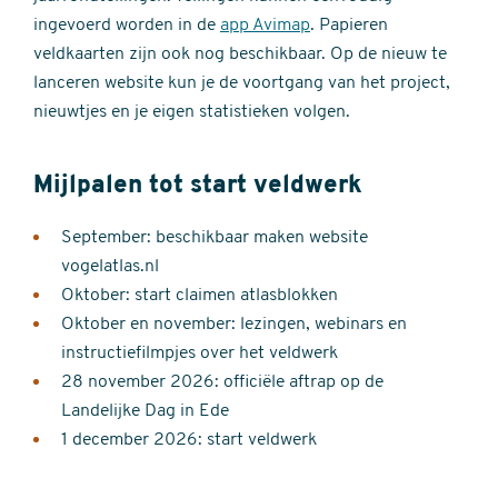
ingevoerd worden in de
app Avimap
. Papieren
veldkaarten zijn ook nog beschikbaar. Op de nieuw te
lanceren website kun je de voortgang van het project,
nieuwtjes en je eigen statistieken volgen.
Mijlpalen tot start veldwerk
September: beschikbaar maken website
vogelatlas.nl
Oktober: start claimen atlasblokken
Oktober en november: lezingen, webinars en
instructiefilmpjes over het veldwerk
28 november 2026: officiële aftrap op de
Landelijke Dag in Ede
1 december 2026: start veldwerk