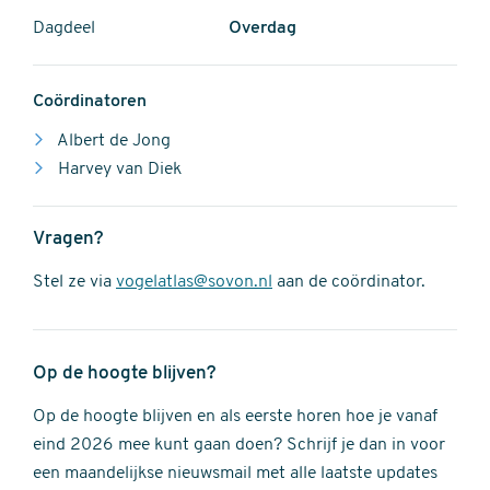
Dagdeel
Overdag
Coördinatoren
Albert de Jong
Harvey van Diek
Vragen?
Stel ze via
vogelatlas@sovon.nl
aan de coördinator.
Op de hoogte blijven?
Op de hoogte blijven en als eerste horen hoe je vanaf
eind 2026 mee kunt gaan doen? Schrijf je dan in voor
een maandelijkse nieuwsmail met alle laatste updates