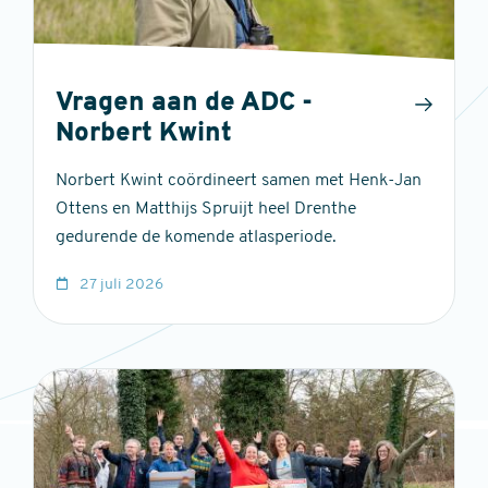
Vragen aan de ADC -
Norbert Kwint
Norbert Kwint coördineert samen met Henk-Jan
Ottens en Matthijs Spruijt heel Drenthe
gedurende de komende atlasperiode.
27 juli 2026