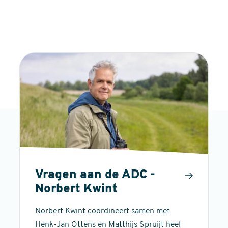
Vragen aan de ADC -
Norbert Kwint
Norbert Kwint coördineert samen met
Henk-Jan Ottens en Matthijs Spruijt heel