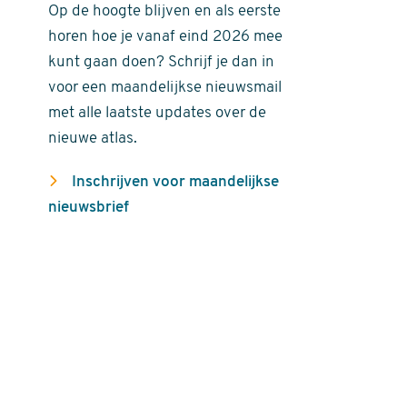
Op de hoogte blijven en als eerste
horen hoe je vanaf eind 2026 mee
kunt gaan doen? Schrijf je dan in
voor een maandelijkse nieuwsmail
met alle laatste updates over de
nieuwe atlas.
Inschrijven voor maandelijkse
nieuwsbrief