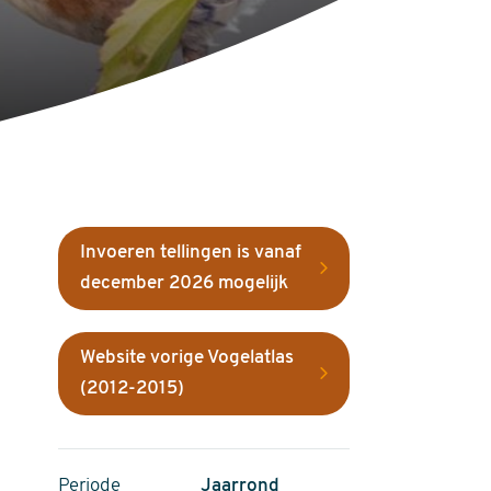
Invoeren tellingen is vanaf
december 2026 mogelijk
Website vorige Vogelatlas
(2012-2015)
Periode
Jaarrond