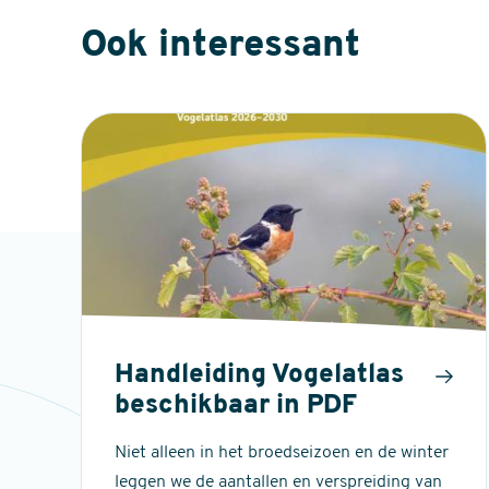
Ook interessant
Handleiding Vogelatlas
beschikbaar in PDF
Niet alleen in het broedseizoen en de winter
leggen we de aantallen en verspreiding van