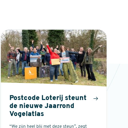
Postcode Loterij steunt
de nieuwe Jaarrond
Vogelatlas
“We zijn heel blij met deze steun”, zegt