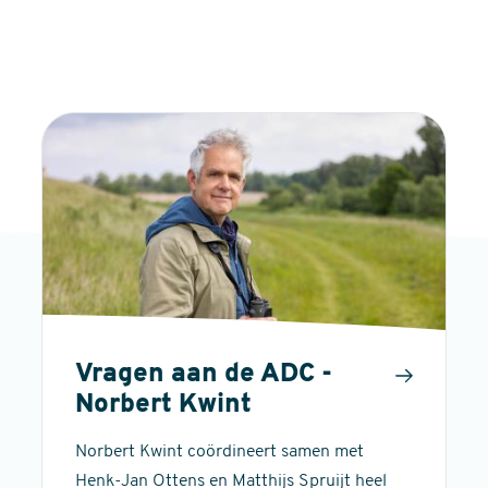
Vragen aan de ADC -
Norbert Kwint
Norbert Kwint coördineert samen met
Henk-Jan Ottens en Matthijs Spruijt heel