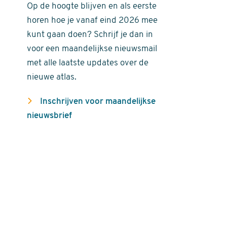
Op de hoogte blijven en als eerste
horen hoe je vanaf eind 2026 mee
kunt gaan doen? Schrijf je dan in
voor een maandelijkse nieuwsmail
met alle laatste updates over de
nieuwe atlas.
Inschrijven voor maandelijkse
nieuwsbrief