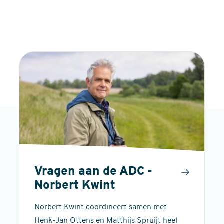
Vragen aan de ADC -
Norbert Kwint
Norbert Kwint coördineert samen met
Henk-Jan Ottens en Matthijs Spruijt heel