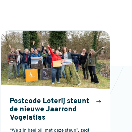
Postcode Loterij steunt
de nieuwe Jaarrond
Vogelatlas
“We zijn heel blij met deze steun”, zegt