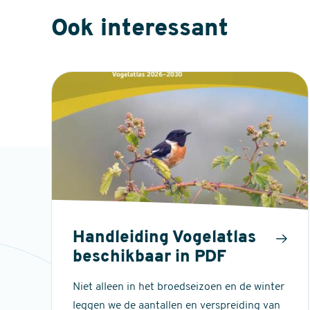
Ook interessant
Handleiding Vogelatlas
beschikbaar in PDF
Niet alleen in het broedseizoen en de winter
leggen we de aantallen en verspreiding van