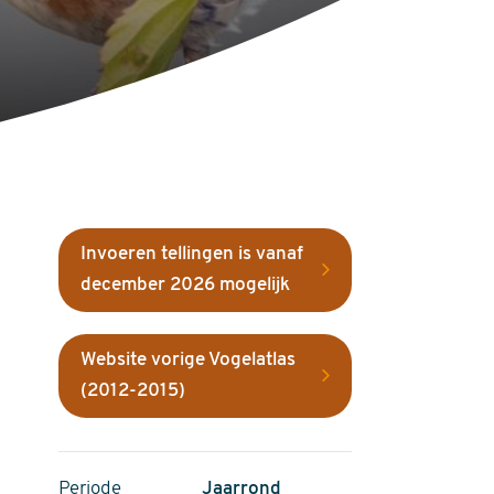
Invoeren tellingen is vanaf
december 2026 mogelijk
Website vorige Vogelatlas
(2012-2015)
Periode
Jaarrond