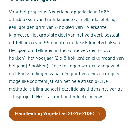
Voor het project is Nederland opgedeeld in 1685
atlasblokken van 5 x 5 kilometer. In elk atlasblok ligt
een ‘gouden grid’ van 8 hokken van 1 vierkante
kilometer. Het grootste deel van het veldwerk bestaat
uit tellingen van 55 minuten in deze kilometerhokken.
Het gaat om tellingen in het winterseizoen (2 x 5
hokken), het voorjaar (2 x 8 hokken) en elke maand van
het jaar (2 hokken). Deze tellingen worden aangevuld
met korte tellingen vanaf één punt en een zo compleet
mogelijke soortenlijst van het hele atlasblok. De
methode is bijna geheel hetzelfde als tijdens het vorige
atlasproject. Het jaarrond onderdeel is nieuw.
Handleiding Vogelatlas 2026-2030