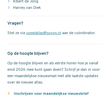
Albert de Jong
Harvey van Diek
Vragen?
Stel ze via
vogelatlas@sovon.nl
aan de coördinator.
Op de hoogte blijven?
Op de hoogte blijven en als eerste horen hoe je vanaf
eind 2026 mee kunt gaan doen? Schrijf je dan in voor
een maandelijkse nieuwsmail met alle laatste updates
over de nieuwe atlas.
Inschrijven voor maandelijkse nieuwsbrief