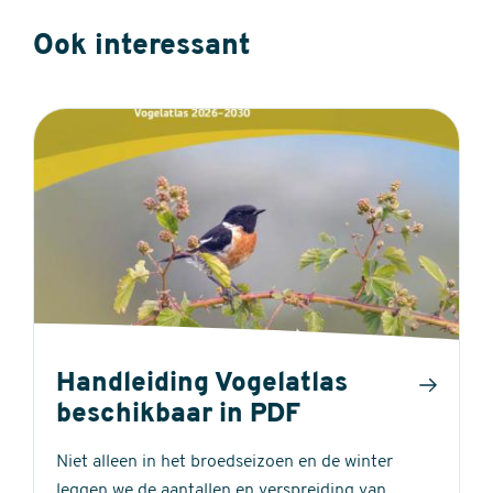
Ook interessant
Handleiding Vogelatlas
beschikbaar in PDF
Niet alleen in het broedseizoen en de winter
leggen we de aantallen en verspreiding van