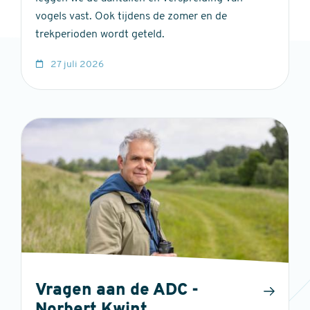
vogels vast. Ook tijdens de zomer en de
trekperioden wordt geteld.
27 juli 2026
Vragen aan de ADC -