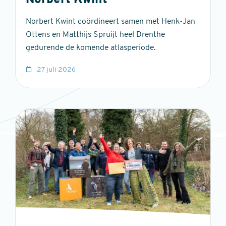
Norbert Kwint
Norbert Kwint coördineert samen met Henk-Jan
Ottens en Matthijs Spruijt heel Drenthe
gedurende de komende atlasperiode.
27 juli 2026