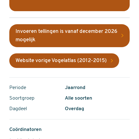
Invoeren tellingen is vanaf december 2026
mogelijk
Website vorige Vogelatlas (2012-2015)
Periode
Jaarrond
Soortgroep
Alle soorten
Dagdeel
Overdag
Coördinatoren