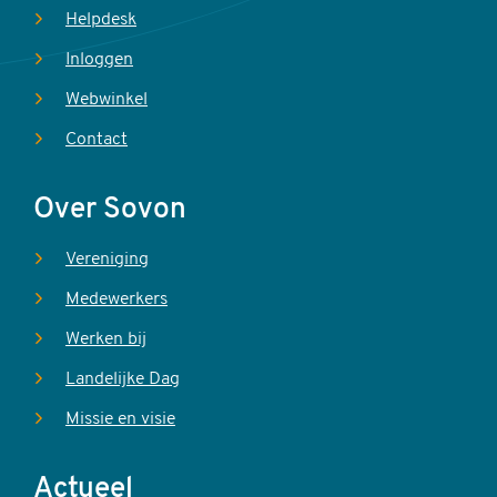
Helpdesk
Inloggen
Webwinkel
Contact
Over Sovon
Vereniging
Medewerkers
Werken bij
Landelijke Dag
Missie en visie
Actueel