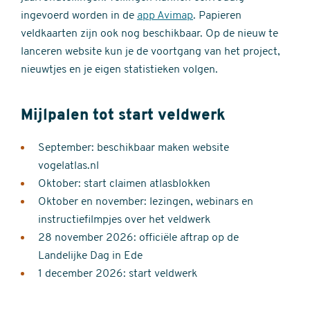
ingevoerd worden in de
app Avimap
. Papieren
veldkaarten zijn ook nog beschikbaar. Op de nieuw te
lanceren website kun je de voortgang van het project,
nieuwtjes en je eigen statistieken volgen.
Mijlpalen tot start veldwerk
September: beschikbaar maken website
vogelatlas.nl
Oktober: start claimen atlasblokken
Oktober en november: lezingen, webinars en
instructiefilmpjes over het veldwerk
28 november 2026: officiële aftrap op de
Landelijke Dag in Ede
1 december 2026: start veldwerk