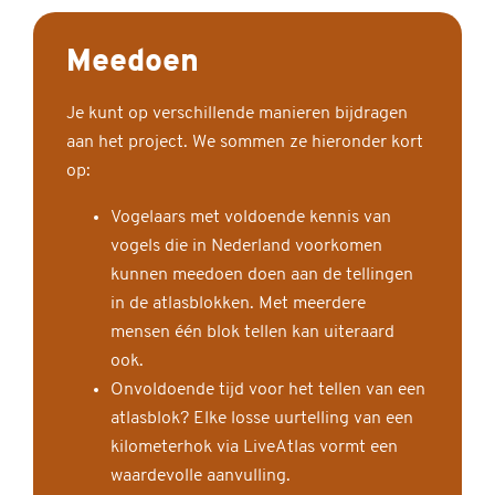
Meedoen
Je kunt op verschillende manieren bijdragen
aan het project. We sommen ze hieronder kort
op:
Vogelaars met voldoende kennis van
vogels die in Nederland voorkomen
kunnen meedoen doen aan de tellingen
in de atlasblokken. Met meerdere
mensen één blok tellen kan uiteraard
ook.
Onvoldoende tijd voor het tellen van een
atlasblok? Elke losse uurtelling van een
kilometerhok via LiveAtlas vormt een
waardevolle aanvulling.