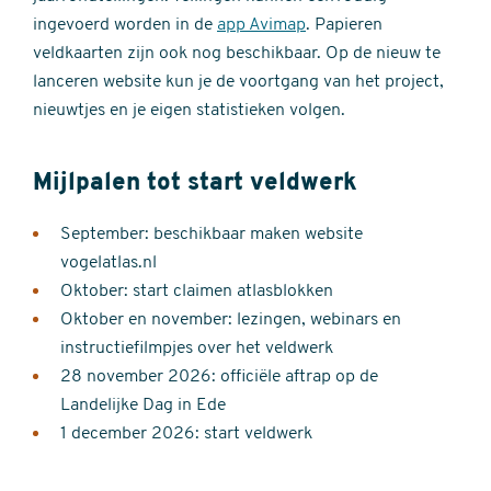
ingevoerd worden in de
app Avimap
. Papieren
veldkaarten zijn ook nog beschikbaar. Op de nieuw te
lanceren website kun je de voortgang van het project,
nieuwtjes en je eigen statistieken volgen.
Mijlpalen tot start veldwerk
September: beschikbaar maken website
vogelatlas.nl
Oktober: start claimen atlasblokken
Oktober en november: lezingen, webinars en
instructiefilmpjes over het veldwerk
28 november 2026: officiële aftrap op de
Landelijke Dag in Ede
1 december 2026: start veldwerk