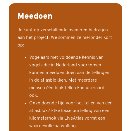
Meedoen
Je kunt op verschillende manieren bijdragen
aan het project. We sommen ze hieronder kort
op:
Vogelaars met voldoende kennis van
vogels die in Nederland voorkomen
kunnen meedoen doen aan de tellingen
in de atlasblokken. Met meerdere
mensen één blok tellen kan uiteraard
ook.
Onvoldoende tijd voor het tellen van een
atlasblok? Elke losse uurtelling van een
kilometerhok via LiveAtlas vormt een
waardevolle aanvulling.