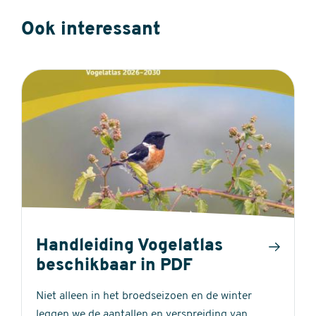
Ook interessant
Handleiding Vogelatlas
beschikbaar in PDF
Niet alleen in het broedseizoen en de winter
leggen we de aantallen en verspreiding van