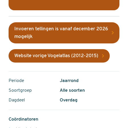
Invoeren tellingen is vanaf december 2026
mogelijk
Website vorige Vogelatlas (2012-2015)
Periode
Jaarrond
Soortgroep
Alle soorten
Dagdeel
Overdag
Coördinatoren