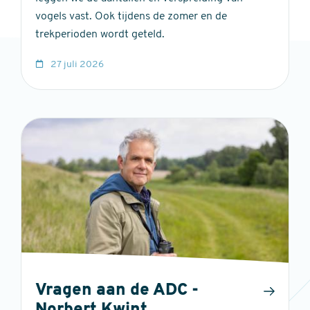
vogels vast. Ook tijdens de zomer en de
trekperioden wordt geteld.
27 juli 2026
Vragen aan de ADC -