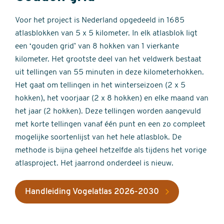
Voor het project is Nederland opgedeeld in 1685
atlasblokken van 5 x 5 kilometer. In elk atlasblok ligt
een ‘gouden grid’ van 8 hokken van 1 vierkante
kilometer. Het grootste deel van het veldwerk bestaat
uit tellingen van 55 minuten in deze kilometerhokken.
Het gaat om tellingen in het winterseizoen (2 x 5
hokken), het voorjaar (2 x 8 hokken) en elke maand van
het jaar (2 hokken). Deze tellingen worden aangevuld
met korte tellingen vanaf één punt en een zo compleet
mogelijke soortenlijst van het hele atlasblok. De
methode is bijna geheel hetzelfde als tijdens het vorige
atlasproject. Het jaarrond onderdeel is nieuw.
Handleiding Vogelatlas 2026-2030