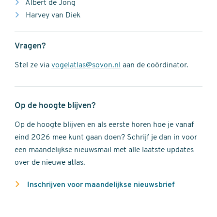
Albert de Jong
Harvey van Diek
Vragen?
Stel ze via
vogelatlas@sovon.nl
aan de coördinator.
Op de hoogte blijven?
Op de hoogte blijven en als eerste horen hoe je vanaf
eind 2026 mee kunt gaan doen? Schrijf je dan in voor
een maandelijkse nieuwsmail met alle laatste updates
over de nieuwe atlas.
Inschrijven voor maandelijkse nieuwsbrief