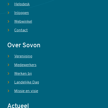
Helpdesk
Inloggen
Webwinkel
Contact
Over Sovon
Vereniging
Medewerkers
Werken bij
Landelijke Dag
Missie en visie
Actueel