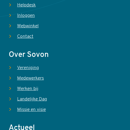
Helpdesk
Inloggen
Webwinkel
Contact
Over Sovon
Vereniging
Medewerkers
Werken bij
Landelijke Dag
Missie en visie
Actueel