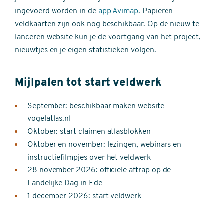
ingevoerd worden in de
app Avimap
. Papieren
veldkaarten zijn ook nog beschikbaar. Op de nieuw te
lanceren website kun je de voortgang van het project,
nieuwtjes en je eigen statistieken volgen.
Mijlpalen tot start veldwerk
September: beschikbaar maken website
vogelatlas.nl
Oktober: start claimen atlasblokken
Oktober en november: lezingen, webinars en
instructiefilmpjes over het veldwerk
28 november 2026: officiële aftrap op de
Landelijke Dag in Ede
1 december 2026: start veldwerk