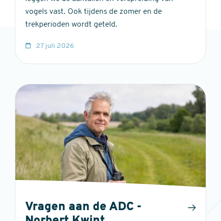
vogels vast. Ook tijdens de zomer en de
trekperioden wordt geteld.
27 juli 2026
Vragen aan de ADC -