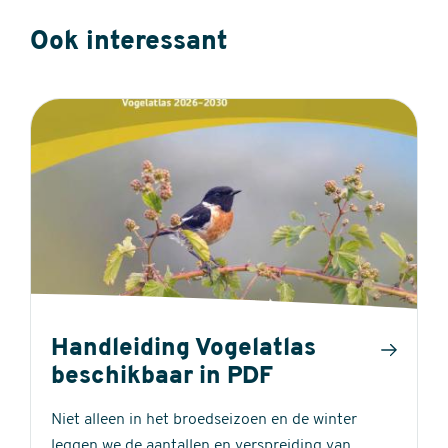
Ook interessant
Handleiding Vogelatlas
beschikbaar in PDF
Niet alleen in het broedseizoen en de winter
leggen we de aantallen en verspreiding van