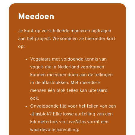
Meedoen
Je kunt op verschillende manieren bijdragen
aan het project. We sommen ze hieronder kort
op:
Vogelaars met voldoende kennis van
vogels die in Nederland voorkomen
kunnen meedoen doen aan de tellingen
in de atlasblokken. Met meerdere
mensen één blok tellen kan uiteraard
ook.
Onvoldoende tijd voor het tellen van een
atlasblok? Elke losse uurtelling van een
kilometerhok via LiveAtlas vormt een
waardevolle aanvulling.