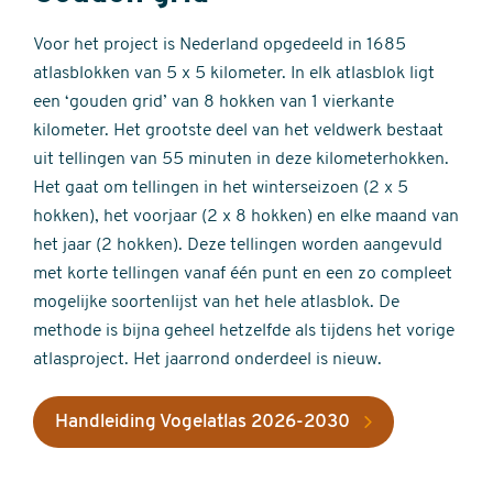
Voor het project is Nederland opgedeeld in 1685
atlasblokken van 5 x 5 kilometer. In elk atlasblok ligt
een ‘gouden grid’ van 8 hokken van 1 vierkante
kilometer. Het grootste deel van het veldwerk bestaat
uit tellingen van 55 minuten in deze kilometerhokken.
Het gaat om tellingen in het winterseizoen (2 x 5
hokken), het voorjaar (2 x 8 hokken) en elke maand van
het jaar (2 hokken). Deze tellingen worden aangevuld
met korte tellingen vanaf één punt en een zo compleet
mogelijke soortenlijst van het hele atlasblok. De
methode is bijna geheel hetzelfde als tijdens het vorige
atlasproject. Het jaarrond onderdeel is nieuw.
Handleiding Vogelatlas 2026-2030