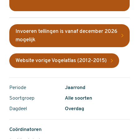
Invoeren tellingen is vanaf december 2026
mogelijk
Website vorige Vogelatlas (2012-2015)
Periode
Jaarrond
Soortgroep
Alle soorten
Dagdeel
Overdag
Coördinatoren