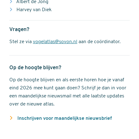
Albert de Jong
Harvey van Diek
Vragen?
Stel ze via
vogelatlas@sovon.nl
aan de coördinator.
Op de hoogte blijven?
Op de hoogte blijven en als eerste horen hoe je vanaf
eind 2026 mee kunt gaan doen? Schrijf je dan in voor
een maandelijkse nieuwsmail met alle laatste updates
over de nieuwe atlas.
Inschrijven voor maandelijkse nieuwsbrief