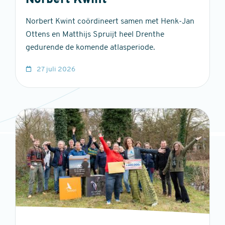
Norbert Kwint
Norbert Kwint coördineert samen met Henk-Jan
Ottens en Matthijs Spruijt heel Drenthe
gedurende de komende atlasperiode.
27 juli 2026