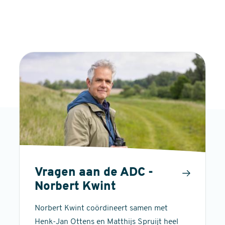
Vragen aan de ADC -
Norbert Kwint
Norbert Kwint coördineert samen met
Henk-Jan Ottens en Matthijs Spruijt heel