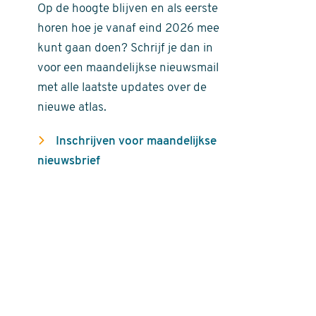
Op de hoogte blijven en als eerste
horen hoe je vanaf eind 2026 mee
kunt gaan doen? Schrijf je dan in
voor een maandelijkse nieuwsmail
met alle laatste updates over de
nieuwe atlas.
Inschrijven voor maandelijkse
nieuwsbrief