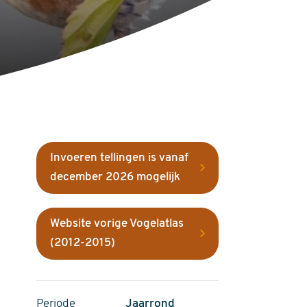
Invoeren tellingen is vanaf
december 2026 mogelijk
Website vorige Vogelatlas
(2012-2015)
Periode
Jaarrond