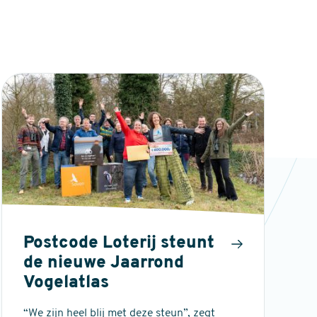
Postcode Loterij steunt
de nieuwe Jaarrond
Vogelatlas
“We zijn heel blij met deze steun”, zegt