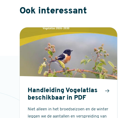
Ook interessant
Handleiding Vogelatlas
beschikbaar in PDF
Niet alleen in het broedseizoen en de winter
leggen we de aantallen en verspreiding van