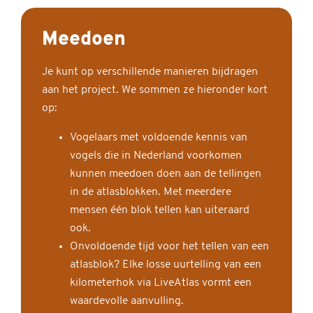
Meedoen
Je kunt op verschillende manieren bijdragen
aan het project. We sommen ze hieronder kort
op:
Vogelaars met voldoende kennis van
vogels die in Nederland voorkomen
kunnen meedoen doen aan de tellingen
in de atlasblokken. Met meerdere
mensen één blok tellen kan uiteraard
ook.
Onvoldoende tijd voor het tellen van een
atlasblok? Elke losse uurtelling van een
kilometerhok via LiveAtlas vormt een
waardevolle aanvulling.