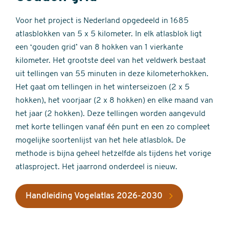
Voor het project is Nederland opgedeeld in 1685
atlasblokken van 5 x 5 kilometer. In elk atlasblok ligt
een ‘gouden grid’ van 8 hokken van 1 vierkante
kilometer. Het grootste deel van het veldwerk bestaat
uit tellingen van 55 minuten in deze kilometerhokken.
Het gaat om tellingen in het winterseizoen (2 x 5
hokken), het voorjaar (2 x 8 hokken) en elke maand van
het jaar (2 hokken). Deze tellingen worden aangevuld
met korte tellingen vanaf één punt en een zo compleet
mogelijke soortenlijst van het hele atlasblok. De
methode is bijna geheel hetzelfde als tijdens het vorige
atlasproject. Het jaarrond onderdeel is nieuw.
Handleiding Vogelatlas 2026-2030