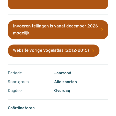
Invoeren tellingen is vanaf december 2026
mogelijk
Website vorige Vogelatlas (2012-2015)
Periode
Jaarrond
Soortgroep
Alle soorten
Dagdeel
Overdag
Coördinatoren