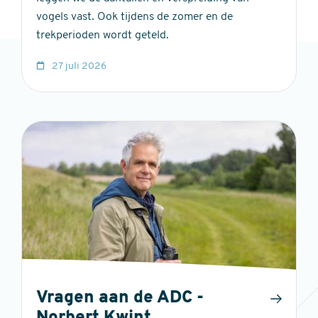
vogels vast. Ook tijdens de zomer en de
trekperioden wordt geteld.
27 juli 2026
Vragen aan de ADC -