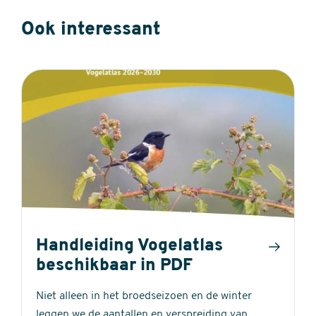
Ook interessant
Handleiding Vogelatlas
beschikbaar in PDF
Niet alleen in het broedseizoen en de winter
leggen we de aantallen en verspreiding van