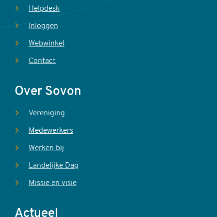
Helpdesk
Inloggen
Webwinkel
Contact
Over Sovon
Vereniging
Medewerkers
Werken bij
Landelijke Dag
Missie en visie
Actueel