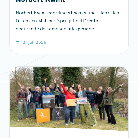
Norbert Kwint
Norbert Kwint coördineert samen met Henk-Jan
Ottens en Matthijs Spruijt heel Drenthe
gedurende de komende atlasperiode.
27 juli 2026