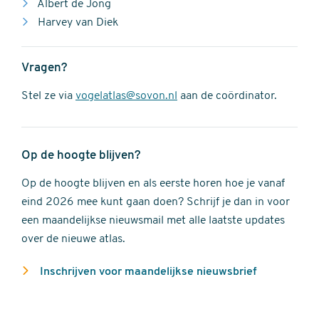
Albert de Jong
Harvey van Diek
Vragen?
Stel ze via
vogelatlas@sovon.nl
aan de coördinator.
Op de hoogte blijven?
Op de hoogte blijven en als eerste horen hoe je vanaf
eind 2026 mee kunt gaan doen? Schrijf je dan in voor
een maandelijkse nieuwsmail met alle laatste updates
over de nieuwe atlas.
Inschrijven voor maandelijkse nieuwsbrief