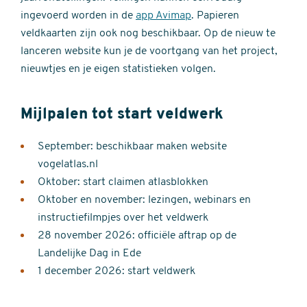
ingevoerd worden in de
app Avimap
. Papieren
veldkaarten zijn ook nog beschikbaar. Op de nieuw te
lanceren website kun je de voortgang van het project,
nieuwtjes en je eigen statistieken volgen.
Mijlpalen tot start veldwerk
September: beschikbaar maken website
vogelatlas.nl
Oktober: start claimen atlasblokken
Oktober en november: lezingen, webinars en
instructiefilmpjes over het veldwerk
28 november 2026: officiële aftrap op de
Landelijke Dag in Ede
1 december 2026: start veldwerk