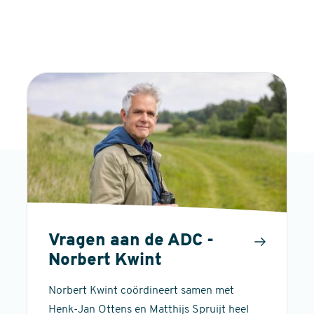
Vragen aan de ADC -
Norbert Kwint
Norbert Kwint coördineert samen met
Henk-Jan Ottens en Matthijs Spruijt heel