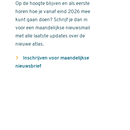
Op de hoogte blijven en als eerste
horen hoe je vanaf eind 2026 mee
kunt gaan doen? Schrijf je dan in
voor een maandelijkse nieuwsmail
met alle laatste updates over de
nieuwe atlas.
Inschrijven voor maandelijkse
nieuwsbrief