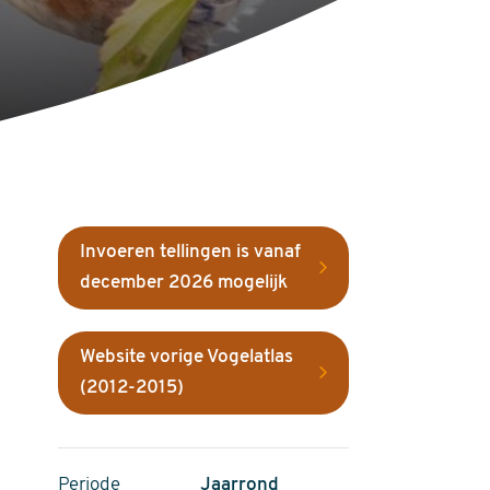
Invoeren tellingen is vanaf
december 2026 mogelijk
Website vorige Vogelatlas
(2012-2015)
Periode
Jaarrond