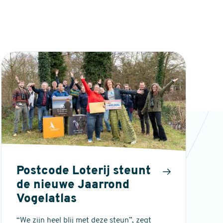
Postcode Loterij steunt
de nieuwe Jaarrond
Vogelatlas
“We zijn heel blij met deze steun”, zegt