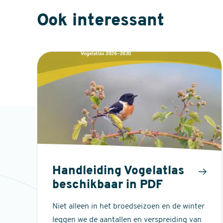
Ook interessant
Handleiding Vogelatlas
beschikbaar in PDF
Niet alleen in het broedseizoen en de winter
leggen we de aantallen en verspreiding van