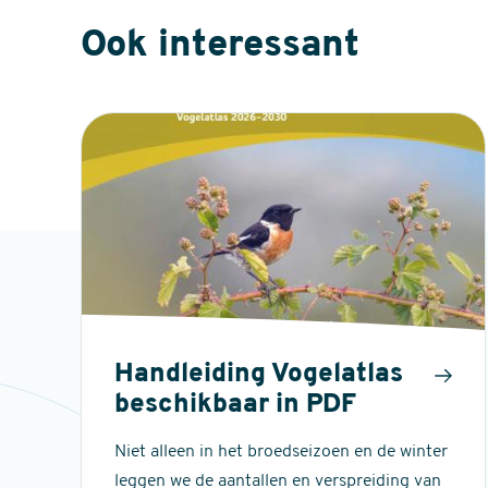
Ook interessant
Handleiding Vogelatlas
beschikbaar in PDF
Niet alleen in het broedseizoen en de winter
leggen we de aantallen en verspreiding van