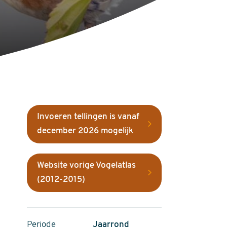
Invoeren tellingen is vanaf
december 2026 mogelijk
Website vorige Vogelatlas
(2012-2015)
Periode
Jaarrond