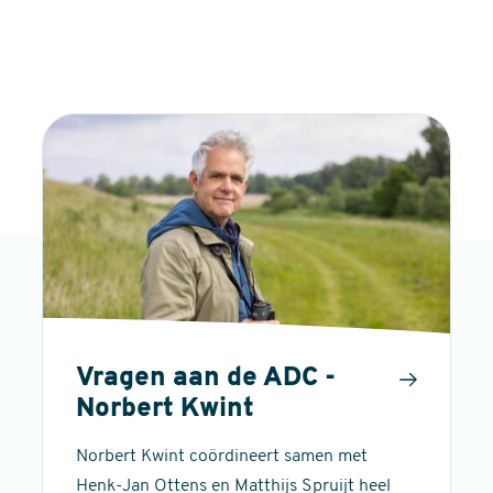
Vragen aan de ADC -
Norbert Kwint
Norbert Kwint coördineert samen met
Henk-Jan Ottens en Matthijs Spruijt heel