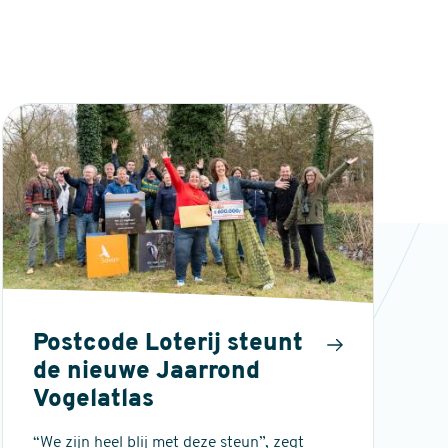
Postcode Loterij steunt
de nieuwe Jaarrond
Vogelatlas
“We zijn heel blij met deze steun”, zegt