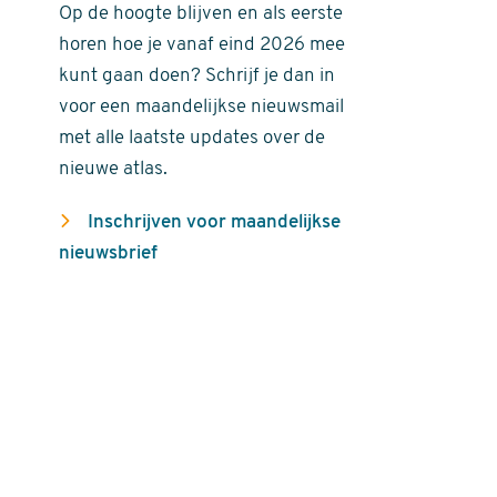
Op de hoogte blijven en als eerste
horen hoe je vanaf eind 2026 mee
kunt gaan doen? Schrijf je dan in
voor een maandelijkse nieuwsmail
met alle laatste updates over de
nieuwe atlas.
Inschrijven voor maandelijkse
nieuwsbrief