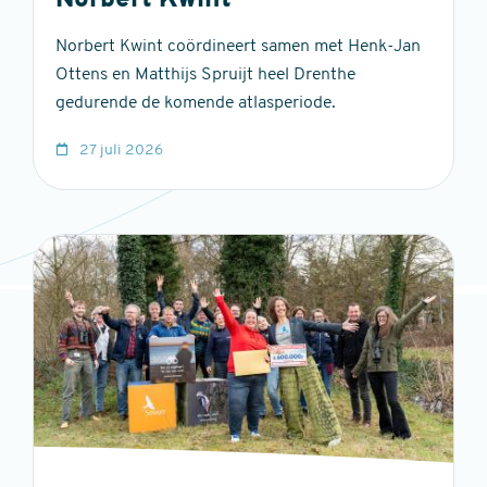
Norbert Kwint
Norbert Kwint coördineert samen met Henk-Jan
Ottens en Matthijs Spruijt heel Drenthe
gedurende de komende atlasperiode.
27 juli 2026