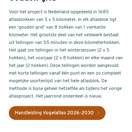
Voor het project is Nederland opgedeeld in 1685
atlasblokken van 5 x 5 kilometer. In elk atlasblok ligt
een ‘gouden grid’ van 8 hokken van 1 vierkante
kilometer. Het grootste deel van het veldwerk bestaat
uit tellingen van 55 minuten in deze kilometerhokken.
Het gaat om tellingen in het winterseizoen (2 x 5
hokken), het voorjaar (2 x 8 hokken) en elke maand van
het jaar (2 hokken). Deze tellingen worden aangevuld
met korte tellingen vanaf één punt en een zo compleet
mogelijke soortenlijst van het hele atlasblok. De
methode is bijna geheel hetzelfde als tijdens het vorige
atlasproject. Het jaarrond onderdeel is nieuw.
Handleiding Vogelatlas 2026-2030