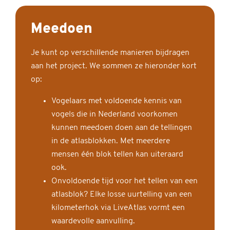
Meedoen
Je kunt op verschillende manieren bijdragen
aan het project. We sommen ze hieronder kort
op:
Vogelaars met voldoende kennis van
vogels die in Nederland voorkomen
kunnen meedoen doen aan de tellingen
in de atlasblokken. Met meerdere
mensen één blok tellen kan uiteraard
ook.
Onvoldoende tijd voor het tellen van een
atlasblok? Elke losse uurtelling van een
kilometerhok via LiveAtlas vormt een
waardevolle aanvulling.