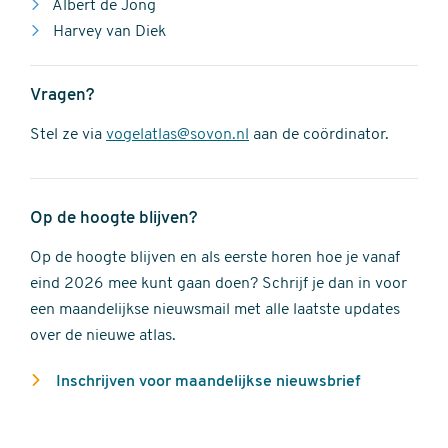
Albert de Jong
Harvey van Diek
Vragen?
Stel ze via
vogelatlas@sovon.nl
aan de coördinator.
Op de hoogte blijven?
Op de hoogte blijven en als eerste horen hoe je vanaf
eind 2026 mee kunt gaan doen? Schrijf je dan in voor
een maandelijkse nieuwsmail met alle laatste updates
over de nieuwe atlas.
Inschrijven voor maandelijkse nieuwsbrief