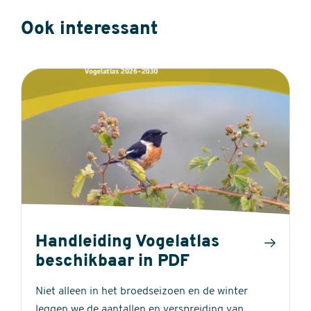
Ook interessant
Handleiding Vogelatlas
beschikbaar in PDF
Niet alleen in het broedseizoen en de winter
leggen we de aantallen en verspreiding van