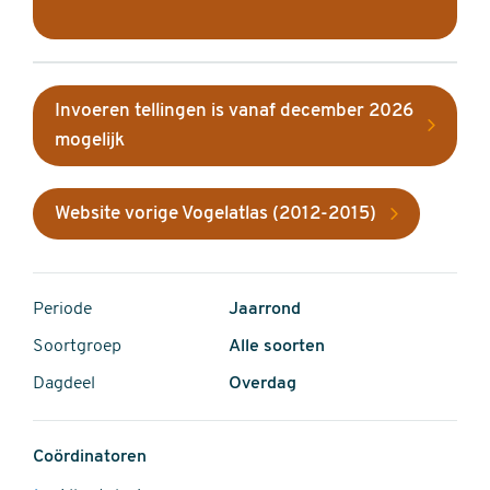
Invoeren tellingen is vanaf december 2026
mogelijk
Website vorige Vogelatlas (2012-2015)
Periode
Jaarrond
Soortgroep
Alle soorten
Dagdeel
Overdag
Coördinatoren