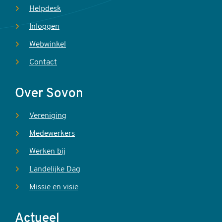
Helpdesk
Inloggen
Webwinkel
Contact
Over Sovon
Vereniging
Medewerkers
Werken bij
Landelijke Dag
Missie en visie
Actueel