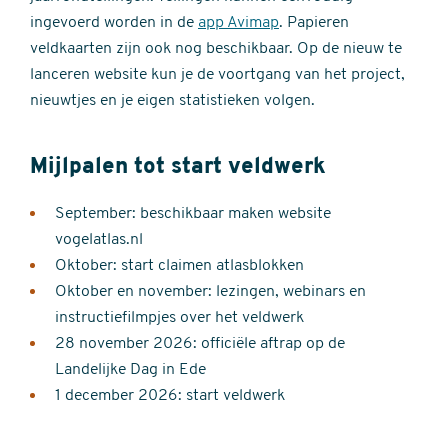
ingevoerd worden in de
app Avimap
. Papieren
veldkaarten zijn ook nog beschikbaar. Op de nieuw te
lanceren website kun je de voortgang van het project,
nieuwtjes en je eigen statistieken volgen.
Mijlpalen tot start veldwerk
September: beschikbaar maken website
vogelatlas.nl
Oktober: start claimen atlasblokken
Oktober en november: lezingen, webinars en
instructiefilmpjes over het veldwerk
28 november 2026: officiële aftrap op de
Landelijke Dag in Ede
1 december 2026: start veldwerk