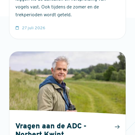
vogels vast. Ook tijdens de zomer en de
trekperioden wordt geteld.
27 juli 2026
Vragen aan de ADC -