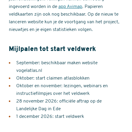
ingevoerd worden in de
app Avimap
. Papieren
veldkaarten zijn ook nog beschikbaar. Op de nieuw te
lanceren website kun je de voortgang van het project,
nieuwtjes en je eigen statistieken volgen.
Mijlpalen tot start veldwerk
September: beschikbaar maken website
vogelatlas.nl
Oktober: start claimen atlasblokken
Oktober en november: lezingen, webinars en
instructiefilmpjes over het veldwerk
28 november 2026: officiële aftrap op de
Landelijke Dag in Ede
1 december 2026: start veldwerk