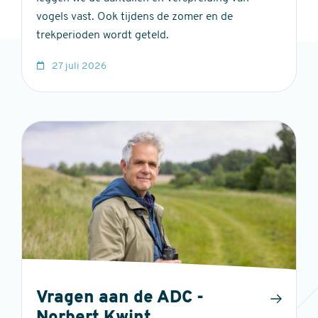
vogels vast. Ook tijdens de zomer en de
trekperioden wordt geteld.
27 juli 2026
Vragen aan de ADC -