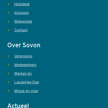
Helpdesk
Inloggen
Webwinkel
Contact
Over Sovon
Vereniging
Medewerkers
Werken bij
Landelijke Dag
Missie en visie
Actueel