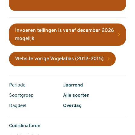
Invoeren tellingen is vanaf december 2026
mogelijk
Website vorige Vogelatlas (2012-2015)
Periode
Jaarrond
Soortgroep
Alle soorten
Dagdeel
Overdag
Coördinatoren