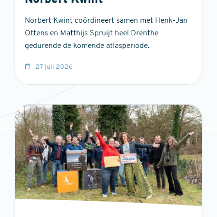
Norbert Kwint
Norbert Kwint coördineert samen met Henk-Jan
Ottens en Matthijs Spruijt heel Drenthe
gedurende de komende atlasperiode.
27 juli 2026