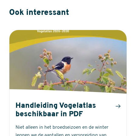
Ook interessant
Handleiding Vogelatlas
beschikbaar in PDF
Niet alleen in het broedseizoen en de winter
leggen we de aantallen en verspreiding van