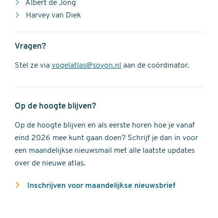
Albert de Jong
Harvey van Diek
Vragen?
Stel ze via
vogelatlas@sovon.nl
aan de coördinator.
Op de hoogte blijven?
Op de hoogte blijven en als eerste horen hoe je vanaf
eind 2026 mee kunt gaan doen? Schrijf je dan in voor
een maandelijkse nieuwsmail met alle laatste updates
over de nieuwe atlas.
Inschrijven voor maandelijkse nieuwsbrief