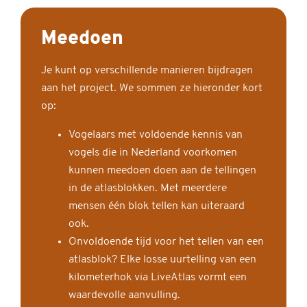
Meedoen
Je kunt op verschillende manieren bijdragen
aan het project. We sommen ze hieronder kort
op:
Vogelaars met voldoende kennis van
vogels die in Nederland voorkomen
kunnen meedoen doen aan de tellingen
in de atlasblokken. Met meerdere
mensen één blok tellen kan uiteraard
ook.
Onvoldoende tijd voor het tellen van een
atlasblok? Elke losse uurtelling van een
kilometerhok via LiveAtlas vormt een
waardevolle aanvulling.