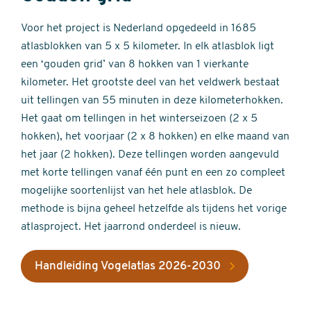
Voor het project is Nederland opgedeeld in 1685
atlasblokken van 5 x 5 kilometer. In elk atlasblok ligt
een ‘gouden grid’ van 8 hokken van 1 vierkante
kilometer. Het grootste deel van het veldwerk bestaat
uit tellingen van 55 minuten in deze kilometerhokken.
Het gaat om tellingen in het winterseizoen (2 x 5
hokken), het voorjaar (2 x 8 hokken) en elke maand van
het jaar (2 hokken). Deze tellingen worden aangevuld
met korte tellingen vanaf één punt en een zo compleet
mogelijke soortenlijst van het hele atlasblok. De
methode is bijna geheel hetzelfde als tijdens het vorige
atlasproject. Het jaarrond onderdeel is nieuw.
Handleiding Vogelatlas 2026-2030