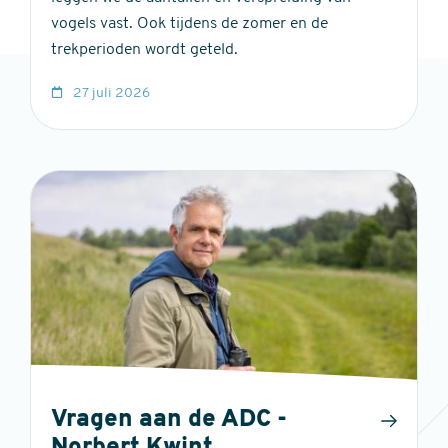
vogels vast. Ook tijdens de zomer en de
trekperioden wordt geteld.
27 juli 2026
Vragen aan de ADC -