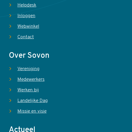
Helpdesk
Inloggen
Webwinkel
Contact
Over Sovon
Vereniging
Medewerkers
Werken bij
Landelijke Dag
Missie en visie
Actueel