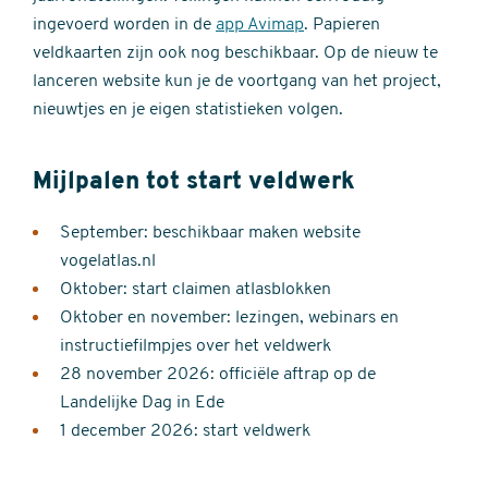
ingevoerd worden in de
app Avimap
. Papieren
veldkaarten zijn ook nog beschikbaar. Op de nieuw te
lanceren website kun je de voortgang van het project,
nieuwtjes en je eigen statistieken volgen.
Mijlpalen tot start veldwerk
September: beschikbaar maken website
vogelatlas.nl
Oktober: start claimen atlasblokken
Oktober en november: lezingen, webinars en
instructiefilmpjes over het veldwerk
28 november 2026: officiële aftrap op de
Landelijke Dag in Ede
1 december 2026: start veldwerk