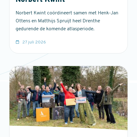
Norbert Kwint
Norbert Kwint coördineert samen met Henk-Jan
Ottens en Matthijs Spruijt heel Drenthe
gedurende de komende atlasperiode.
27 juli 2026