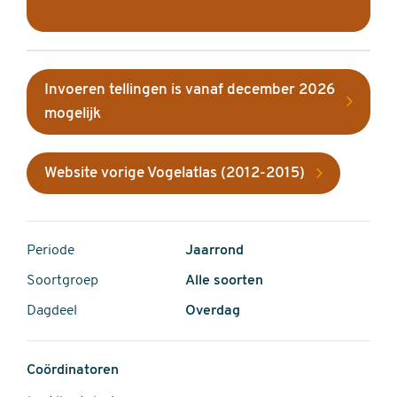
Invoeren tellingen is vanaf december 2026
mogelijk
Website vorige Vogelatlas (2012-2015)
Periode
Jaarrond
Soortgroep
Alle soorten
Dagdeel
Overdag
Coördinatoren