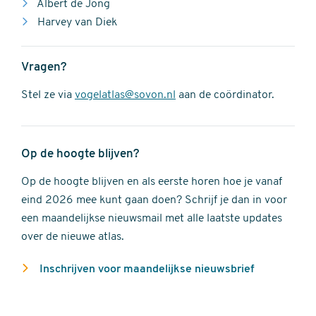
Albert de Jong
Harvey van Diek
Vragen?
Stel ze via
vogelatlas@sovon.nl
aan de coördinator.
Op de hoogte blijven?
Op de hoogte blijven en als eerste horen hoe je vanaf
eind 2026 mee kunt gaan doen? Schrijf je dan in voor
een maandelijkse nieuwsmail met alle laatste updates
over de nieuwe atlas.
Inschrijven voor maandelijkse nieuwsbrief