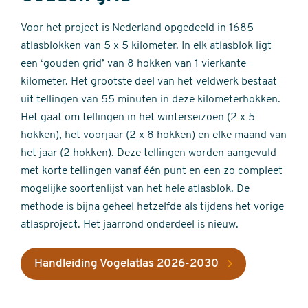
Voor het project is Nederland opgedeeld in 1685
atlasblokken van 5 x 5 kilometer. In elk atlasblok ligt
een ‘gouden grid’ van 8 hokken van 1 vierkante
kilometer. Het grootste deel van het veldwerk bestaat
uit tellingen van 55 minuten in deze kilometerhokken.
Het gaat om tellingen in het winterseizoen (2 x 5
hokken), het voorjaar (2 x 8 hokken) en elke maand van
het jaar (2 hokken). Deze tellingen worden aangevuld
met korte tellingen vanaf één punt en een zo compleet
mogelijke soortenlijst van het hele atlasblok. De
methode is bijna geheel hetzelfde als tijdens het vorige
atlasproject. Het jaarrond onderdeel is nieuw.
Handleiding Vogelatlas 2026-2030