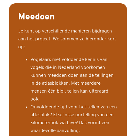
Meedoen
Je kunt op verschillende manieren bijdragen
aan het project. We sommen ze hieronder kort
op:
Vogelaars met voldoende kennis van
vogels die in Nederland voorkomen
kunnen meedoen doen aan de tellingen
in de atlasblokken. Met meerdere
mensen één blok tellen kan uiteraard
ook.
Onvoldoende tijd voor het tellen van een
atlasblok? Elke losse uurtelling van een
kilometerhok via LiveAtlas vormt een
waardevolle aanvulling.