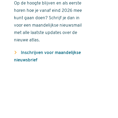
Op de hoogte blijven en als eerste
horen hoe je vanaf eind 2026 mee
kunt gaan doen? Schrijf je dan in
voor een maandelijkse nieuwsmail
met alle laatste updates over de
nieuwe atlas.
Inschrijven voor maandelijkse
nieuwsbrief