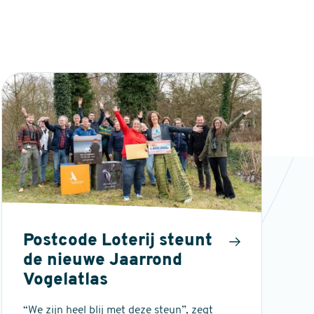
Postcode Loterij steunt
de nieuwe Jaarrond
Vogelatlas
“We zijn heel blij met deze steun”, zegt