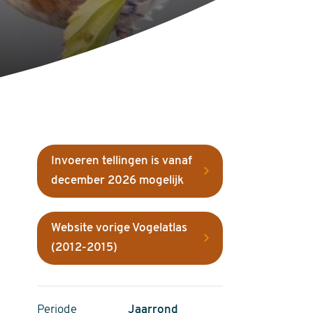
Invoeren tellingen is vanaf
december 2026 mogelijk
Website vorige Vogelatlas
(2012-2015)
Periode
Jaarrond