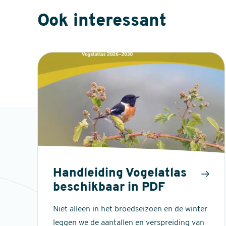
Ook interessant
Handleiding Vogelatlas
beschikbaar in PDF
Niet alleen in het broedseizoen en de winter
leggen we de aantallen en verspreiding van