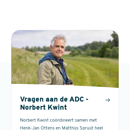
Vragen aan de ADC -
Norbert Kwint
Norbert Kwint coördineert samen met
Henk-Jan Ottens en Matthijs Spruijt heel