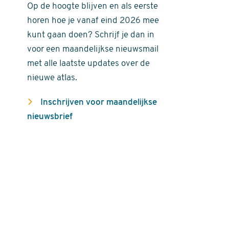
Op de hoogte blijven en als eerste
horen hoe je vanaf eind 2026 mee
kunt gaan doen? Schrijf je dan in
voor een maandelijkse nieuwsmail
met alle laatste updates over de
nieuwe atlas.
Inschrijven voor maandelijkse
nieuwsbrief