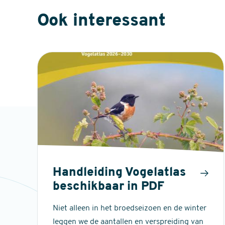
Ook interessant
Handleiding Vogelatlas
beschikbaar in PDF
Niet alleen in het broedseizoen en de winter
leggen we de aantallen en verspreiding van