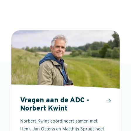
Vragen aan de ADC -
Norbert Kwint
Norbert Kwint coördineert samen met
Henk-Jan Ottens en Matthijs Spruijt heel