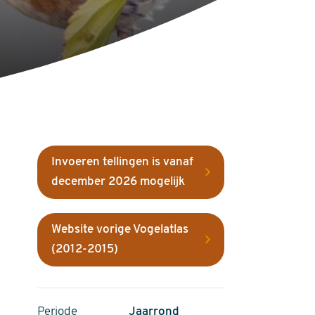
Invoeren tellingen is vanaf
december 2026 mogelijk
Website vorige Vogelatlas
(2012-2015)
Periode
Jaarrond