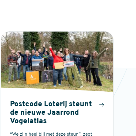
Postcode Loterij steunt
de nieuwe Jaarrond
Vogelatlas
“We zijn heel blij met deze steun”, zegt