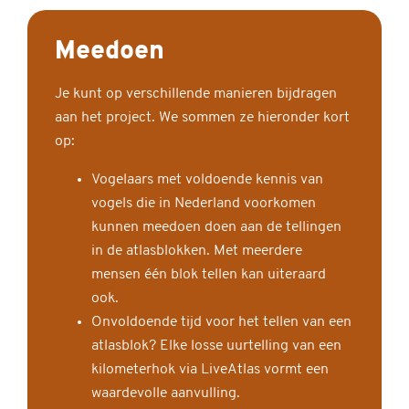
Meedoen
Je kunt op verschillende manieren bijdragen
aan het project. We sommen ze hieronder kort
op:
Vogelaars met voldoende kennis van
vogels die in Nederland voorkomen
kunnen meedoen doen aan de tellingen
in de atlasblokken. Met meerdere
mensen één blok tellen kan uiteraard
ook.
Onvoldoende tijd voor het tellen van een
atlasblok? Elke losse uurtelling van een
kilometerhok via LiveAtlas vormt een
waardevolle aanvulling.