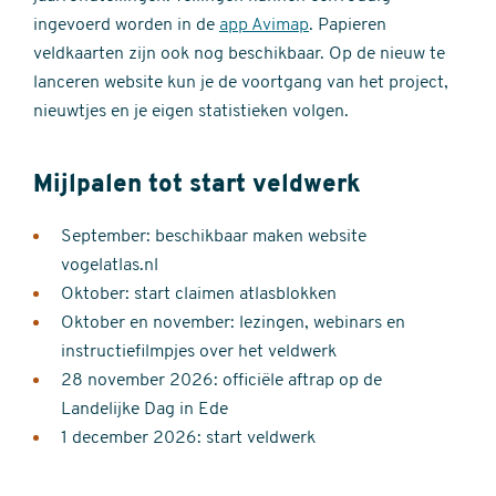
ingevoerd worden in de
app Avimap
. Papieren
veldkaarten zijn ook nog beschikbaar. Op de nieuw te
lanceren website kun je de voortgang van het project,
nieuwtjes en je eigen statistieken volgen.
Mijlpalen tot start veldwerk
September: beschikbaar maken website
vogelatlas.nl
Oktober: start claimen atlasblokken
Oktober en november: lezingen, webinars en
instructiefilmpjes over het veldwerk
28 november 2026: officiële aftrap op de
Landelijke Dag in Ede
1 december 2026: start veldwerk