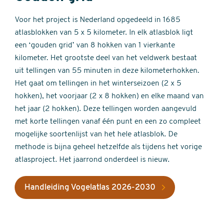
Voor het project is Nederland opgedeeld in 1685
atlasblokken van 5 x 5 kilometer. In elk atlasblok ligt
een ‘gouden grid’ van 8 hokken van 1 vierkante
kilometer. Het grootste deel van het veldwerk bestaat
uit tellingen van 55 minuten in deze kilometerhokken.
Het gaat om tellingen in het winterseizoen (2 x 5
hokken), het voorjaar (2 x 8 hokken) en elke maand van
het jaar (2 hokken). Deze tellingen worden aangevuld
met korte tellingen vanaf één punt en een zo compleet
mogelijke soortenlijst van het hele atlasblok. De
methode is bijna geheel hetzelfde als tijdens het vorige
atlasproject. Het jaarrond onderdeel is nieuw.
Handleiding Vogelatlas 2026-2030