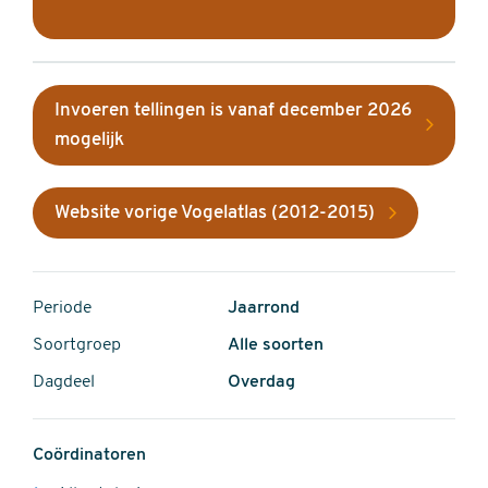
Invoeren tellingen is vanaf december 2026
mogelijk
Website vorige Vogelatlas (2012-2015)
Periode
Jaarrond
Soortgroep
Alle soorten
Dagdeel
Overdag
Coördinatoren