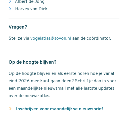
Albert de Jong
Harvey van Diek
Vragen?
Stel ze via
vogelatlas@sovon.nl
aan de coördinator.
Op de hoogte blijven?
Op de hoogte blijven en als eerste horen hoe je vanaf
eind 2026 mee kunt gaan doen? Schrijf je dan in voor
een maandelijkse nieuwsmail met alle laatste updates
over de nieuwe atlas.
Inschrijven voor maandelijkse nieuwsbrief