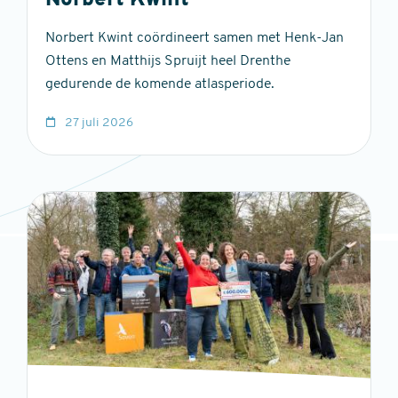
Norbert Kwint
Norbert Kwint coördineert samen met Henk-Jan
Ottens en Matthijs Spruijt heel Drenthe
gedurende de komende atlasperiode.
27 juli 2026