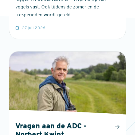
vogels vast. Ook tijdens de zomer en de
trekperioden wordt geteld.
27 juli 2026
Vragen aan de ADC -