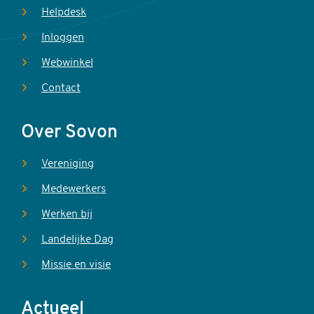
Helpdesk
Inloggen
Webwinkel
Contact
Over Sovon
Vereniging
Medewerkers
Werken bij
Landelijke Dag
Missie en visie
Actueel