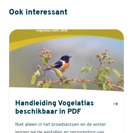
Ook interessant
Handleiding Vogelatlas
beschikbaar in PDF
Niet alleen in het broedseizoen en de winter
leggen we de aantallen en verspreiding van