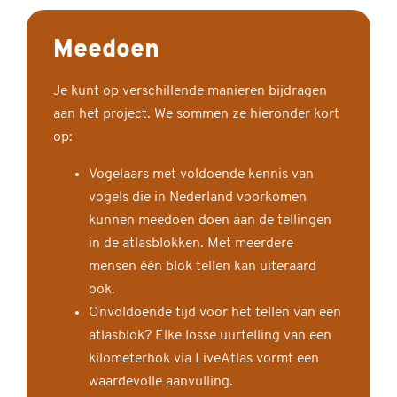
Meedoen
Je kunt op verschillende manieren bijdragen
aan het project. We sommen ze hieronder kort
op:
Vogelaars met voldoende kennis van
vogels die in Nederland voorkomen
kunnen meedoen doen aan de tellingen
in de atlasblokken. Met meerdere
mensen één blok tellen kan uiteraard
ook.
Onvoldoende tijd voor het tellen van een
atlasblok? Elke losse uurtelling van een
kilometerhok via LiveAtlas vormt een
waardevolle aanvulling.