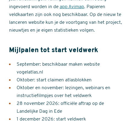
ingevoerd worden in de
app Avimap
. Papieren
veldkaarten zijn ook nog beschikbaar. Op de nieuw te
lanceren website kun je de voortgang van het project,
nieuwtjes en je eigen statistieken volgen.
Mijlpalen tot start veldwerk
September: beschikbaar maken website
vogelatlas.nl
Oktober: start claimen atlasblokken
Oktober en november: lezingen, webinars en
instructiefilmpjes over het veldwerk
28 november 2026: officiële aftrap op de
Landelijke Dag in Ede
1 december 2026: start veldwerk