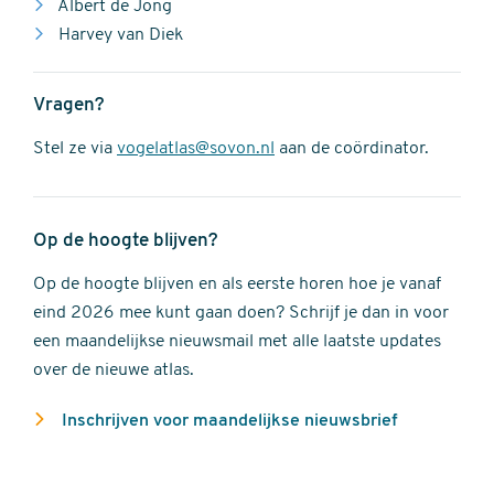
Albert de Jong
Harvey van Diek
Vragen?
Stel ze via
vogelatlas@sovon.nl
aan de coördinator.
Op de hoogte blijven?
Op de hoogte blijven en als eerste horen hoe je vanaf
eind 2026 mee kunt gaan doen? Schrijf je dan in voor
een maandelijkse nieuwsmail met alle laatste updates
over de nieuwe atlas.
Inschrijven voor maandelijkse nieuwsbrief