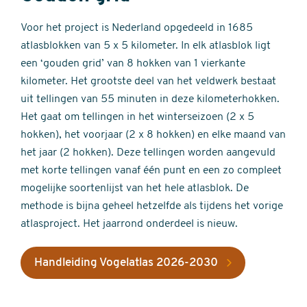
Voor het project is Nederland opgedeeld in 1685
atlasblokken van 5 x 5 kilometer. In elk atlasblok ligt
een ‘gouden grid’ van 8 hokken van 1 vierkante
kilometer. Het grootste deel van het veldwerk bestaat
uit tellingen van 55 minuten in deze kilometerhokken.
Het gaat om tellingen in het winterseizoen (2 x 5
hokken), het voorjaar (2 x 8 hokken) en elke maand van
het jaar (2 hokken). Deze tellingen worden aangevuld
met korte tellingen vanaf één punt en een zo compleet
mogelijke soortenlijst van het hele atlasblok. De
methode is bijna geheel hetzelfde als tijdens het vorige
atlasproject. Het jaarrond onderdeel is nieuw.
Handleiding Vogelatlas 2026-2030