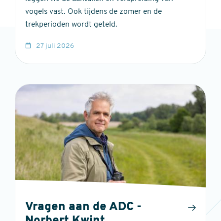
vogels vast. Ook tijdens de zomer en de
trekperioden wordt geteld.
27 juli 2026
Vragen aan de ADC -