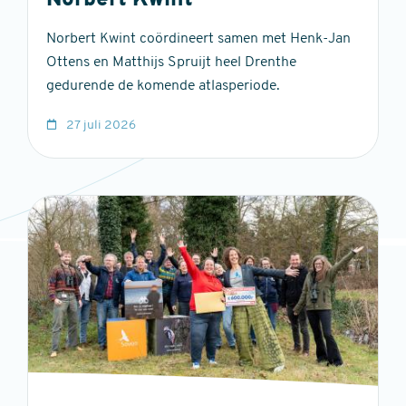
Norbert Kwint
Norbert Kwint coördineert samen met Henk-Jan
Ottens en Matthijs Spruijt heel Drenthe
gedurende de komende atlasperiode.
27 juli 2026