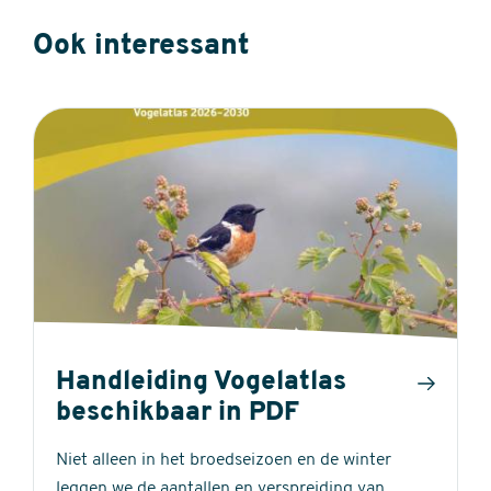
Ook interessant
Handleiding Vogelatlas
beschikbaar in PDF
Niet alleen in het broedseizoen en de winter
leggen we de aantallen en verspreiding van