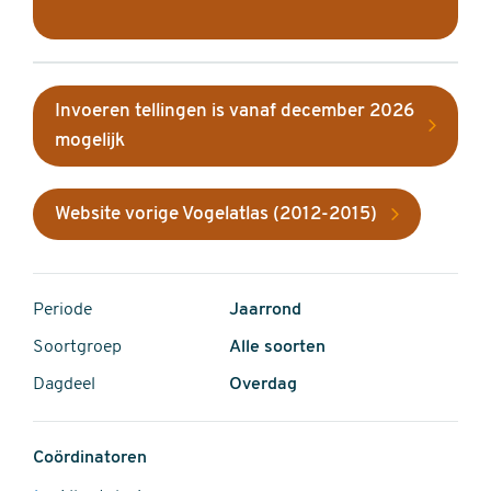
Invoeren tellingen is vanaf december 2026
mogelijk
Website vorige Vogelatlas (2012-2015)
Periode
Jaarrond
Soortgroep
Alle soorten
Dagdeel
Overdag
Coördinatoren