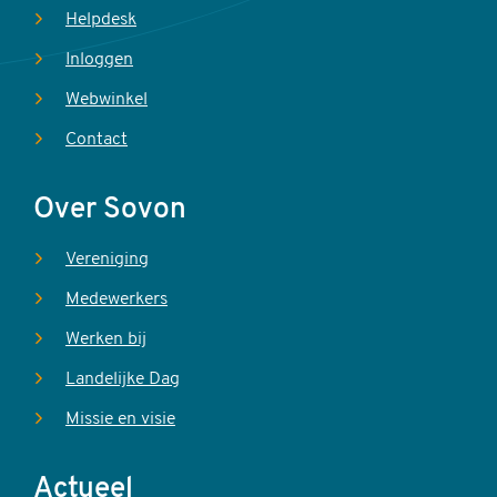
Helpdesk
Inloggen
Webwinkel
Contact
Over Sovon
Vereniging
Medewerkers
Werken bij
Landelijke Dag
Missie en visie
Actueel