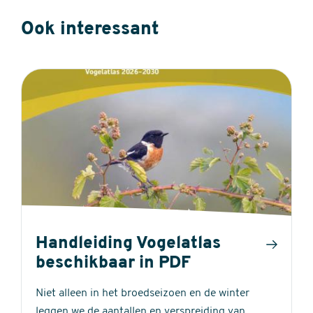
Ook interessant
Handleiding Vogelatlas
beschikbaar in PDF
Niet alleen in het broedseizoen en de winter
leggen we de aantallen en verspreiding van