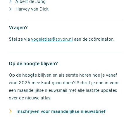
Albert de Jong
Harvey van Diek
Vragen?
Stel ze via
vogelatlas@sovon.nl
aan de coördinator.
Op de hoogte blijven?
Op de hoogte blijven en als eerste horen hoe je vanaf
eind 2026 mee kunt gaan doen? Schrijf je dan in voor
een maandelijkse nieuwsmail met alle laatste updates
over de nieuwe atlas.
Inschrijven voor maandelijkse nieuwsbrief