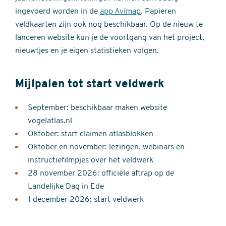
ingevoerd worden in de
app Avimap
. Papieren
veldkaarten zijn ook nog beschikbaar. Op de nieuw te
lanceren website kun je de voortgang van het project,
nieuwtjes en je eigen statistieken volgen.
Mijlpalen tot start veldwerk
September: beschikbaar maken website
vogelatlas.nl
Oktober: start claimen atlasblokken
Oktober en november: lezingen, webinars en
instructiefilmpjes over het veldwerk
28 november 2026: officiële aftrap op de
Landelijke Dag in Ede
1 december 2026: start veldwerk