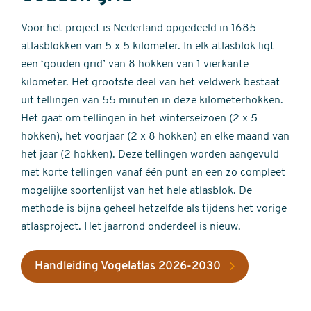
Voor het project is Nederland opgedeeld in 1685
atlasblokken van 5 x 5 kilometer. In elk atlasblok ligt
een ‘gouden grid’ van 8 hokken van 1 vierkante
kilometer. Het grootste deel van het veldwerk bestaat
uit tellingen van 55 minuten in deze kilometerhokken.
Het gaat om tellingen in het winterseizoen (2 x 5
hokken), het voorjaar (2 x 8 hokken) en elke maand van
het jaar (2 hokken). Deze tellingen worden aangevuld
met korte tellingen vanaf één punt en een zo compleet
mogelijke soortenlijst van het hele atlasblok. De
methode is bijna geheel hetzelfde als tijdens het vorige
atlasproject. Het jaarrond onderdeel is nieuw.
Handleiding Vogelatlas 2026-2030