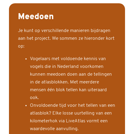
Meedoen
Je kunt op verschillende manieren bijdragen
aan het project. We sommen ze hieronder kort
op:
Vogelaars met voldoende kennis van
vogels die in Nederland voorkomen
kunnen meedoen doen aan de tellingen
in de atlasblokken. Met meerdere
mensen één blok tellen kan uiteraard
ook.
Onvoldoende tijd voor het tellen van een
atlasblok? Elke losse uurtelling van een
kilometerhok via LiveAtlas vormt een
waardevolle aanvulling.