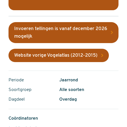
Invoeren tellingen is vanaf december 2026
mogelijk
Website vorige Vogelatlas (2012-2015)
Periode
Jaarrond
Soortgroep
Alle soorten
Dagdeel
Overdag
Coördinatoren