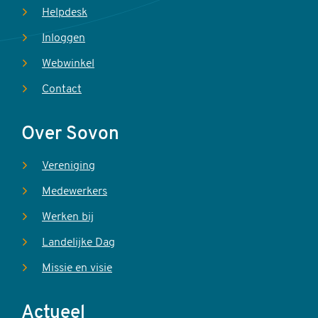
Helpdesk
Inloggen
Webwinkel
Contact
Over Sovon
Vereniging
Medewerkers
Werken bij
Landelijke Dag
Missie en visie
Actueel