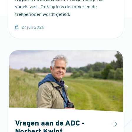
vogels vast. Ook tijdens de zomer en de
trekperioden wordt geteld.
27 juli 2026
Vragen aan de ADC -