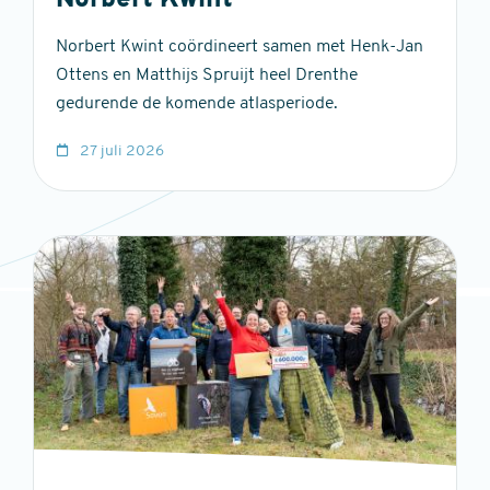
Norbert Kwint
Norbert Kwint coördineert samen met Henk-Jan
Ottens en Matthijs Spruijt heel Drenthe
gedurende de komende atlasperiode.
27 juli 2026