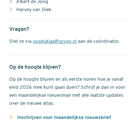
Albert de Jong
Harvey van Diek
Vragen?
Stel ze via
vogelatlas@sovon.nl
aan de coördinator.
Op de hoogte blijven?
Op de hoogte blijven en als eerste horen hoe je vanaf
eind 2026 mee kunt gaan doen? Schrijf je dan in voor
een maandelijkse nieuwsmail met alle laatste updates
over de nieuwe atlas.
Inschrijven voor maandelijkse nieuwsbrief