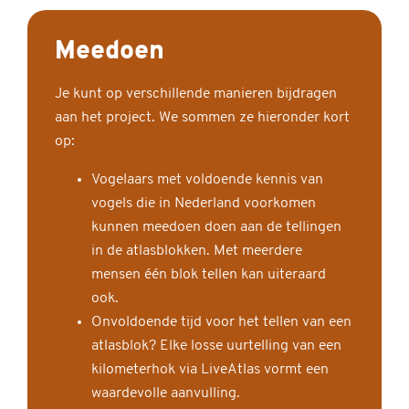
Meedoen
Je kunt op verschillende manieren bijdragen
aan het project. We sommen ze hieronder kort
op:
Vogelaars met voldoende kennis van
vogels die in Nederland voorkomen
kunnen meedoen doen aan de tellingen
in de atlasblokken. Met meerdere
mensen één blok tellen kan uiteraard
ook.
Onvoldoende tijd voor het tellen van een
atlasblok? Elke losse uurtelling van een
kilometerhok via LiveAtlas vormt een
waardevolle aanvulling.