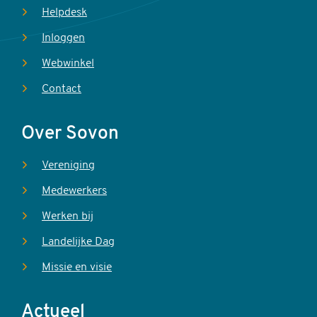
Helpdesk
Inloggen
Webwinkel
Contact
Over Sovon
Vereniging
Medewerkers
Werken bij
Landelijke Dag
Missie en visie
Actueel