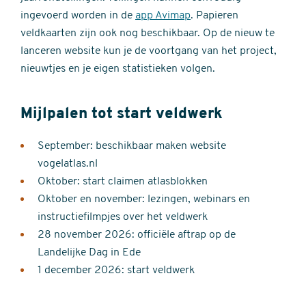
ingevoerd worden in de
app Avimap
. Papieren
veldkaarten zijn ook nog beschikbaar. Op de nieuw te
lanceren website kun je de voortgang van het project,
nieuwtjes en je eigen statistieken volgen.
Mijlpalen tot start veldwerk
September: beschikbaar maken website
vogelatlas.nl
Oktober: start claimen atlasblokken
Oktober en november: lezingen, webinars en
instructiefilmpjes over het veldwerk
28 november 2026: officiële aftrap op de
Landelijke Dag in Ede
1 december 2026: start veldwerk