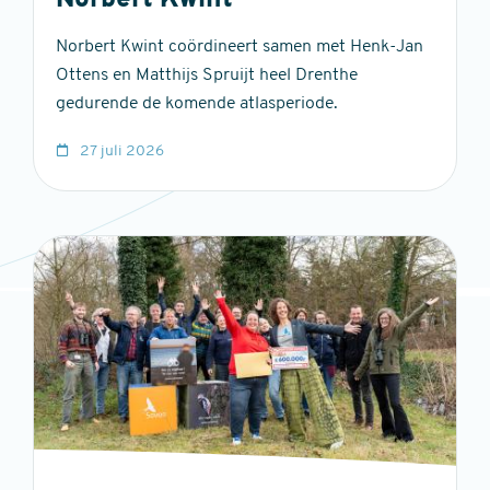
Norbert Kwint
Norbert Kwint coördineert samen met Henk-Jan
Ottens en Matthijs Spruijt heel Drenthe
gedurende de komende atlasperiode.
27 juli 2026