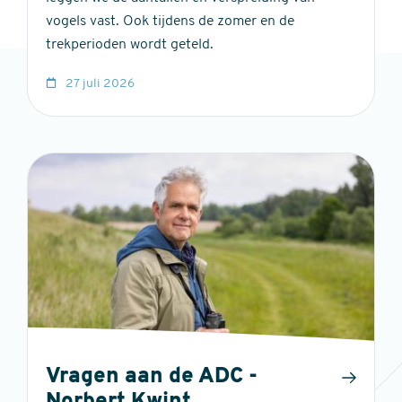
vogels vast. Ook tijdens de zomer en de
trekperioden wordt geteld.
27 juli 2026
Vragen aan de ADC -