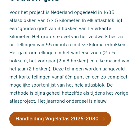
Voor het project is Nederland opgedeeld in 1685
atlasblokken van 5 x 5 kilometer. In elk atlasblok ligt
een ‘gouden grid’ van 8 hokken van 1 vierkante
kilometer. Het grootste deel van het veldwerk bestaat
uit tellingen van 55 minuten in deze kilometerhokken.
Het gaat om tellingen in het winterseizoen (2 x 5
hokken), het voorjaar (2 x 8 hokken) en elke maand van
het jaar (2 hokken). Deze tellingen worden aangevuld
met korte tellingen vanaf één punt en een zo compleet
mogelijke soortenlijst van het hele atlasblok. De
methode is bijna geheel hetzelfde als tijdens het vorige
atlasproject. Het jaarrond onderdeel is nieuw.
Handleiding Vogelatlas 2026-2030