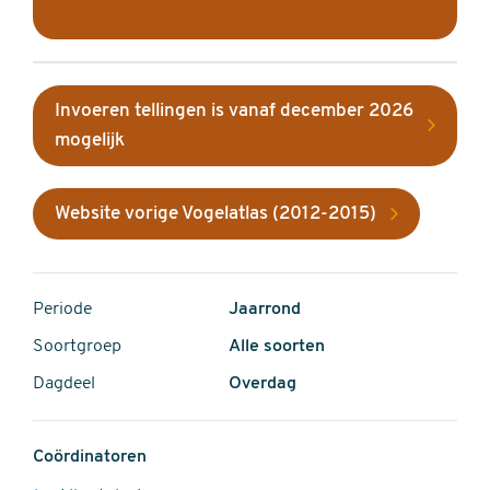
Invoeren tellingen is vanaf december 2026
mogelijk
Website vorige Vogelatlas (2012-2015)
Periode
Jaarrond
Soortgroep
Alle soorten
Dagdeel
Overdag
Coördinatoren