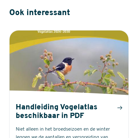
Ook interessant
Handleiding Vogelatlas
beschikbaar in PDF
Niet alleen in het broedseizoen en de winter
leggen we de aantallen en verspreiding van