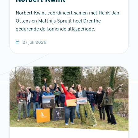
Norbert Kwint
Norbert Kwint coördineert samen met Henk-Jan
Ottens en Matthijs Spruijt heel Drenthe
gedurende de komende atlasperiode.
27 juli 2026