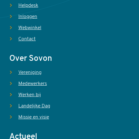
Helpdesk
Inloggen
Webwinkel
Contact
Over Sovon
Vereniging
Medewerkers
Werken bij
Landelijke Dag
Missie en visie
Actueel