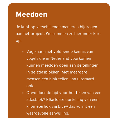
Meedoen
Je kunt op verschillende manieren bijdragen
aan het project. We sommen ze hieronder kort
op:
Vogelaars met voldoende kennis van
vogels die in Nederland voorkomen
kunnen meedoen doen aan de tellingen
in de atlasblokken. Met meerdere
mensen één blok tellen kan uiteraard
ook.
Onvoldoende tijd voor het tellen van een
atlasblok? Elke losse uurtelling van een
kilometerhok via LiveAtlas vormt een
waardevolle aanvulling.