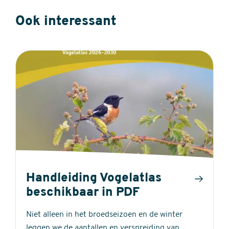
Ook interessant
Handleiding Vogelatlas
beschikbaar in PDF
Niet alleen in het broedseizoen en de winter
leggen we de aantallen en verspreiding van