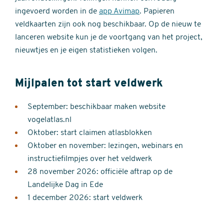
ingevoerd worden in de
app Avimap
. Papieren
veldkaarten zijn ook nog beschikbaar. Op de nieuw te
lanceren website kun je de voortgang van het project,
nieuwtjes en je eigen statistieken volgen.
Mijlpalen tot start veldwerk
September: beschikbaar maken website
vogelatlas.nl
Oktober: start claimen atlasblokken
Oktober en november: lezingen, webinars en
instructiefilmpjes over het veldwerk
28 november 2026: officiële aftrap op de
Landelijke Dag in Ede
1 december 2026: start veldwerk