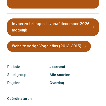
Invoeren tellingen is vanaf december 2026
mogelijk
Website vorige Vogelatlas (2012-2015)
Periode
Jaarrond
Soortgroep
Alle soorten
Dagdeel
Overdag
Coördinatoren