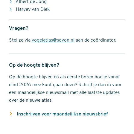
Albert de Jong
Harvey van Diek
Vragen?
Stel ze via
vogelatlas@sovon.nl
aan de coördinator.
Op de hoogte blijven?
Op de hoogte blijven en als eerste horen hoe je vanaf
eind 2026 mee kunt gaan doen? Schrijf je dan in voor
een maandelijkse nieuwsmail met alle laatste updates
over de nieuwe atlas.
Inschrijven voor maandelijkse nieuwsbrief