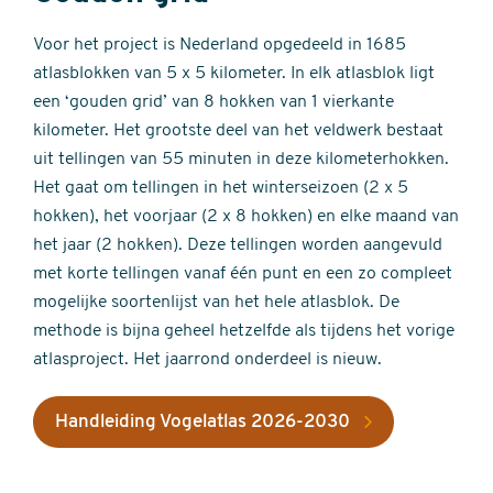
Voor het project is Nederland opgedeeld in 1685
atlasblokken van 5 x 5 kilometer. In elk atlasblok ligt
een ‘gouden grid’ van 8 hokken van 1 vierkante
kilometer. Het grootste deel van het veldwerk bestaat
uit tellingen van 55 minuten in deze kilometerhokken.
Het gaat om tellingen in het winterseizoen (2 x 5
hokken), het voorjaar (2 x 8 hokken) en elke maand van
het jaar (2 hokken). Deze tellingen worden aangevuld
met korte tellingen vanaf één punt en een zo compleet
mogelijke soortenlijst van het hele atlasblok. De
methode is bijna geheel hetzelfde als tijdens het vorige
atlasproject. Het jaarrond onderdeel is nieuw.
Handleiding Vogelatlas 2026-2030