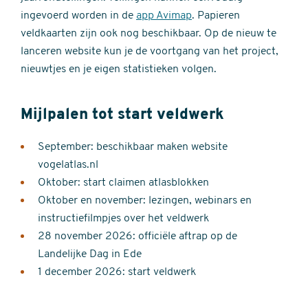
ingevoerd worden in de
app Avimap
. Papieren
veldkaarten zijn ook nog beschikbaar. Op de nieuw te
lanceren website kun je de voortgang van het project,
nieuwtjes en je eigen statistieken volgen.
Mijlpalen tot start veldwerk
September: beschikbaar maken website
vogelatlas.nl
Oktober: start claimen atlasblokken
Oktober en november: lezingen, webinars en
instructiefilmpjes over het veldwerk
28 november 2026: officiële aftrap op de
Landelijke Dag in Ede
1 december 2026: start veldwerk