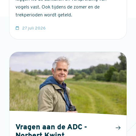
vogels vast. Ook tijdens de zomer en de
trekperioden wordt geteld.
27 juli 2026
Vragen aan de ADC -