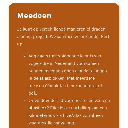
Meedoen
Je kunt op verschillende manieren bijdragen
aan het project. We sommen ze hieronder kort
op:
Vogelaars met voldoende kennis van
vogels die in Nederland voorkomen
kunnen meedoen doen aan de tellingen
in de atlasblokken. Met meerdere
mensen één blok tellen kan uiteraard
ook.
Onvoldoende tijd voor het tellen van een
atlasblok? Elke losse uurtelling van een
kilometerhok via LiveAtlas vormt een
waardevolle aanvulling.