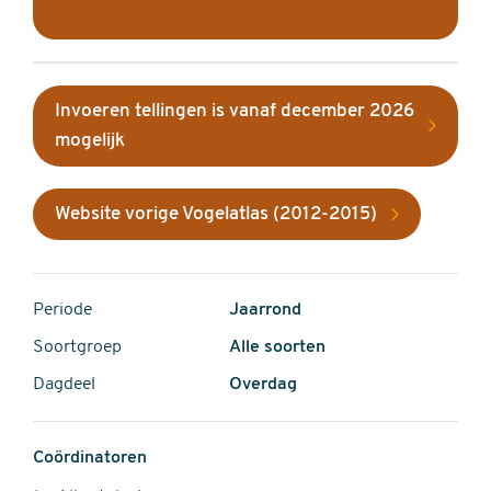
Invoeren tellingen is vanaf december 2026
mogelijk
Website vorige Vogelatlas (2012-2015)
Periode
Jaarrond
Soortgroep
Alle soorten
Dagdeel
Overdag
Coördinatoren