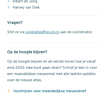
Albert de Jong
Harvey van Diek
Vragen?
Stel ze via
vogelatlas@sovon.nl
aan de coördinator.
Op de hoogte blijven?
Op de hoogte blijven en als eerste horen hoe je vanaf
eind 2026 mee kunt gaan doen? Schrijf je dan in voor
een maandelijkse nieuwsmail met alle laatste updates
over de nieuwe atlas.
Inschrijven voor maandelijkse nieuwsbrief