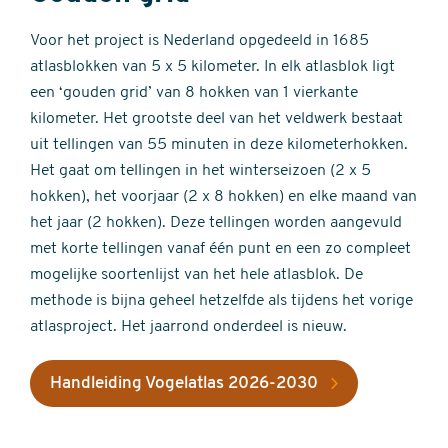
Voor het project is Nederland opgedeeld in 1685
atlasblokken van 5 x 5 kilometer. In elk atlasblok ligt
een ‘gouden grid’ van 8 hokken van 1 vierkante
kilometer. Het grootste deel van het veldwerk bestaat
uit tellingen van 55 minuten in deze kilometerhokken.
Het gaat om tellingen in het winterseizoen (2 x 5
hokken), het voorjaar (2 x 8 hokken) en elke maand van
het jaar (2 hokken). Deze tellingen worden aangevuld
met korte tellingen vanaf één punt en een zo compleet
mogelijke soortenlijst van het hele atlasblok. De
methode is bijna geheel hetzelfde als tijdens het vorige
atlasproject. Het jaarrond onderdeel is nieuw.
Handleiding Vogelatlas 2026-2030