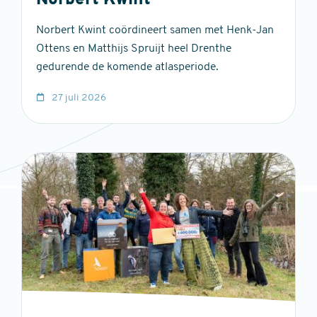
Norbert Kwint
Norbert Kwint coördineert samen met Henk-Jan
Ottens en Matthijs Spruijt heel Drenthe
gedurende de komende atlasperiode.
27 juli 2026