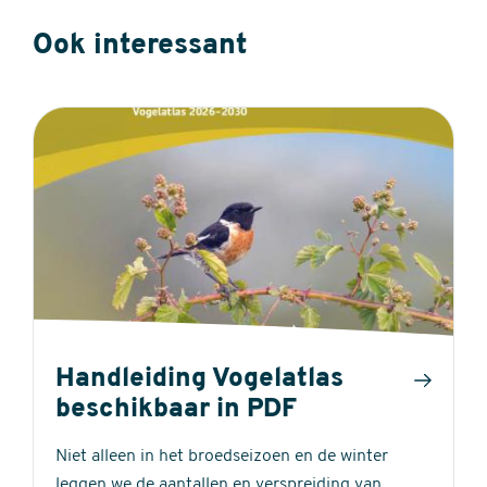
Ook interessant
Handleiding Vogelatlas
beschikbaar in PDF
Niet alleen in het broedseizoen en de winter
leggen we de aantallen en verspreiding van