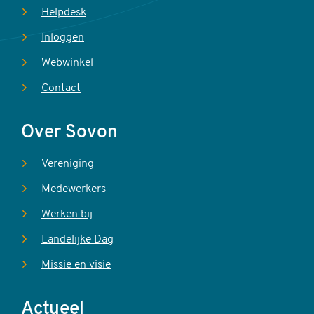
Helpdesk
Inloggen
Webwinkel
Contact
Over Sovon
Vereniging
Medewerkers
Werken bij
Landelijke Dag
Missie en visie
Actueel