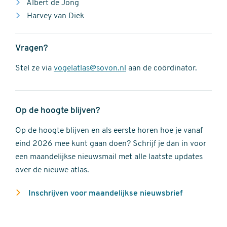
Albert de Jong
Harvey van Diek
Vragen?
Stel ze via
vogelatlas@sovon.nl
aan de coördinator.
Op de hoogte blijven?
Op de hoogte blijven en als eerste horen hoe je vanaf
eind 2026 mee kunt gaan doen? Schrijf je dan in voor
een maandelijkse nieuwsmail met alle laatste updates
over de nieuwe atlas.
Inschrijven voor maandelijkse nieuwsbrief