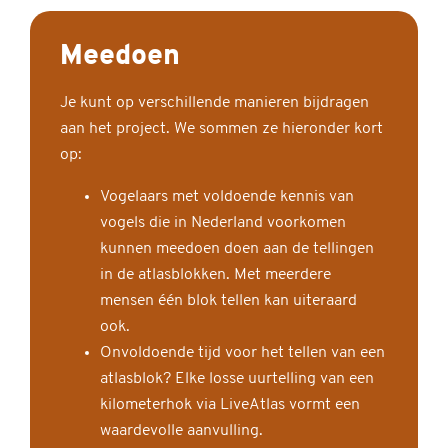
Meedoen
Je kunt op verschillende manieren bijdragen
aan het project. We sommen ze hieronder kort
op:
Vogelaars met voldoende kennis van
vogels die in Nederland voorkomen
kunnen meedoen doen aan de tellingen
in de atlasblokken. Met meerdere
mensen één blok tellen kan uiteraard
ook.
Onvoldoende tijd voor het tellen van een
atlasblok? Elke losse uurtelling van een
kilometerhok via LiveAtlas vormt een
waardevolle aanvulling.