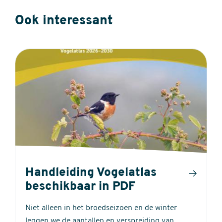
Ook interessant
Handleiding Vogelatlas
beschikbaar in PDF
Niet alleen in het broedseizoen en de winter
leggen we de aantallen en verspreiding van