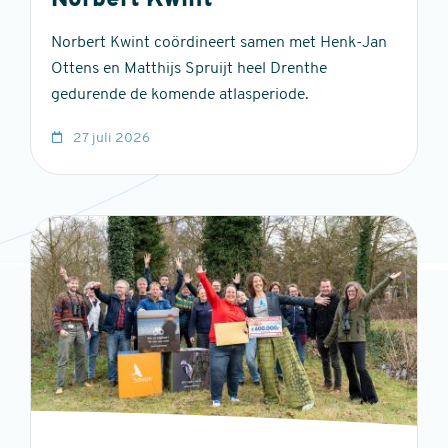
Norbert Kwint
Norbert Kwint coördineert samen met Henk-Jan
Ottens en Matthijs Spruijt heel Drenthe
gedurende de komende atlasperiode.
27 juli 2026