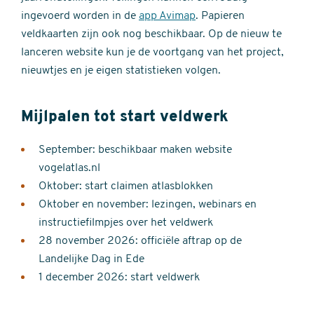
ingevoerd worden in de
app Avimap
. Papieren
veldkaarten zijn ook nog beschikbaar. Op de nieuw te
lanceren website kun je de voortgang van het project,
nieuwtjes en je eigen statistieken volgen.
Mijlpalen tot start veldwerk
September: beschikbaar maken website
vogelatlas.nl
Oktober: start claimen atlasblokken
Oktober en november: lezingen, webinars en
instructiefilmpjes over het veldwerk
28 november 2026: officiële aftrap op de
Landelijke Dag in Ede
1 december 2026: start veldwerk