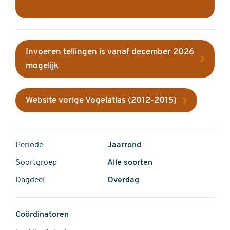
Invoeren tellingen is vanaf december 2026
mogelijk
Website vorige Vogelatlas (2012-2015)
Periode
Jaarrond
Soortgroep
Alle soorten
Dagdeel
Overdag
Coördinatoren