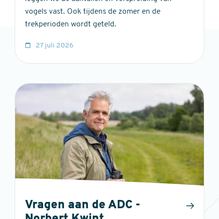
vogels vast. Ook tijdens de zomer en de
trekperioden wordt geteld.
27 juli 2026
Vragen aan de ADC -