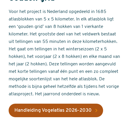
Voor het project is Nederland opgedeeld in 1685
atlasblokken van 5 x 5 kilometer. In elk atlasblok ligt
een ‘gouden grid’ van 8 hokken van 1 vierkante
kilometer. Het grootste deel van het veldwerk bestaat
uit tellingen van 55 minuten in deze kilometerhokken.
Het gaat om tellingen in het winterseizoen (2 x 5
hokken), het voorjaar (2 x 8 hokken) en elke maand van
het jaar (2 hokken). Deze tellingen worden aangevuld
met korte tellingen vanaf één punt en een zo compleet
mogelijke soortenlijst van het hele atlasblok. De
methode is bijna geheel hetzelfde als tijdens het vorige
atlasproject. Het jaarrond onderdeel is nieuw.
Handleiding Vogelatlas 2026-2030