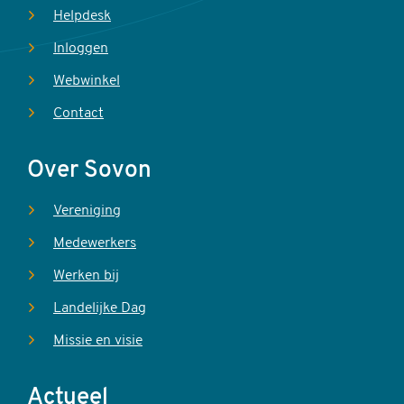
Helpdesk
Inloggen
Webwinkel
Contact
Over Sovon
Vereniging
Medewerkers
Werken bij
Landelijke Dag
Missie en visie
Actueel