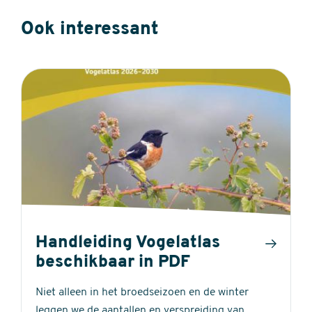
Ook interessant
Handleiding Vogelatlas
beschikbaar in PDF
Niet alleen in het broedseizoen en de winter
leggen we de aantallen en verspreiding van