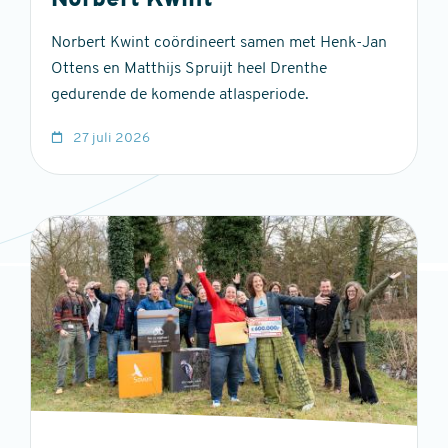
Norbert Kwint
Norbert Kwint coördineert samen met Henk-Jan
Ottens en Matthijs Spruijt heel Drenthe
gedurende de komende atlasperiode.
27 juli 2026