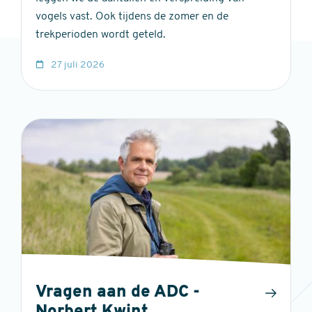
vogels vast. Ook tijdens de zomer en de
trekperioden wordt geteld.
27 juli 2026
Vragen aan de ADC -