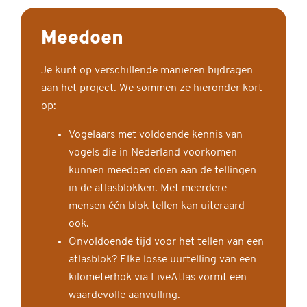
Meedoen
Je kunt op verschillende manieren bijdragen
aan het project. We sommen ze hieronder kort
op:
Vogelaars met voldoende kennis van
vogels die in Nederland voorkomen
kunnen meedoen doen aan de tellingen
in de atlasblokken. Met meerdere
mensen één blok tellen kan uiteraard
ook.
Onvoldoende tijd voor het tellen van een
atlasblok? Elke losse uurtelling van een
kilometerhok via LiveAtlas vormt een
waardevolle aanvulling.