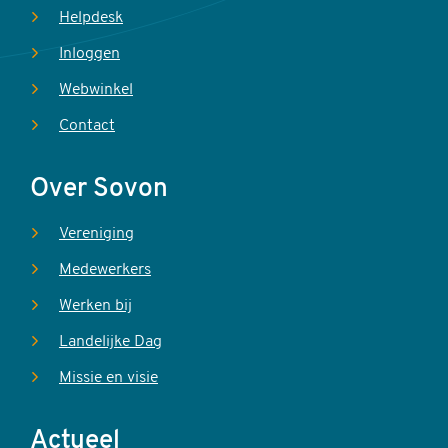
Helpdesk
Inloggen
Webwinkel
Contact
Over Sovon
Vereniging
Medewerkers
Werken bij
Landelijke Dag
Missie en visie
Actueel