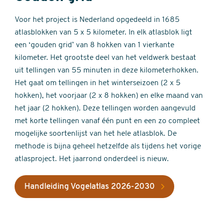
Voor het project is Nederland opgedeeld in 1685
atlasblokken van 5 x 5 kilometer. In elk atlasblok ligt
een ‘gouden grid’ van 8 hokken van 1 vierkante
kilometer. Het grootste deel van het veldwerk bestaat
uit tellingen van 55 minuten in deze kilometerhokken.
Het gaat om tellingen in het winterseizoen (2 x 5
hokken), het voorjaar (2 x 8 hokken) en elke maand van
het jaar (2 hokken). Deze tellingen worden aangevuld
met korte tellingen vanaf één punt en een zo compleet
mogelijke soortenlijst van het hele atlasblok. De
methode is bijna geheel hetzelfde als tijdens het vorige
atlasproject. Het jaarrond onderdeel is nieuw.
Handleiding Vogelatlas 2026-2030