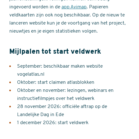
ingevoerd worden in de
app Avimap
. Papieren
veldkaarten zijn ook nog beschikbaar. Op de nieuw te
lanceren website kun je de voortgang van het project,
nieuwtjes en je eigen statistieken volgen.
Mijlpalen tot start veldwerk
September: beschikbaar maken website
vogelatlas.nl
Oktober: start claimen atlasblokken
Oktober en november: lezingen, webinars en
instructiefilmpjes over het veldwerk
28 november 2026: officiële aftrap op de
Landelijke Dag in Ede
1 december 2026: start veldwerk