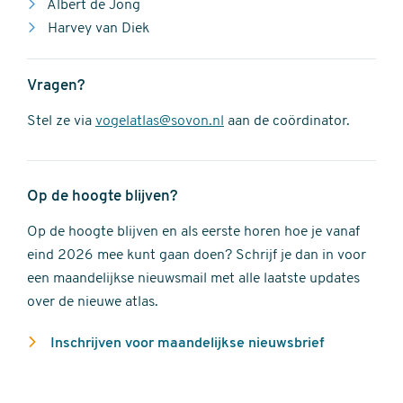
Albert de Jong
Harvey van Diek
Vragen?
Stel ze via
vogelatlas@sovon.nl
aan de coördinator.
Op de hoogte blijven?
Op de hoogte blijven en als eerste horen hoe je vanaf
eind 2026 mee kunt gaan doen? Schrijf je dan in voor
een maandelijkse nieuwsmail met alle laatste updates
over de nieuwe atlas.
Inschrijven voor maandelijkse nieuwsbrief