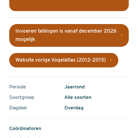
Invoeren tellingen is vanaf december 2026
mogelijk
Website vorige Vogelatlas (2012-2015)
Periode
Jaarrond
Soortgroep
Alle soorten
Dagdeel
Overdag
Coördinatoren