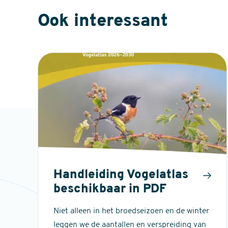
Ook interessant
Handleiding Vogelatlas
beschikbaar in PDF
Niet alleen in het broedseizoen en de winter
leggen we de aantallen en verspreiding van