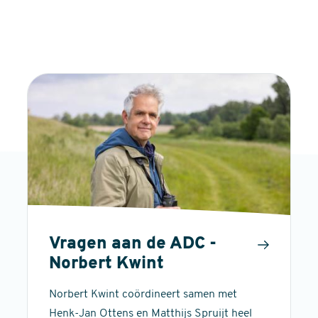
Vragen aan de ADC -
Norbert Kwint
Norbert Kwint coördineert samen met
Henk-Jan Ottens en Matthijs Spruijt heel