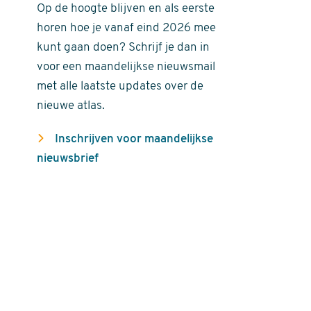
Op de hoogte blijven en als eerste
horen hoe je vanaf eind 2026 mee
kunt gaan doen? Schrijf je dan in
voor een maandelijkse nieuwsmail
met alle laatste updates over de
nieuwe atlas.
Inschrijven voor maandelijkse
nieuwsbrief