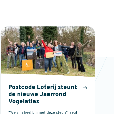
Postcode Loterij steunt
de nieuwe Jaarrond
Vogelatlas
“We zijn heel blij met deze steun”, zegt