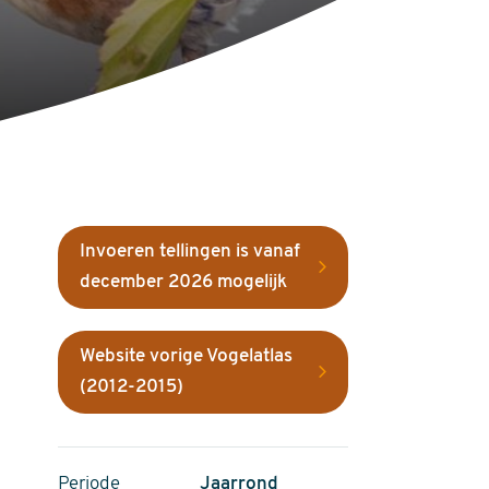
Invoeren tellingen is vanaf
december 2026 mogelijk
Website vorige Vogelatlas
(2012-2015)
Periode
Jaarrond