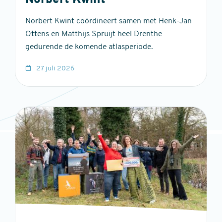
Norbert Kwint
Norbert Kwint coördineert samen met Henk-Jan
Ottens en Matthijs Spruijt heel Drenthe
gedurende de komende atlasperiode.
27 juli 2026