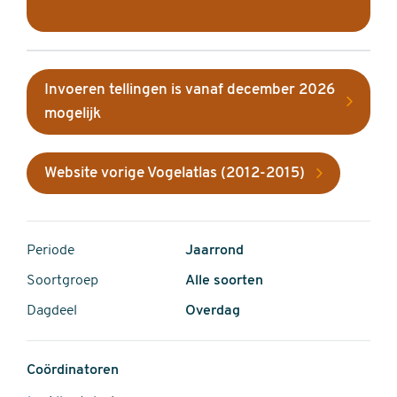
Invoeren tellingen is vanaf december 2026
mogelijk
Website vorige Vogelatlas (2012-2015)
Periode
Jaarrond
Soortgroep
Alle soorten
Dagdeel
Overdag
Coördinatoren