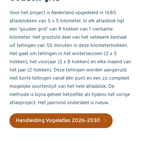
Voor het project is Nederland opgedeeld in 1685
atlasblokken van 5 x 5 kilometer. In elk atlasblok ligt
een ‘gouden grid’ van 8 hokken van 1 vierkante
kilometer. Het grootste deel van het veldwerk bestaat
uit tellingen van 55 minuten in deze kilometerhokken.
Het gaat om tellingen in het winterseizoen (2 x 5
hokken), het voorjaar (2 x 8 hokken) en elke maand van
het jaar (2 hokken). Deze tellingen worden aangevuld
met korte tellingen vanaf één punt en een zo compleet
mogelijke soortenlijst van het hele atlasblok. De
methode is bijna geheel hetzelfde als tijdens het vorige
atlasproject. Het jaarrond onderdeel is nieuw.
Handleiding Vogelatlas 2026-2030