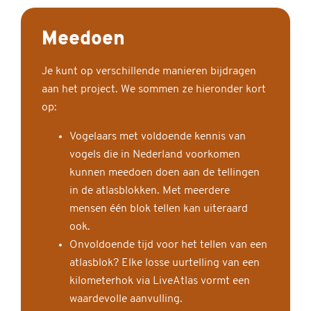
Meedoen
Je kunt op verschillende manieren bijdragen
aan het project. We sommen ze hieronder kort
op:
Vogelaars met voldoende kennis van
vogels die in Nederland voorkomen
kunnen meedoen doen aan de tellingen
in de atlasblokken. Met meerdere
mensen één blok tellen kan uiteraard
ook.
Onvoldoende tijd voor het tellen van een
atlasblok? Elke losse uurtelling van een
kilometerhok via LiveAtlas vormt een
waardevolle aanvulling.