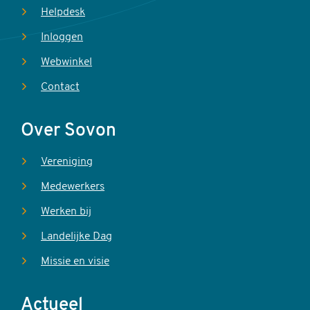
Helpdesk
Inloggen
Webwinkel
Contact
Over Sovon
Vereniging
Medewerkers
Werken bij
Landelijke Dag
Missie en visie
Actueel