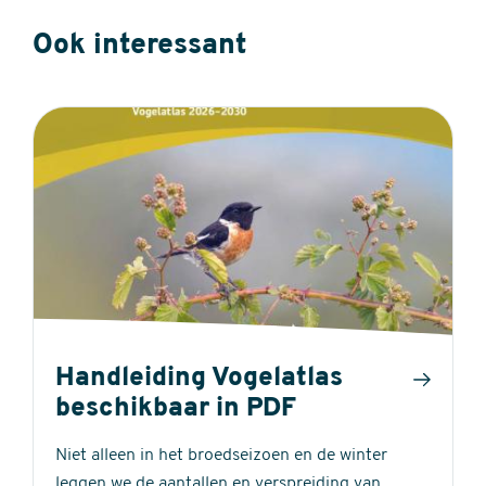
Ook interessant
Handleiding Vogelatlas
beschikbaar in PDF
Niet alleen in het broedseizoen en de winter
leggen we de aantallen en verspreiding van