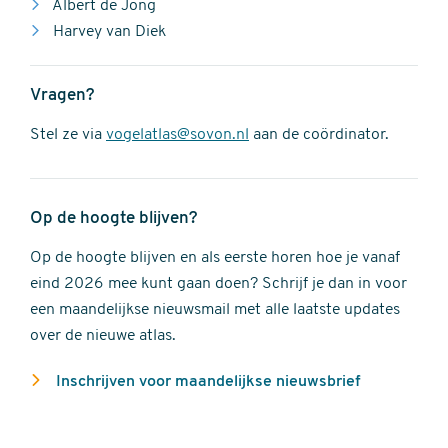
Albert de Jong
Harvey van Diek
Vragen?
Stel ze via
vogelatlas@sovon.nl
aan de coördinator.
Op de hoogte blijven?
Op de hoogte blijven en als eerste horen hoe je vanaf
eind 2026 mee kunt gaan doen? Schrijf je dan in voor
een maandelijkse nieuwsmail met alle laatste updates
over de nieuwe atlas.
Inschrijven voor maandelijkse nieuwsbrief