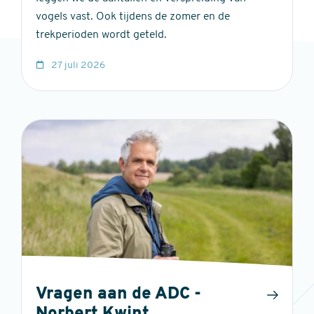
vogels vast. Ook tijdens de zomer en de
trekperioden wordt geteld.
27 juli 2026
Vragen aan de ADC -