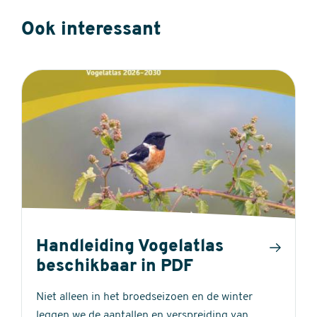
Ook interessant
Handleiding Vogelatlas
beschikbaar in PDF
Niet alleen in het broedseizoen en de winter
leggen we de aantallen en verspreiding van