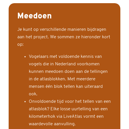
Meedoen
Je kunt op verschillende manieren bijdragen
aan het project. We sommen ze hieronder kort
op:
Vogelaars met voldoende kennis van
vogels die in Nederland voorkomen
kunnen meedoen doen aan de tellingen
in de atlasblokken. Met meerdere
mensen één blok tellen kan uiteraard
ook.
Onvoldoende tijd voor het tellen van een
atlasblok? Elke losse uurtelling van een
kilometerhok via LiveAtlas vormt een
waardevolle aanvulling.