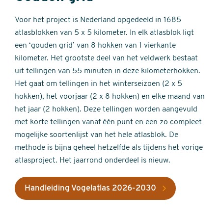
Voor het project is Nederland opgedeeld in 1685
atlasblokken van 5 x 5 kilometer. In elk atlasblok ligt
een ‘gouden grid’ van 8 hokken van 1 vierkante
kilometer. Het grootste deel van het veldwerk bestaat
uit tellingen van 55 minuten in deze kilometerhokken.
Het gaat om tellingen in het winterseizoen (2 x 5
hokken), het voorjaar (2 x 8 hokken) en elke maand van
het jaar (2 hokken). Deze tellingen worden aangevuld
met korte tellingen vanaf één punt en een zo compleet
mogelijke soortenlijst van het hele atlasblok. De
methode is bijna geheel hetzelfde als tijdens het vorige
atlasproject. Het jaarrond onderdeel is nieuw.
Handleiding Vogelatlas 2026-2030