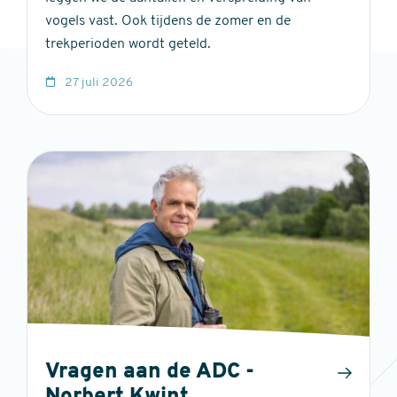
vogels vast. Ook tijdens de zomer en de
trekperioden wordt geteld.
27 juli 2026
Vragen aan de ADC -