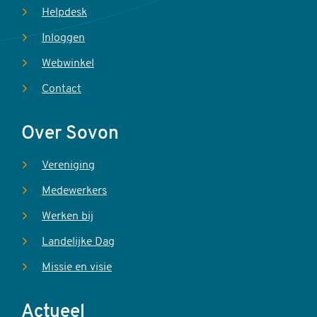
Helpdesk
Inloggen
Webwinkel
Contact
Over Sovon
Vereniging
Medewerkers
Werken bij
Landelijke Dag
Missie en visie
Actueel