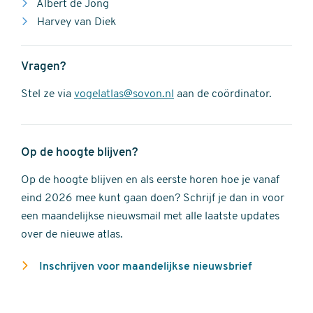
Albert de Jong
Harvey van Diek
Vragen?
Stel ze via
vogelatlas@sovon.nl
aan de coördinator.
Op de hoogte blijven?
Op de hoogte blijven en als eerste horen hoe je vanaf
eind 2026 mee kunt gaan doen? Schrijf je dan in voor
een maandelijkse nieuwsmail met alle laatste updates
over de nieuwe atlas.
Inschrijven voor maandelijkse nieuwsbrief