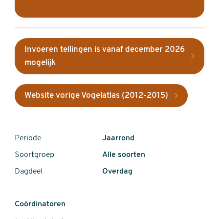
Invoeren tellingen is vanaf december 2026
mogelijk
Website vorige Vogelatlas (2012-2015)
Periode
Jaarrond
Soortgroep
Alle soorten
Dagdeel
Overdag
Coördinatoren