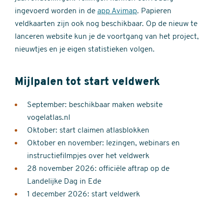
ingevoerd worden in de
app Avimap
. Papieren
veldkaarten zijn ook nog beschikbaar. Op de nieuw te
lanceren website kun je de voortgang van het project,
nieuwtjes en je eigen statistieken volgen.
Mijlpalen tot start veldwerk
September: beschikbaar maken website
vogelatlas.nl
Oktober: start claimen atlasblokken
Oktober en november: lezingen, webinars en
instructiefilmpjes over het veldwerk
28 november 2026: officiële aftrap op de
Landelijke Dag in Ede
1 december 2026: start veldwerk