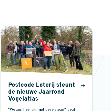
Postcode Loterij steunt
de nieuwe Jaarrond
Vogelatlas
“We zijn heel blij met deze steun”, zegt