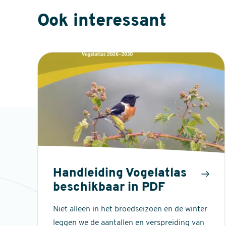
Ook interessant
Handleiding Vogelatlas
beschikbaar in PDF
Niet alleen in het broedseizoen en de winter
leggen we de aantallen en verspreiding van