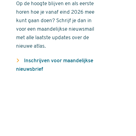
Op de hoogte blijven en als eerste
horen hoe je vanaf eind 2026 mee
kunt gaan doen? Schrijf je dan in
voor een maandelijkse nieuwsmail
met alle laatste updates over de
nieuwe atlas.
Inschrijven voor maandelijkse
nieuwsbrief