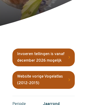
Invoeren tellingen is vanaf
december 2026 mogelijk
Website vorige Vogelatlas
(2012-2015)
Periode
Jaarrond