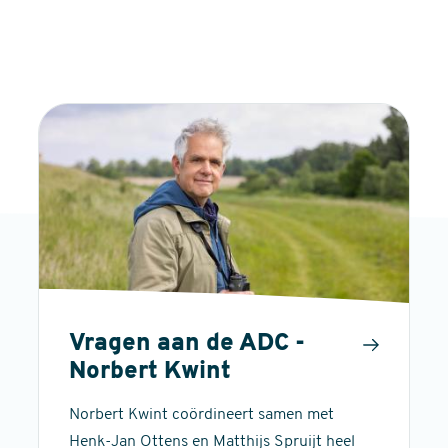
Vragen aan de ADC -
Norbert Kwint
Norbert Kwint coördineert samen met
Henk-Jan Ottens en Matthijs Spruijt heel