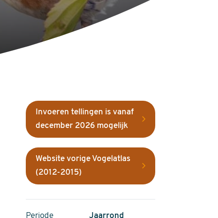
Invoeren tellingen is vanaf
december 2026 mogelijk
Website vorige Vogelatlas
(2012-2015)
Periode
Jaarrond