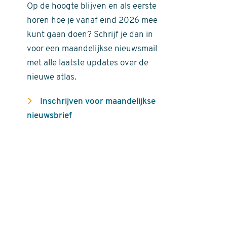
Op de hoogte blijven en als eerste
horen hoe je vanaf eind 2026 mee
kunt gaan doen? Schrijf je dan in
voor een maandelijkse nieuwsmail
met alle laatste updates over de
nieuwe atlas.
Inschrijven voor maandelijkse
nieuwsbrief