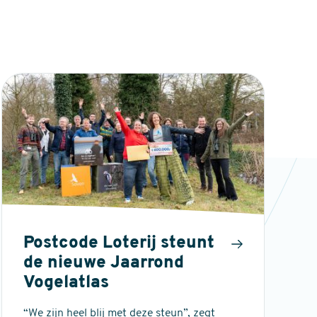
Postcode Loterij steunt
de nieuwe Jaarrond
Vogelatlas
“We zijn heel blij met deze steun”, zegt