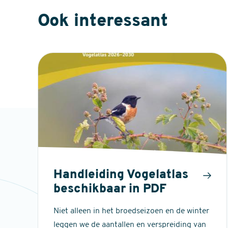
Ook interessant
Handleiding Vogelatlas
beschikbaar in PDF
Niet alleen in het broedseizoen en de winter
leggen we de aantallen en verspreiding van