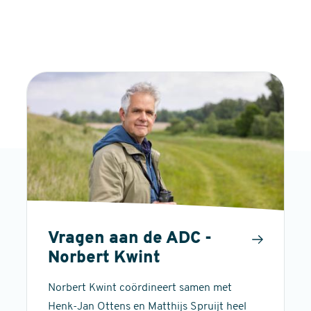
Vragen aan de ADC -
Norbert Kwint
Norbert Kwint coördineert samen met
Henk-Jan Ottens en Matthijs Spruijt heel