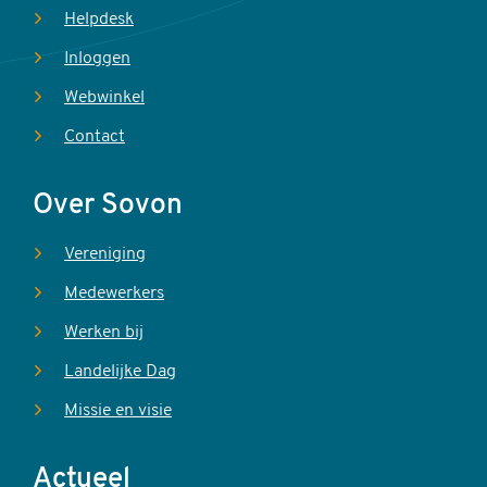
Helpdesk
Inloggen
Webwinkel
Contact
Over Sovon
Vereniging
Medewerkers
Werken bij
Landelijke Dag
Missie en visie
Actueel