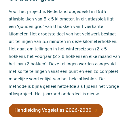
Voor het project is Nederland opgedeeld in 1685
atlasblokken van 5 x 5 kilometer. In elk atlasblok ligt
een ‘gouden grid’ van 8 hokken van 1 vierkante
kilometer. Het grootste deel van het veldwerk bestaat
uit tellingen van 55 minuten in deze kilometerhokken.
Het gaat om tellingen in het winterseizoen (2 x 5
hokken), het voorjaar (2 x 8 hokken) en elke maand van
het jaar (2 hokken). Deze tellingen worden aangevuld
met korte tellingen vanaf één punt en een zo compleet
mogelijke soortenlijst van het hele atlasblok. De
methode is bijna geheel hetzelfde als tijdens het vorige
atlasproject. Het jaarrond onderdeel is nieuw.
Handleiding Vogelatlas 2026-2030