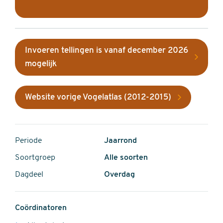
Invoeren tellingen is vanaf december 2026
mogelijk
Website vorige Vogelatlas (2012-2015)
Periode
Jaarrond
Soortgroep
Alle soorten
Dagdeel
Overdag
Coördinatoren