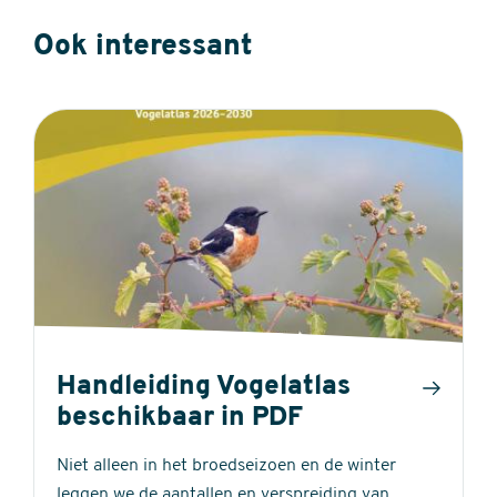
Ook interessant
Handleiding Vogelatlas
beschikbaar in PDF
Niet alleen in het broedseizoen en de winter
leggen we de aantallen en verspreiding van