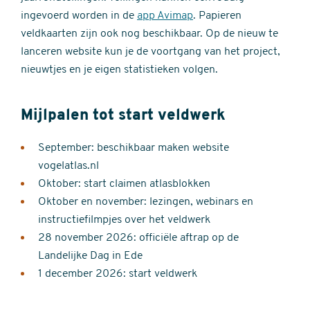
ingevoerd worden in de
app Avimap
. Papieren
veldkaarten zijn ook nog beschikbaar. Op de nieuw te
lanceren website kun je de voortgang van het project,
nieuwtjes en je eigen statistieken volgen.
Mijlpalen tot start veldwerk
September: beschikbaar maken website
vogelatlas.nl
Oktober: start claimen atlasblokken
Oktober en november: lezingen, webinars en
instructiefilmpjes over het veldwerk
28 november 2026: officiële aftrap op de
Landelijke Dag in Ede
1 december 2026: start veldwerk