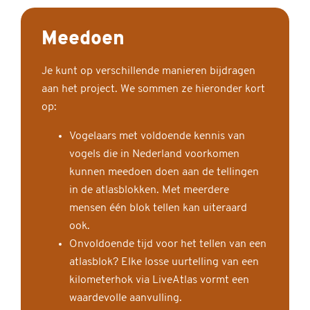
Meedoen
Je kunt op verschillende manieren bijdragen
aan het project. We sommen ze hieronder kort
op:
Vogelaars met voldoende kennis van
vogels die in Nederland voorkomen
kunnen meedoen doen aan de tellingen
in de atlasblokken. Met meerdere
mensen één blok tellen kan uiteraard
ook.
Onvoldoende tijd voor het tellen van een
atlasblok? Elke losse uurtelling van een
kilometerhok via LiveAtlas vormt een
waardevolle aanvulling.