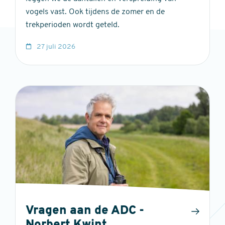
vogels vast. Ook tijdens de zomer en de
trekperioden wordt geteld.
27 juli 2026
Vragen aan de ADC -