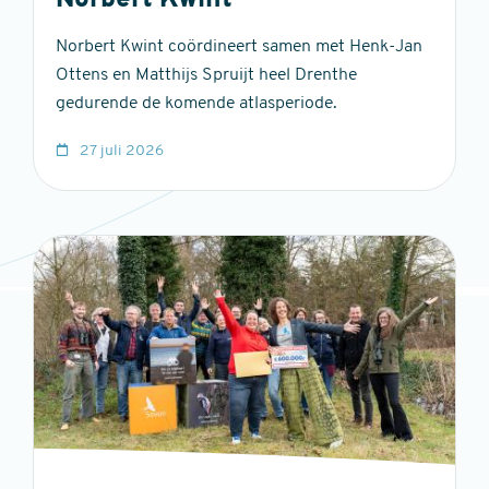
Norbert Kwint
Norbert Kwint coördineert samen met Henk-Jan
Ottens en Matthijs Spruijt heel Drenthe
gedurende de komende atlasperiode.
27 juli 2026