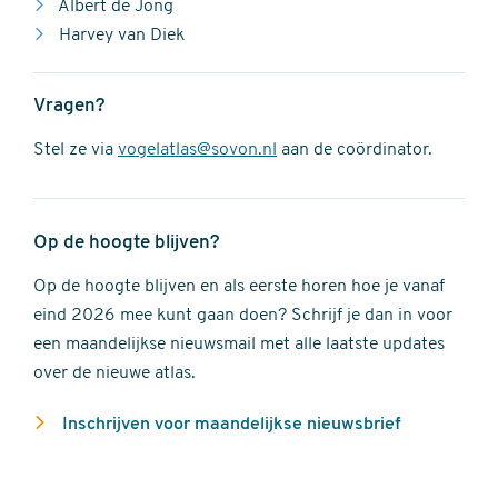
Albert de Jong
Harvey van Diek
Vragen?
Stel ze via
vogelatlas@sovon.nl
aan de coördinator.
Op de hoogte blijven?
Op de hoogte blijven en als eerste horen hoe je vanaf
eind 2026 mee kunt gaan doen? Schrijf je dan in voor
een maandelijkse nieuwsmail met alle laatste updates
over de nieuwe atlas.
Inschrijven voor maandelijkse nieuwsbrief