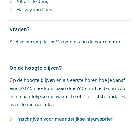
Albert de Jong
Harvey van Diek
Vragen?
Stel ze via
vogelatlas@sovon.nl
aan de coördinator.
Op de hoogte blijven?
Op de hoogte blijven en als eerste horen hoe je vanaf
eind 2026 mee kunt gaan doen? Schrijf je dan in voor
een maandelijkse nieuwsmail met alle laatste updates
over de nieuwe atlas.
Inschrijven voor maandelijkse nieuwsbrief