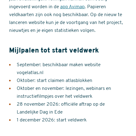
ingevoerd worden in de
app Avimap
. Papieren
veldkaarten zijn ook nog beschikbaar. Op de nieuw te
lanceren website kun je de voortgang van het project,
nieuwtjes en je eigen statistieken volgen.
Mijlpalen tot start veldwerk
September: beschikbaar maken website
vogelatlas.nl
Oktober: start claimen atlasblokken
Oktober en november: lezingen, webinars en
instructiefilmpjes over het veldwerk
28 november 2026: officiële aftrap op de
Landelijke Dag in Ede
1 december 2026: start veldwerk