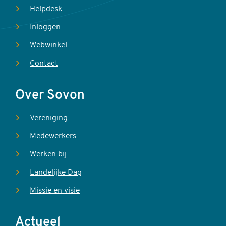
Helpdesk
Inloggen
Webwinkel
Contact
Over Sovon
Vereniging
Medewerkers
Werken bij
Landelijke Dag
Missie en visie
Actueel