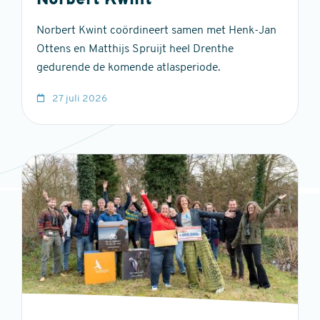
Norbert Kwint
Norbert Kwint coördineert samen met Henk-Jan
Ottens en Matthijs Spruijt heel Drenthe
gedurende de komende atlasperiode.
27 juli 2026