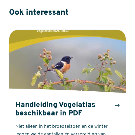
Ook interessant
Handleiding Vogelatlas
beschikbaar in PDF
Niet alleen in het broedseizoen en de winter
leggen we de aantallen en verspreiding van