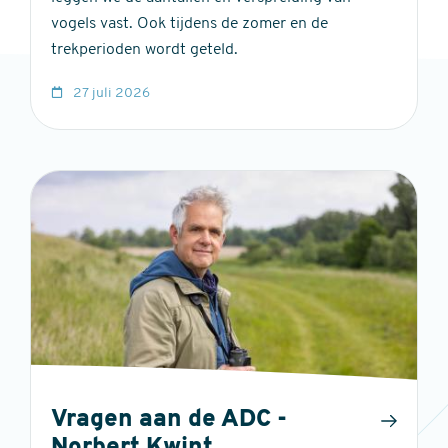
vogels vast. Ook tijdens de zomer en de
trekperioden wordt geteld.
27 juli 2026
Vragen aan de ADC -