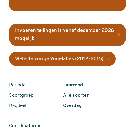
Invoeren tellingen is vanaf december 2026
mogelijk
Website vorige Vogelatlas (2012-2015)
Periode
Jaarrond
Soortgroep
Alle soorten
Dagdeel
Overdag
Coördinatoren