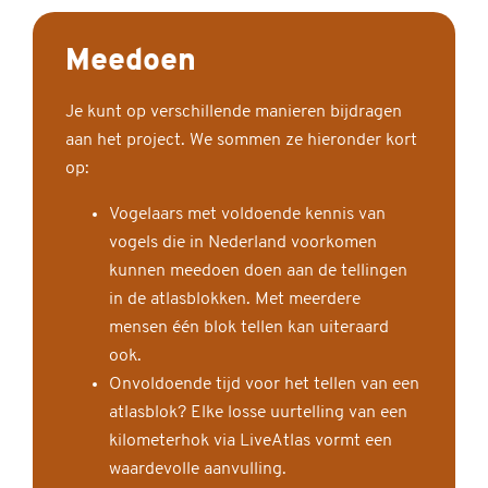
Meedoen
Je kunt op verschillende manieren bijdragen
aan het project. We sommen ze hieronder kort
op:
Vogelaars met voldoende kennis van
vogels die in Nederland voorkomen
kunnen meedoen doen aan de tellingen
in de atlasblokken. Met meerdere
mensen één blok tellen kan uiteraard
ook.
Onvoldoende tijd voor het tellen van een
atlasblok? Elke losse uurtelling van een
kilometerhok via LiveAtlas vormt een
waardevolle aanvulling.