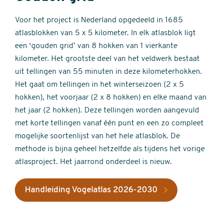
Voor het project is Nederland opgedeeld in 1685
atlasblokken van 5 x 5 kilometer. In elk atlasblok ligt
een ‘gouden grid’ van 8 hokken van 1 vierkante
kilometer. Het grootste deel van het veldwerk bestaat
uit tellingen van 55 minuten in deze kilometerhokken.
Het gaat om tellingen in het winterseizoen (2 x 5
hokken), het voorjaar (2 x 8 hokken) en elke maand van
het jaar (2 hokken). Deze tellingen worden aangevuld
met korte tellingen vanaf één punt en een zo compleet
mogelijke soortenlijst van het hele atlasblok. De
methode is bijna geheel hetzelfde als tijdens het vorige
atlasproject. Het jaarrond onderdeel is nieuw.
Handleiding Vogelatlas 2026-2030