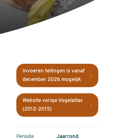
Invoeren tellingen is vanaf
december 2026 mogelijk
Website vorige Vogelatlas
(2012-2015)
Periode
Jaarrond