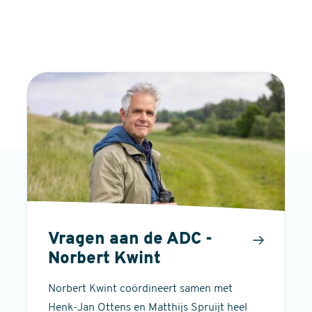
Vragen aan de ADC -
Norbert Kwint
Norbert Kwint coördineert samen met
Henk-Jan Ottens en Matthijs Spruijt heel