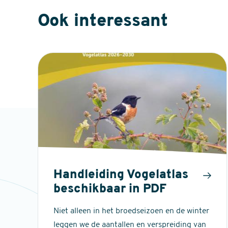
Ook interessant
Handleiding Vogelatlas
beschikbaar in PDF
Niet alleen in het broedseizoen en de winter
leggen we de aantallen en verspreiding van