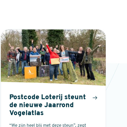
Postcode Loterij steunt
de nieuwe Jaarrond
Vogelatlas
“We zijn heel blij met deze steun”, zegt