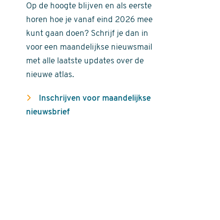
Op de hoogte blijven en als eerste
horen hoe je vanaf eind 2026 mee
kunt gaan doen? Schrijf je dan in
voor een maandelijkse nieuwsmail
met alle laatste updates over de
nieuwe atlas.
Inschrijven voor maandelijkse
nieuwsbrief